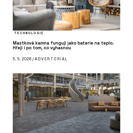
TECHNOLOGIE
Mastková kamna fungují jako baterie na teplo.
Hřejí i po tom, co vyhasnou
5. 5. 2026 /
ADVERTORIAL