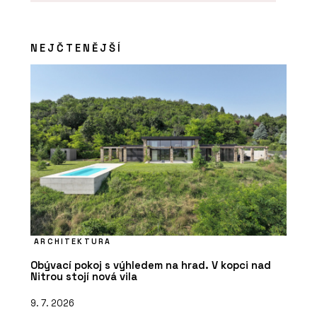
NEJČTENĚJŠÍ
ARCHITEKTURA
Obývací pokoj s výhledem na hrad. V kopci nad
Nitrou stojí nová vila
9. 7. 2026