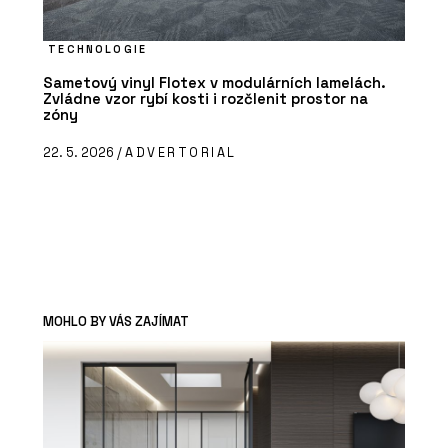
TECHNOLOGIE
Sametový vinyl Flotex v modulárních lamelách.
Zvládne vzor rybí kosti i rozčlenit prostor na
zóny
22. 5. 2026 /
ADVERTORIAL
MOHLO BY VÁS ZAJÍMAT