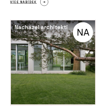
VÍCE NABÍDEK
Nacházel architekti