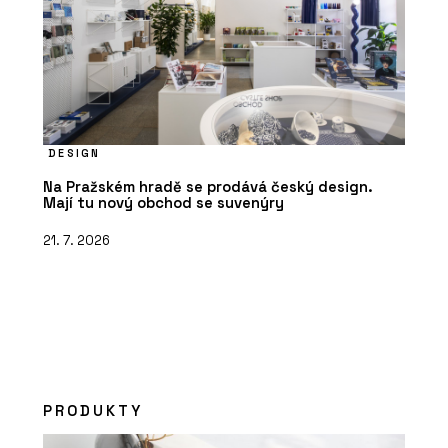
DESIGN
Na Pražském hradě se prodává český design.
Mají tu nový obchod se suvenýry
21. 7. 2026
PRODUKTY