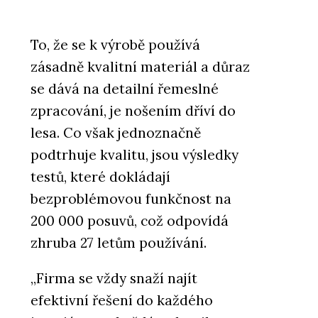
To, že se k výrobě používá
zásadně kvalitní materiál a důraz
se dává na detailní řemeslné
zpracování, je nošením dříví do
lesa. Co však jednoznačně
podtrhuje kvalitu, jsou výsledky
testů, které dokládají
bezproblémovou funkčnost na
200 000 posuvů, což odpovídá
zhruba 27 letům používání.
„Firma se vždy snaží najít
efektivní řešení do každého