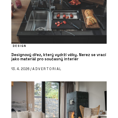
DESIGN
Designový dřez, který vydrží věky. Nerez se vrací
jako materiál pro současný interiér
13. 4. 2026 /
ADVERTORIAL