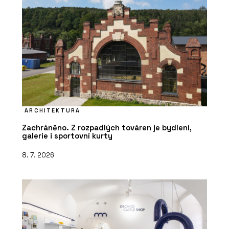
ARCHITEKTURA
Zachráněno. Z rozpadlých továren je bydlení,
galerie i sportovní kurty
8. 7. 2026