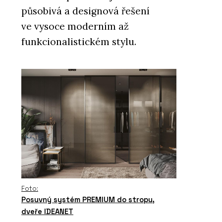
působivá a designová řešení
ve vysoce moderním až
funkcionalistickém stylu.
Foto:
Posuvný systém PREMIUM do stropu,
dveře IDEANET