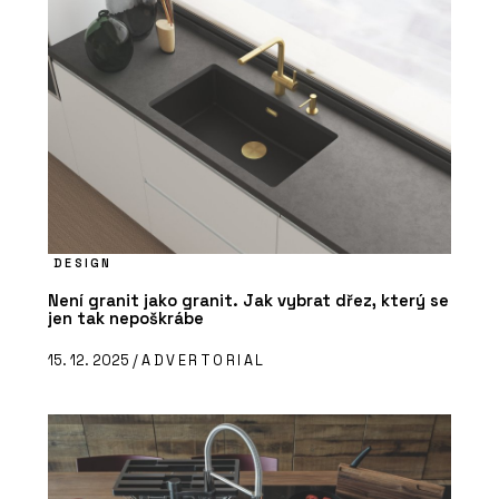
DESIGN
Není granit jako granit. Jak vybrat dřez, který se
jen tak nepoškrábe
15. 12. 2025 /
ADVERTORIAL