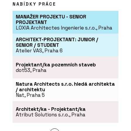
NABÍDKY PRÁCE
MANAŽER PROJEKTU - SENIOR
PROJEKTANT
LOXIA Architectes Ingenierie s.r.o., Praha
ARCHITEKT-PROJEKTANT: JUNIOR /
SENIOR / STUDENT
Atelier VAS, Praha 6
Projektant/ka pozemních staveb
dot53, Praha
Natura Architects s.r.o. hledá architekta
/ architektu
Nat, Praha 5
Architekt/ka - Projektant/ka
Atribut Solutions s.r.o., Praha