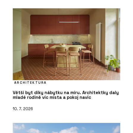
ARCHITEKTURA
Větší byt díky nábytku na míru. Architektky daly
mladé rodině víc místa a pokoj navíc
10. 7. 2026