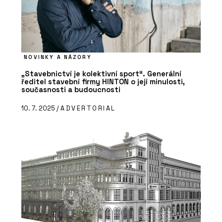
NOVINKY A NÁZORY
„Stavebnictví je kolektivní sport“. Generální
ředitel stavební firmy HINTON o její minulosti,
současnosti a budoucnosti
10. 7. 2025 /
ADVERTORIAL