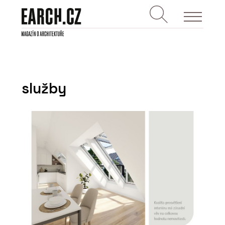
služby