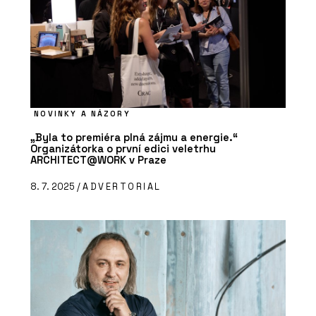
NOVINKY A NÁZORY
„Byla to premiéra plná zájmu a energie.“
Organizátorka o první edici veletrhu
ARCHITECT@WORK v Praze
8. 7. 2025 /
ADVERTORIAL