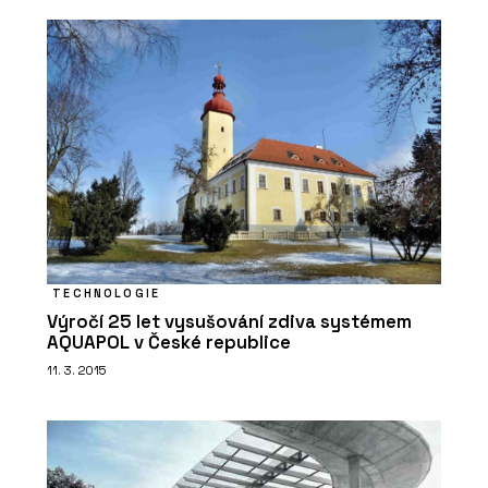
TECHNOLOGIE
Výročí 25 let vysušování zdiva systémem
AQUAPOL v České republice
11. 3. 2015