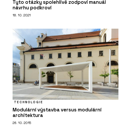
Tyto otázky spolehlivě zodpoví manuál
návrhu podkroví
18. 10. 2021
TECHNOLOGIE
Modulární výstavba versus modulární
architektura
26. 10. 2015