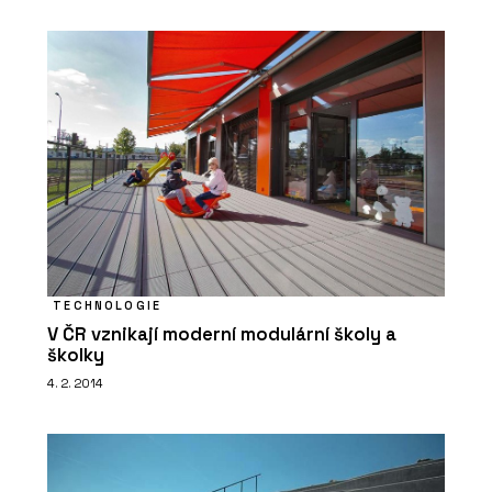
TECHNOLOGIE
V ČR vznikají moderní modulární školy a
školky
4. 2. 2014