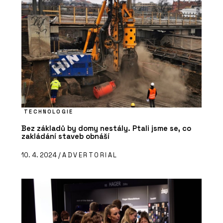
TECHNOLOGIE
Bez základů by domy nestály. Ptali jsme se, co
zakládání staveb obnáší
10. 4. 2024 /
ADVERTORIAL