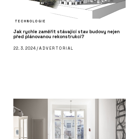
TECHNOLOGIE
Jak rychle zaměřit stávající stav budovy nejen
před plánovanou rekonstrukcí?
22. 3. 2024 /
ADVERTORIAL