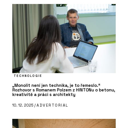
TECHNOLOGIE
„Monolit není jen technika, je to řemeslo.“
Rozhovor s Romanem Polzem z HINTONu o betonu,
kreativitě a práci s architekty
10. 12. 2025 /
ADVERTORIAL