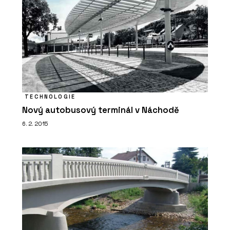
TECHNOLOGIE
Nový autobusový terminál v Náchodě
6. 2. 2015