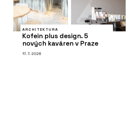
ARCHITEKTURA
Kofein plus design. 5
nových kaváren v Praze
17. 7. 2026