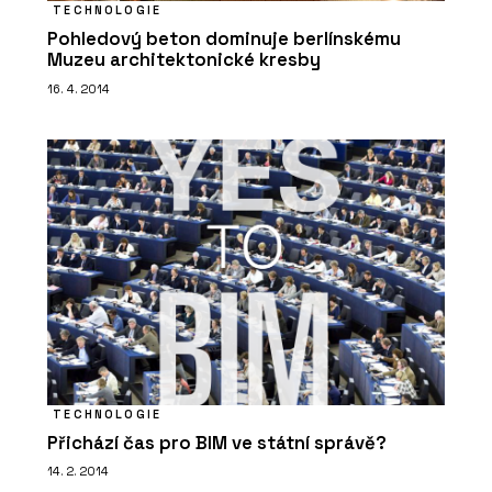
TECHNOLOGIE
Pohledový beton dominuje berlínskému
Muzeu architektonické kresby
16. 4. 2014
TECHNOLOGIE
Přichází čas pro BIM ve státní správě?
14. 2. 2014