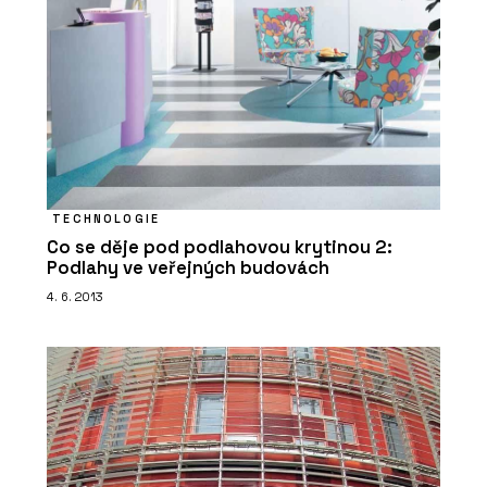
TECHNOLOGIE
Co se děje pod podlahovou krytinou 2:
Podlahy ve veřejných budovách
4. 6. 2013