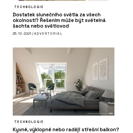
TECHNOLOGIE
Dostatek slunečního světla za všech
okolností? Řešením může být světelná
šachta nebo světlovod
25. 10. 2021 /
ADVERTORIAL
TECHNOLOGIE
Kyvné, výklopné nebo raději střešní balkon?