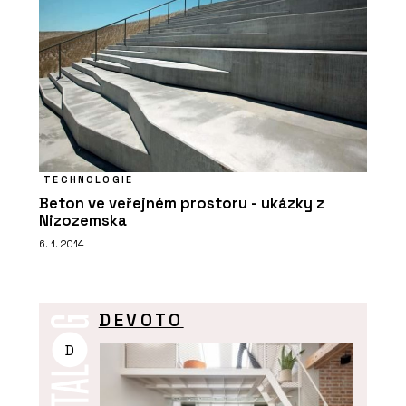
TECHNOLOGIE
Beton ve veřejném prostoru - ukázky z
Nizozemska
6. 1. 2014
DEVOTO
D