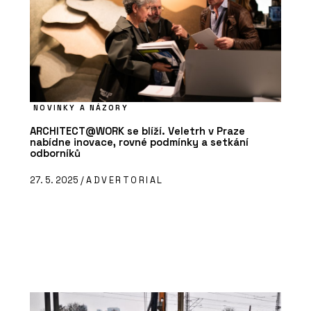
NOVINKY A NÁZORY
ARCHITECT@WORK se blíží. Veletrh v Praze
nabídne inovace, rovné podmínky a setkání
odborníků
27. 5. 2025 /
ADVERTORIAL