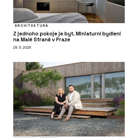
ARCHITEKTURA
Z jednoho pokoje je byt. Miniaturní bydlení
na Malé Straně v Praze
29. 5. 2026