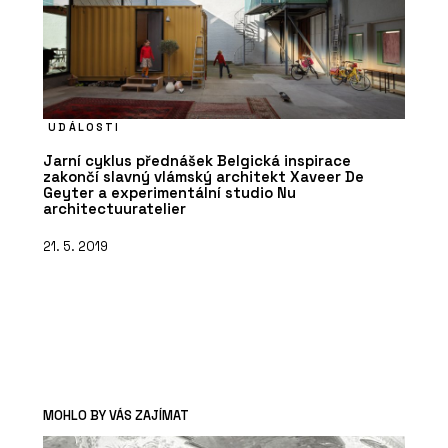
UDÁLOSTI
Jarní cyklus přednášek Belgická inspirace
zakončí slavný vlámský architekt Xaveer De
Geyter a experimentální studio Nu
architectuuratelier
21. 5. 2019
MOHLO BY VÁS ZAJÍMAT