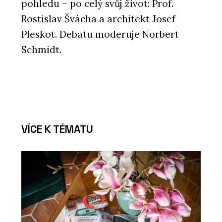
pohledu – po celý svůj život: Prof.
Rostislav Švácha a architekt Josef
Pleskot. Debatu moderuje Norbert
Schmidt.
VÍCE K TÉMATU