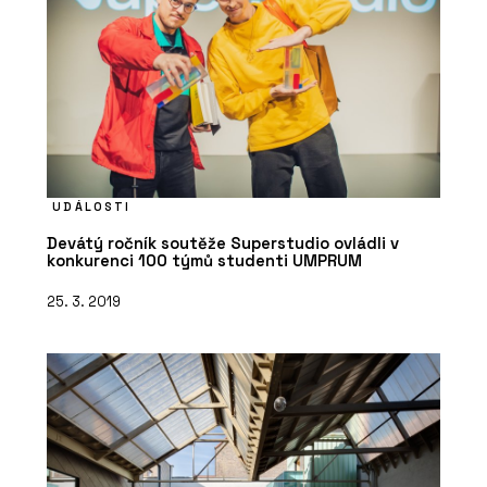
UDÁLOSTI
Devátý ročník soutěže Superstudio ovládli v
konkurenci 100 týmů studenti UMPRUM
25. 3. 2019