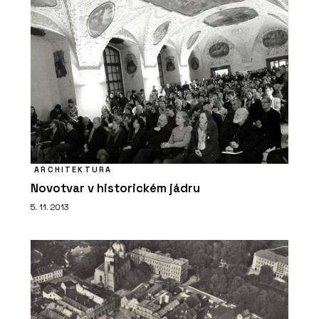
ARCHITEKTURA
Novotvar v historickém jádru
5. 11. 2013