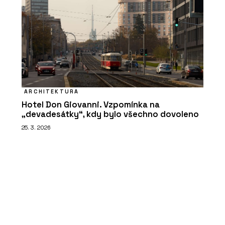
ARCHITEKTURA
Hotel Don Giovanni. Vzpomínka na
„devadesátky“, kdy bylo všechno dovoleno
25. 3. 2026