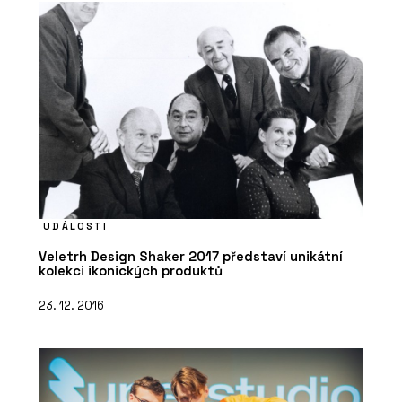
UDÁLOSTI
Veletrh Design Shaker 2017 představí unikátní
kolekci ikonických produktů
23. 12. 2016