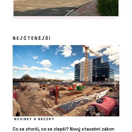
NEJČTENĚJŠÍ
NOVINKY A NÁZORY
Co se zhorší, co se zlepší? Nový stavební zákon