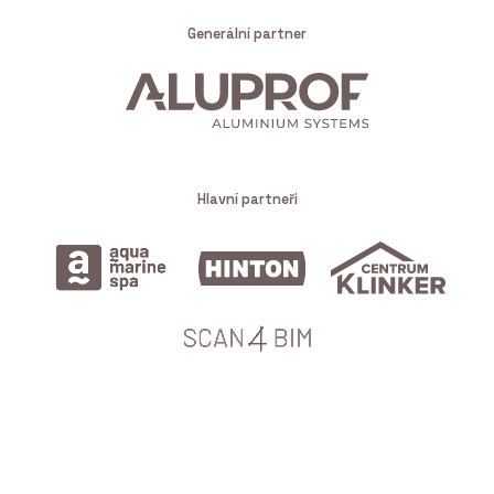
Generální partner
Hlavní partneři