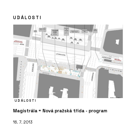
UDÁLOSTI
UDÁLOSTI
Magistrála = Nová pražská třída - program
16. 7. 2013