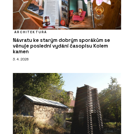
ARCHITEKTURA
Návratu ke starým dobrým sporákům se
věnuje poslední vydání časopisu Kolem
kamen
3. 4. 2026