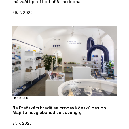
má začít platit od příštího ledna
29. 7. 2026
DESIGN
Na Pražském hradě se prodává český design.
Mají tu nový obchod se suvenýry
21. 7. 2026