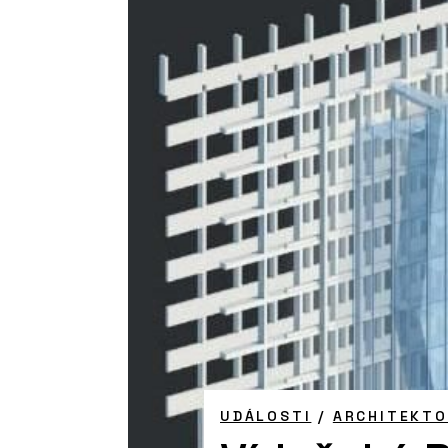
UDÁLOSTI
/
ARCHITEKTO