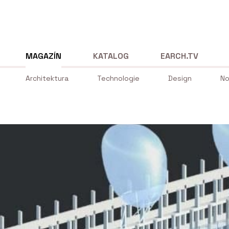
MAGAZÍN
KATALOG
EARCH.TV
Architektura
Technologie
Design
No