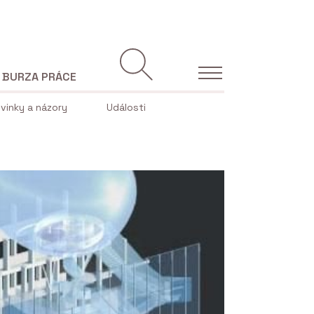
BURZA PRÁCE
vinky a názory
Události