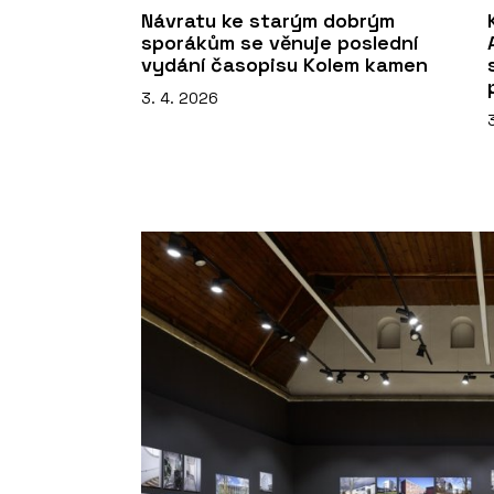
Návratu ke starým dobrým
sporákům se věnuje poslední
vydání časopisu Kolem kamen
3. 4. 2026