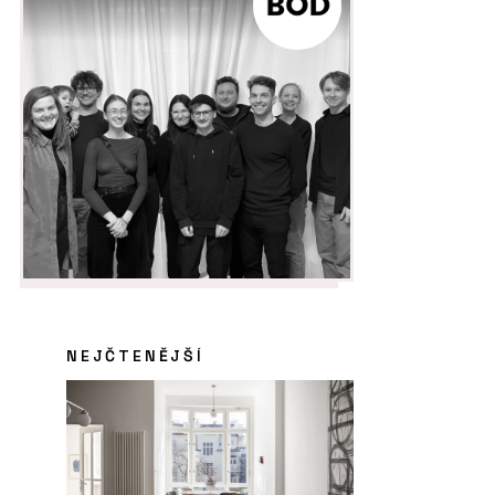
NEJČTENĚJŠÍ