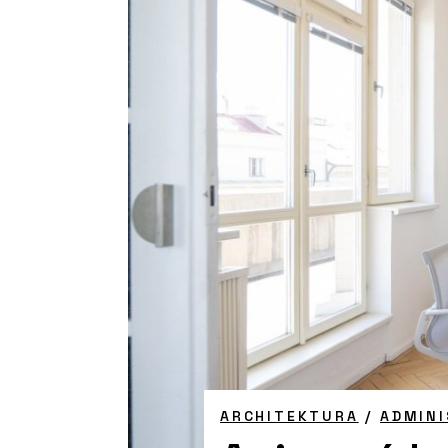
ARCHITEKTURA
/
ADMINI