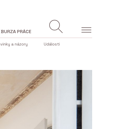
BURZA PRÁCE
vinky a názory
Události