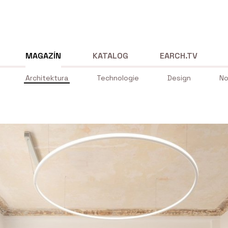
MAGAZÍN
KATALOG
EARCH.TV
Architektura
Technologie
Design
No