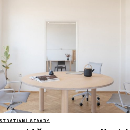
STRATIVNÍ STAVBY