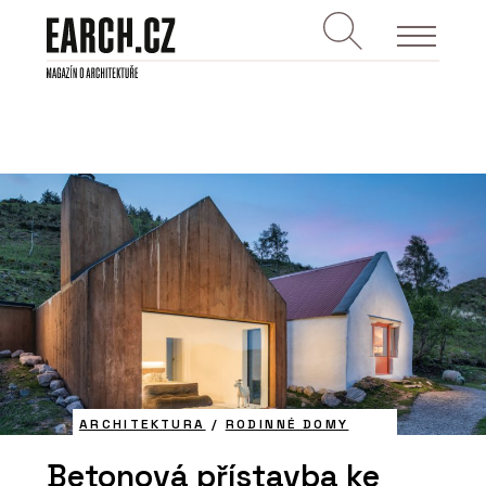
ARCHITEKTURA
/
RODINNÉ DOMY
Betonová přístavba ke