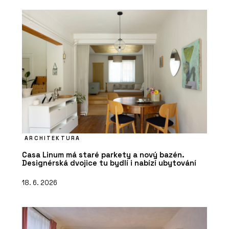
ARCHITEKTURA
Casa Linum má staré parkety a nový bazén.
Designérská dvojice tu bydlí i nabízí ubytování
18. 6. 2026