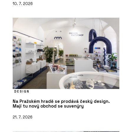
10. 7. 2026
DESIGN
Na Pražském hradě se prodává český design.
Mají tu nový obchod se suvenýry
21. 7. 2026