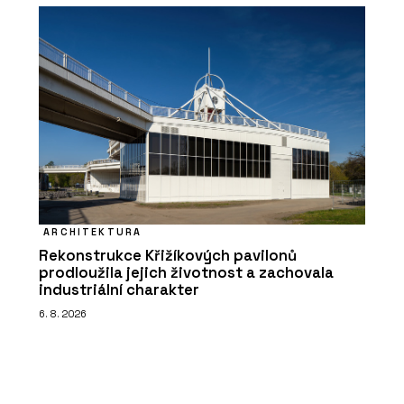
ARCHITEKTURA
Rekonstrukce Křižíkových pavilonů
prodloužila jejich životnost a zachovala
industriální charakter
6. 8. 2026