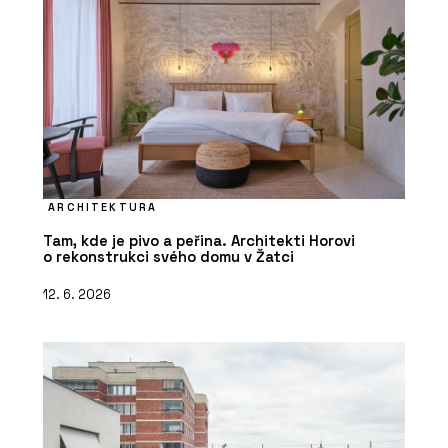
ARCHITEKTURA
Tam, kde je pivo a peřina. Architekti Horovi
o rekonstrukci svého domu v Žatci
12. 6. 2026