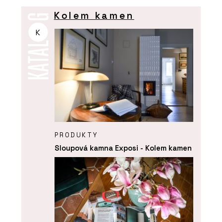
Kolem kamen
K
PRODUKTY
Sloupová kamna Exposi - Kolem kamen