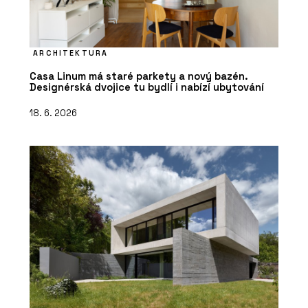
ARCHITEKTURA
Casa Linum má staré parkety a nový bazén.
Designérská dvojice tu bydlí i nabízí ubytování
18. 6. 2026