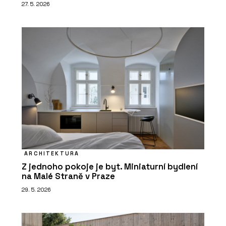
27. 5. 2026
ARCHITEKTURA
Z jednoho pokoje je byt. Miniaturní bydlení
na Malé Straně v Praze
29. 5. 2026