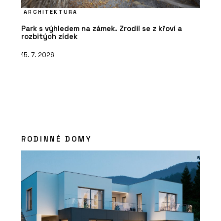
ARCHITEKTURA
Park s výhledem na zámek. Zrodil se z křoví a
rozbitých zídek
15. 7. 2026
RODINNÉ DOMY