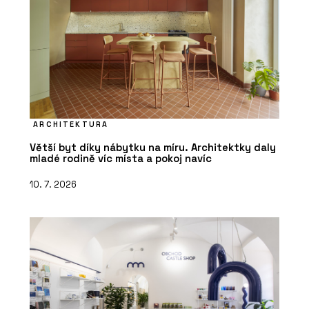
ARCHITEKTURA
Větší byt díky nábytku na míru. Architektky daly
mladé rodině víc místa a pokoj navíc
10. 7. 2026