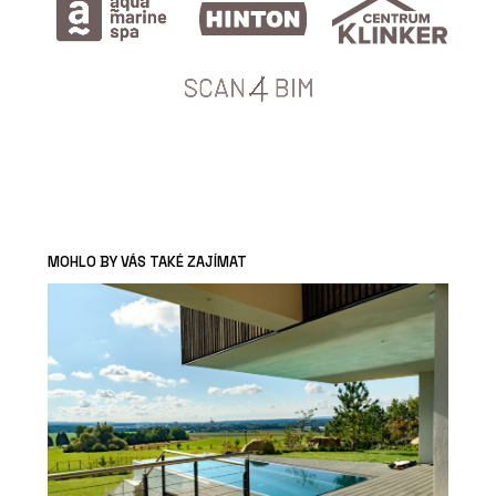
MOHLO BY VÁS TAKÉ ZAJÍMAT