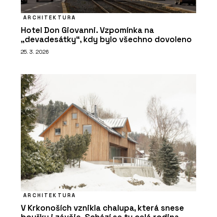
ARCHITEKTURA
Hotel Don Giovanni. Vzpomínka na
„devadesátky“, kdy bylo všechno dovoleno
25. 3. 2026
ARCHITEKTURA
V Krkonoších vznikla chalupa, která snese