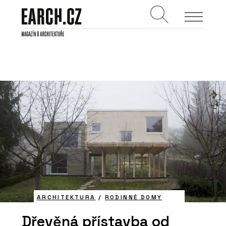
ARCHITEKTURA
/
RODINNÉ DOMY
Dřevěná přístavba od