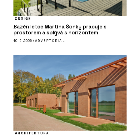
DESIGN
Bazén letce Martina Šonky pracuje s
prostorem a splývá s horizontem
10. 6. 2026 /
ADVERTORIAL
ARCHITEKTURA