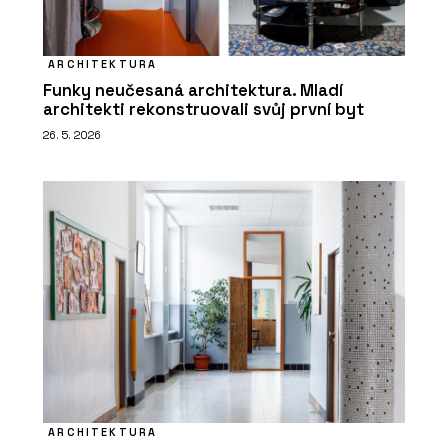
ARCHITEKTURA
Funky neučesaná architektura. Mladí
architekti rekonstruovali svůj první byt
26. 5. 2026
ARCHITEKTURA