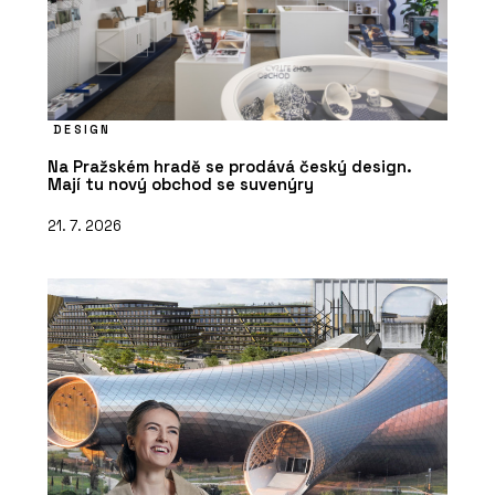
DESIGN
Na Pražském hradě se prodává český design.
Mají tu nový obchod se suvenýry
21. 7. 2026