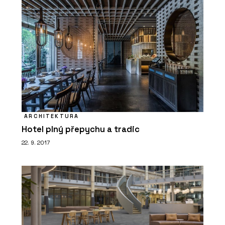
ARCHITEKTURA
Hotel plný přepychu a tradic
22. 9. 2017