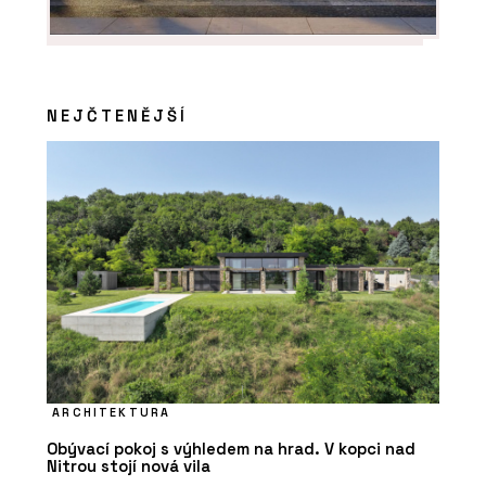
NEJČTENĚJŠÍ
ARCHITEKTURA
Obývací pokoj s výhledem na hrad. V kopci nad
Nitrou stojí nová vila