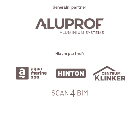
Generální partner
Hlavní partneři