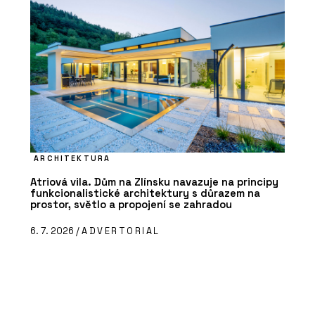
ARCHITEKTURA
Atriová vila. Dům na Zlínsku navazuje na principy
funkcionalistické architektury s důrazem na
prostor, světlo a propojení se zahradou
6. 7. 2026 /
ADVERTORIAL