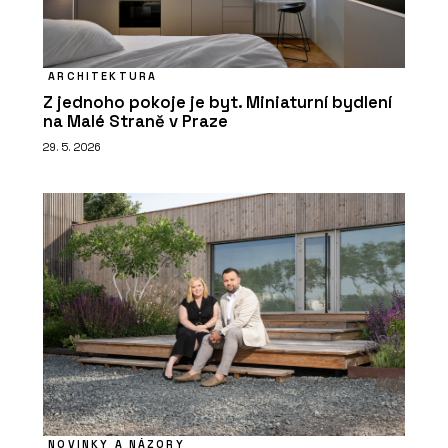
ARCHITEKTURA
Z jednoho pokoje je byt. Miniaturní bydlení
na Malé Straně v Praze
29. 5. 2026
NOVINKY A NÁZORY