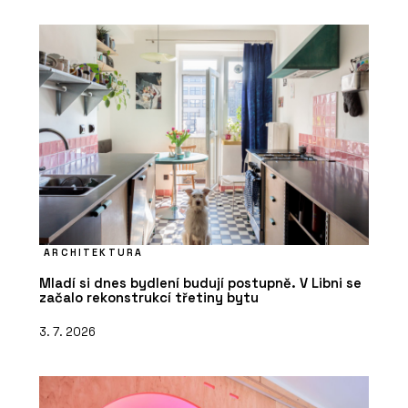
ARCHITEKTURA
Mladí si dnes bydlení budují postupně. V Libni se
začalo rekonstrukcí třetiny bytu
3. 7. 2026