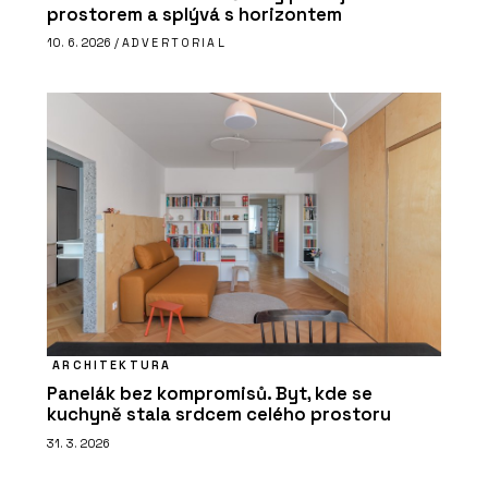
prostorem a splývá s horizontem
10. 6. 2026 /
ADVERTORIAL
ARCHITEKTURA
Panelák bez kompromisů. Byt, kde se
kuchyně stala srdcem celého prostoru
31. 3. 2026