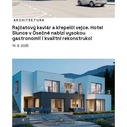
ARCHITEKTURA
Rajčatový kaviár a křepelčí vejce. Hotel
Slunce v Osečné nabízí vysokou
gastronomii i kvalitní rekonstrukci
14. 8. 2025