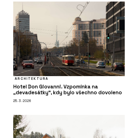
ARCHITEKTURA
Hotel Don Giovanni. Vzpomínka na
„devadesátky“, kdy bylo všechno dovoleno
25. 3. 2026