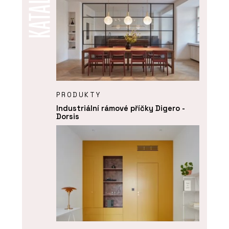
PRODUKTY
Industriální rámové příčky Digero -
Dorsis