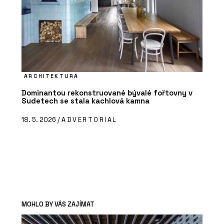
ARCHITEKTURA
Dominantou rekonstruované bývalé fořtovny v
Sudetech se stala kachlová kamna
18. 5. 2026 /
ADVERTORIAL
MOHLO BY VÁS ZAJÍMAT