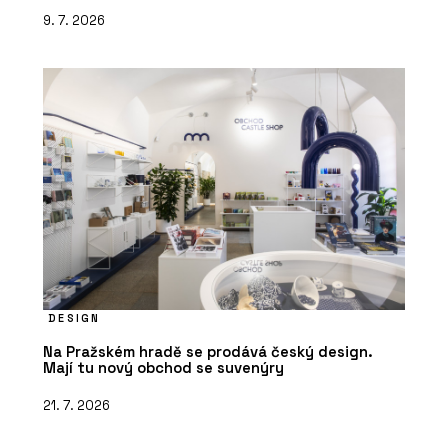
9. 7. 2026
DESIGN
Na Pražském hradě se prodává český design.
Mají tu nový obchod se suvenýry
21. 7. 2026