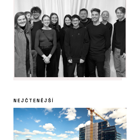
NEJČTENĚJŠÍ