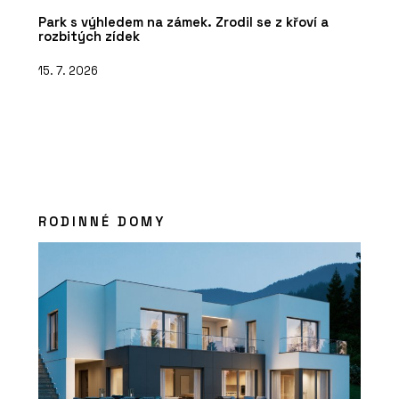
Park s výhledem na zámek. Zrodil se z křoví a
rozbitých zídek
15. 7. 2026
RODINNÉ DOMY