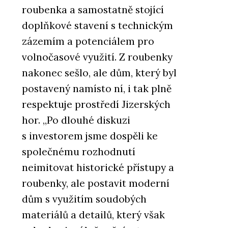
roubenka a samostatně stojící
doplňkové stavení s technickým
zázemím a potenciálem pro
volnočasové využití. Z roubenky
nakonec sešlo, ale dům, který byl
postavený namísto ní, i tak plně
respektuje prostředí Jizerských
hor. „Po dlouhé diskuzi
s investorem jsme dospěli ke
společnému rozhodnutí
neimitovat historické přístupy a
roubenky, ale postavit moderní
dům s využitím soudobých
materiálů a detailů, který však