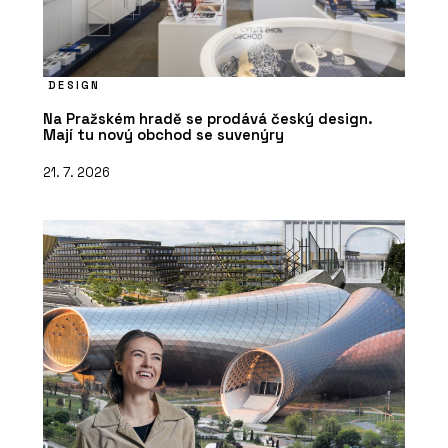
DESIGN
Na Pražském hradě se prodává český design.
Mají tu nový obchod se suvenýry
21. 7. 2026