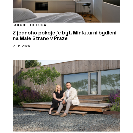
ARCHITEKTURA
Z jednoho pokoje je byt. Miniaturní bydlení
na Malé Straně v Praze
29. 5. 2026