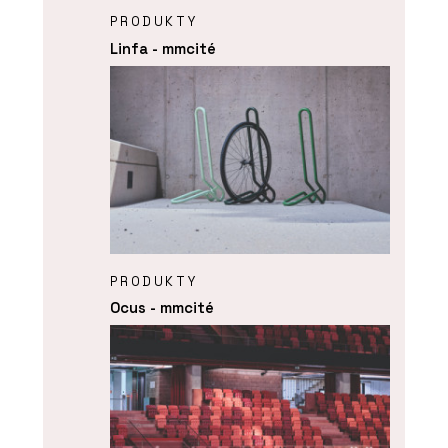
PRODUKTY
Linfa - mmcité
PRODUKTY
Ocus - mmcité