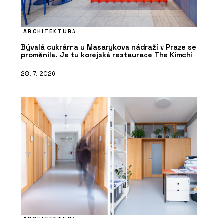
ARCHITEKTURA
Bývalá cukrárna u Masarykova nádraží v Praze se
proměnila. Je tu korejská restaurace The Kimchi
28. 7. 2026