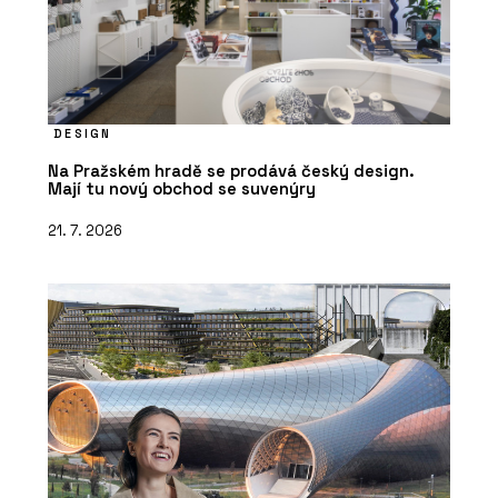
DESIGN
Na Pražském hradě se prodává český design.
Mají tu nový obchod se suvenýry
21. 7. 2026