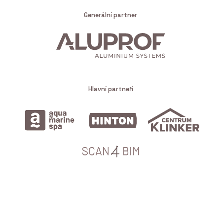
Generální partner
Hlavní partneři