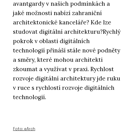
avantgardy v našich podmínkách a
jaké možnosti nabízí zahraniční
architektonické kanceláře? Kde lze
studovat digitální architekturu?Rychlý
pokrok v oblasti digitálních
technologií přináší stále nové podněty
a směry, které mohou architekti
zkoumat a využívat v praxi. Rychlost
rozvoje digitální architektury jde ruku
v ruce s rychlostí rozvoje digitálních
technologií.
Foto: eArch