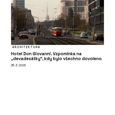
ARCHITEKTURA
Hotel Don Giovanni. Vzpomínka na
„devadesátky“, kdy bylo všechno dovoleno
25. 3. 2026