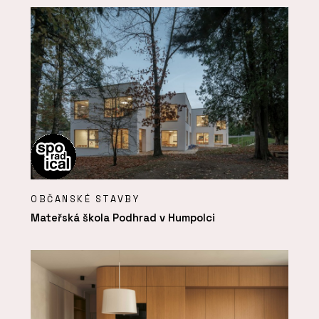
OBČANSKÉ STAVBY
Mateřská škola Podhrad v Humpolci