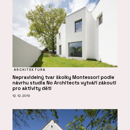
ARCHITEKTURA
Nepravidelný tvar školky Montessori podle
návrhu studia No Architects vytváří zákoutí
pro aktivity dětí
12. 12. 2019