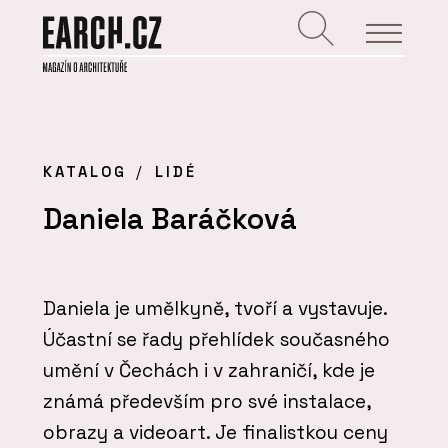
KATALOG
LIDÉ
Daniela Baráčková
Daniela je umělkyně, tvoří a vystavuje.
Účastní se řady přehlídek současného
umění v Čechách i v zahraničí, kde je
známá především pro své instalace,
obrazy a videoart. Je finalistkou ceny