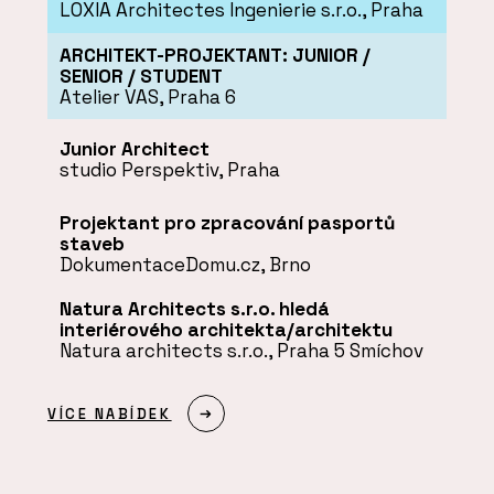
LOXIA Architectes Ingenierie s.r.o., Praha
ARCHITEKT-PROJEKTANT: JUNIOR /
SENIOR / STUDENT
Atelier VAS, Praha 6
Junior Architect
studio Perspektiv, Praha
Projektant pro zpracování pasportů
staveb
DokumentaceDomu.cz, Brno
Natura Architects s.r.o. hledá
interiérového architekta/architektu
Natura architects s.r.o., Praha 5 Smíchov
VÍCE NABÍDEK