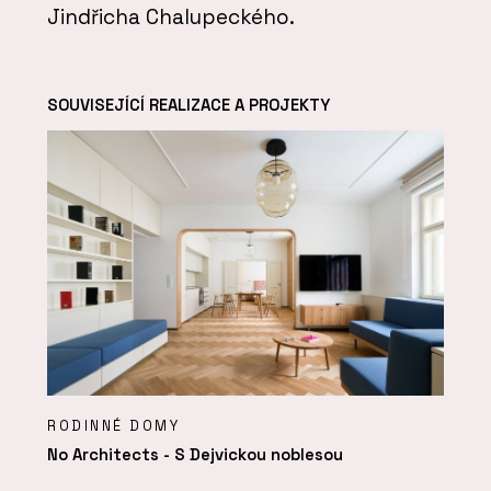
Jindřicha Chalupeckého.
SOUVISEJÍCÍ REALIZACE A PROJEKTY
RODINNÉ DOMY
No Architects - S Dejvickou noblesou