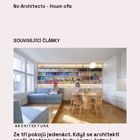
No Architects - Houm ofis
SOUVISEJÍCÍ ČLÁNKY
ARCHITEKTURA
Ze tří pokojů jedenáct. Když se architekti