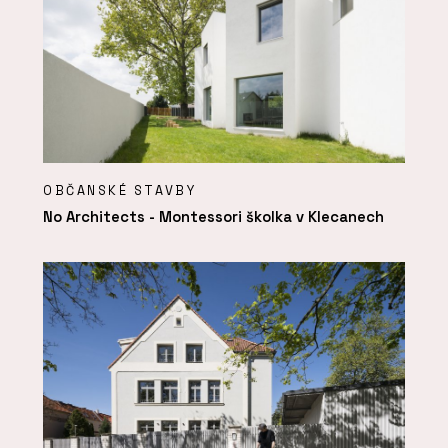
OBČANSKÉ STAVBY
No Architects - Montessori školka v Klecanech