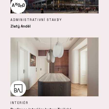
ADMINISTRATIVNÍ STAVBY
Zlatý Anděl
INTERIÉR