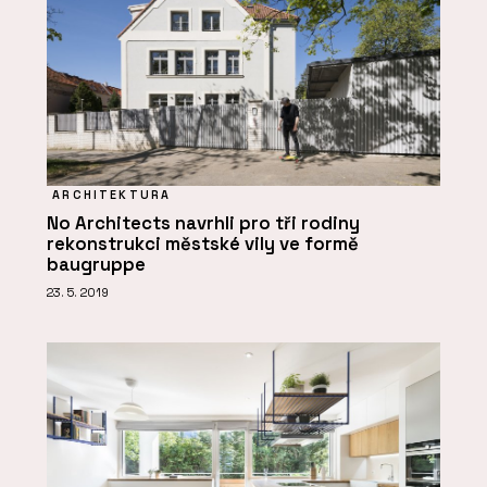
ARCHITEKTURA
No Architects navrhli pro tři rodiny
rekonstrukci městské vily ve formě
baugruppe
23. 5. 2019