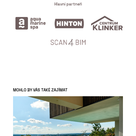
Hlavní partneři
MOHLO BY VÁS TAKÉ ZAJÍMAT