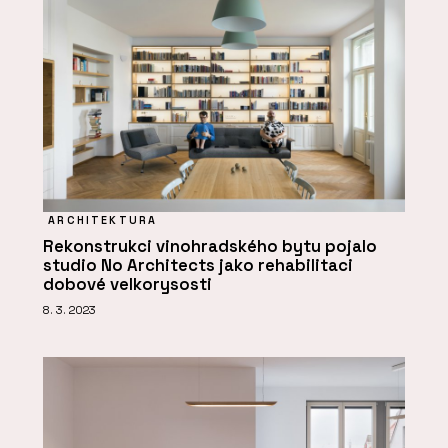
ARCHITEKTURA
Rekonstrukci vinohradského bytu pojalo
studio No Architects jako rehabilitaci
dobové velkorysosti
8. 3. 2023