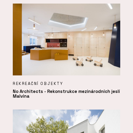
REKREAČNÍ OBJEKTY
No Architects - Rekonstrukce mezinárodních jeslí
Malvína