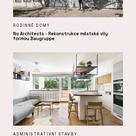
RODINNÉ DOMY
No Architects - Rekonstrukce městské vily
formou Baugruppe
ADMINISTRATIVNÍ STAVBY