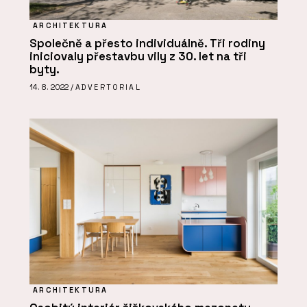
ARCHITEKTURA
Společně a přesto individuálně. Tři rodiny
iniciovaly přestavbu vily z 30. let na tři
byty.
14. 8. 2022 /
ADVERTORIAL
ARCHITEKTURA