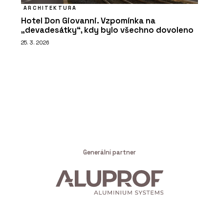
ARCHITEKTURA
Hotel Don Giovanni. Vzpomínka na
„devadesátky“, kdy bylo všechno dovoleno
25. 3. 2026
Generální partner