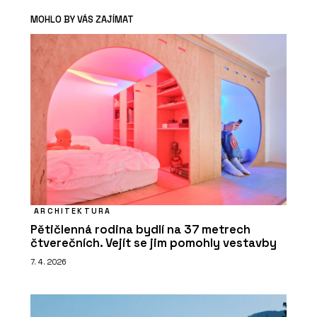
MOHLO BY VÁS ZAJÍMAT
ARCHITEKTURA
Pětičlenná rodina bydlí na 37 metrech
čtverečních. Vejít se jim pomohly vestavby
7. 4. 2026