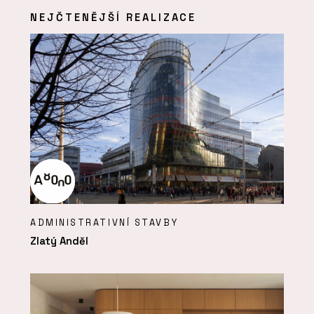
NEJČTENĚJŠÍ REALIZACE
ADMINISTRATIVNÍ STAVBY
Zlatý Anděl