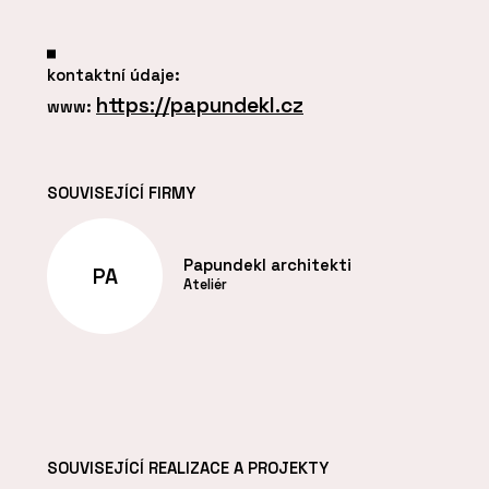
kontaktní údaje:
https://papundekl.cz
www:
SOUVISEJÍCÍ FIRMY
Papundekl architekti
PA
Ateliér
SOUVISEJÍCÍ REALIZACE A PROJEKTY