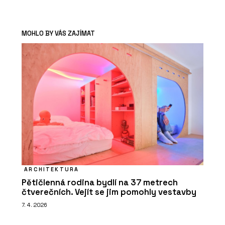
MOHLO BY VÁS ZAJÍMAT
ARCHITEKTURA
Pětičlenná rodina bydlí na 37 metrech
čtverečních. Vejít se jim pomohly vestavby
7. 4. 2026