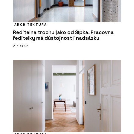
ARCHITEKTURA
Ředitelna trochu jako od Šípka. Pracovna
ředitelky má důstojnost i nadsázku
2. 6. 2026