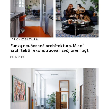
ARCHITEKTURA
Funky neučesaná architektura. Mladí
architekti rekonstruovali svůj první byt
26. 5. 2026