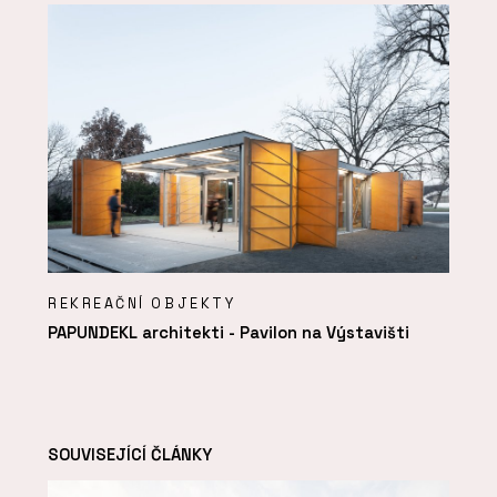
REKREAČNÍ OBJEKTY
PAPUNDEKL architekti - Pavilon na Výstavišti
SOUVISEJÍCÍ ČLÁNKY