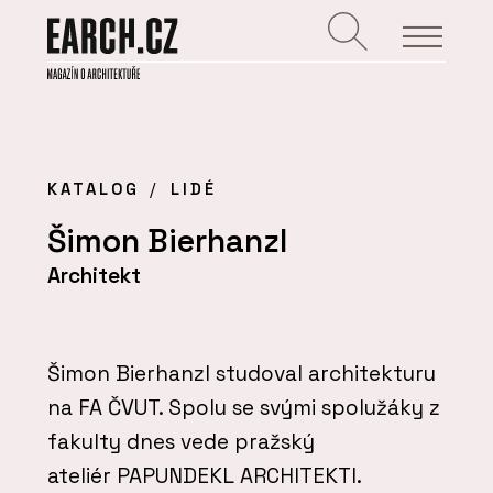
KATALOG
LIDÉ
Šimon Bierhanzl
Architekt
Šimon Bierhanzl studoval architekturu
na FA ČVUT. Spolu se svými spolužáky z
fakulty dnes vede pražský
ateliér PAPUNDEKL ARCHITEKTI.