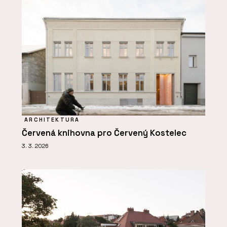
ARCHITEKTURA
Červená knihovna pro Červený Kostelec
3. 3. 2026