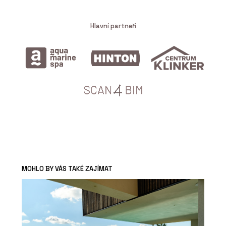
Hlavní partneři
MOHLO BY VÁS TAKÉ ZAJÍMAT