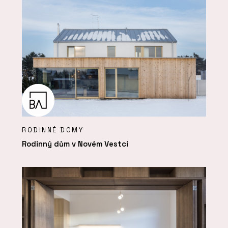
RODINNÉ DOMY
Rodinný dům v Novém Vestci