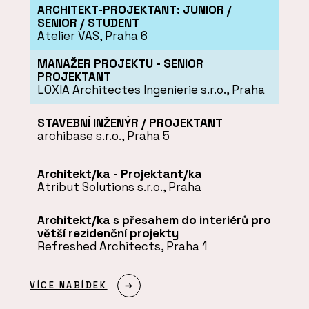
ARCHITEKT-PROJEKTANT: JUNIOR /
SENIOR / STUDENT
Atelier VAS, Praha 6
MANAŽER PROJEKTU - SENIOR
PROJEKTANT
LOXIA Architectes Ingenierie s.r.o., Praha
STAVEBNÍ INŽENÝR / PROJEKTANT
archibase s.r.o., Praha 5
Architekt/ka - Projektant/ka
Atribut Solutions s.r.o., Praha
Architekt/ka s přesahem do interiérů pro
větší rezidenční projekty
Refreshed Architects, Praha 1
VÍCE NABÍDEK