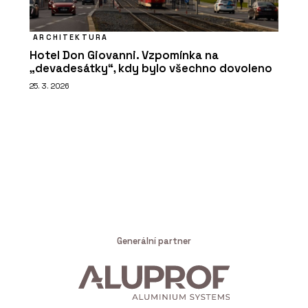
ARCHITEKTURA
Hotel Don Giovanni. Vzpomínka na
„devadesátky“, kdy bylo všechno dovoleno
25. 3. 2026
Generální partner