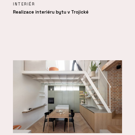
INTERIÉR
Realizace interiéru bytu v Trojické