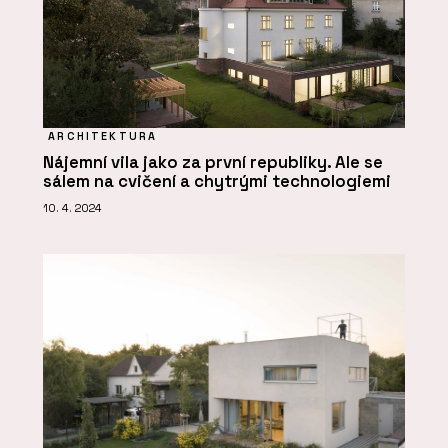
ARCHITEKTURA
Nájemní vila jako za první republiky. Ale se
sálem na cvičení a chytrými technologiemi
10. 4. 2024