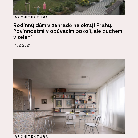
ARCHITEKTURA
Rodinný dům v zahradě na okraji Prahy.
Povinnostmi v obývacím pokoji, ale duchem
v zeleni
14. 2. 2024
ARCHITEKTURA