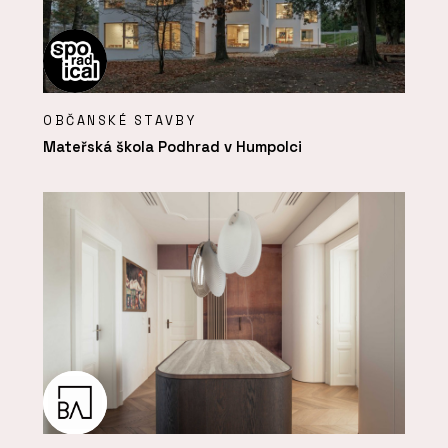
OBČANSKÉ STAVBY
Mateřská škola Podhrad v Humpolci