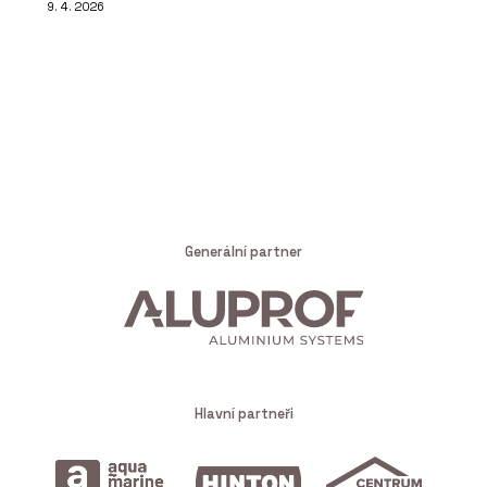
9. 4. 2026
Generální partner
Hlavní partneři