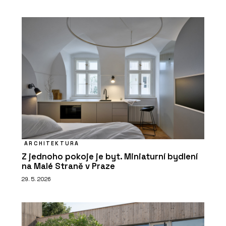
ARCHITEKTURA
Z jednoho pokoje je byt. Miniaturní bydlení
na Malé Straně v Praze
29. 5. 2026