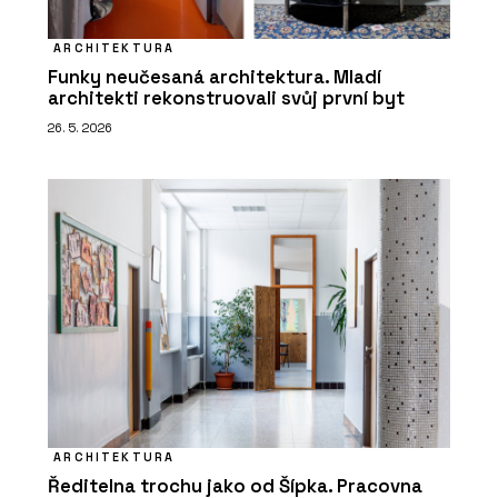
ARCHITEKTURA
Funky neučesaná architektura. Mladí
architekti rekonstruovali svůj první byt
26. 5. 2026
ARCHITEKTURA
Ředitelna trochu jako od Šípka. Pracovna