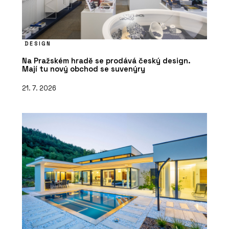
DESIGN
Na Pražském hradě se prodává český design.
Mají tu nový obchod se suvenýry
21. 7. 2026