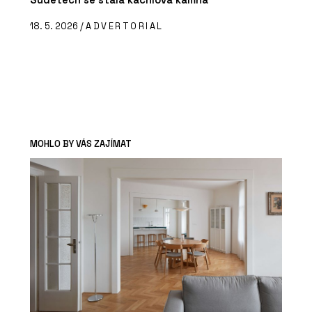
18. 5. 2026 /
ADVERTORIAL
MOHLO BY VÁS ZAJÍMAT