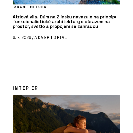
ARCHITEKTURA
Atriová vila. Dům na Zlínsku navazuje na principy
funkcionalistické architektury s důrazem na
prostor, světlo a propojení se zahradou
6. 7. 2026 /
ADVERTORIAL
INTERIÉR