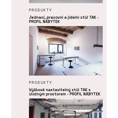
PRODUKTY
Jednací, pracovní a jídelní stůl TAK -
PROFIL NÁBYTEK
PRODUKTY
Výškově nastavitelný stůl TAK s
úložným prostorem - PROFIL NÁBYTEK