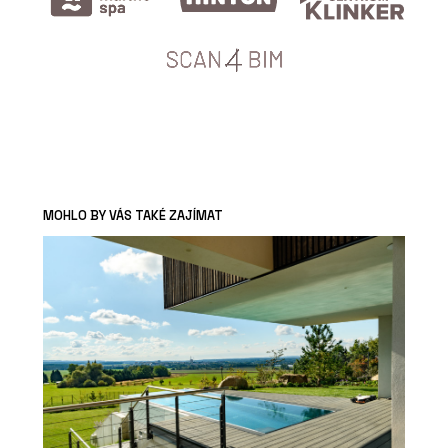
MOHLO BY VÁS TAKÉ ZAJÍMAT