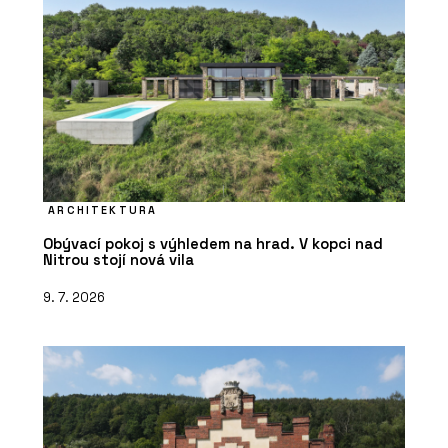
ARCHITEKTURA
Obývací pokoj s výhledem na hrad. V kopci nad
Nitrou stojí nová vila
9. 7. 2026