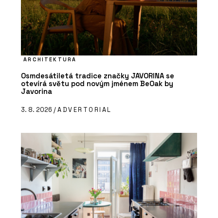
ARCHITEKTURA
Osmdesátiletá tradice značky JAVORINA se
otevírá světu pod novým jménem BeOak by
Javorina
3. 8. 2026 /
ADVERTORIAL