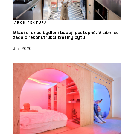
ARCHITEKTURA
Mladí si dnes bydlení budují postupně. V Libni se
začalo rekonstrukcí třetiny bytu
3. 7. 2026