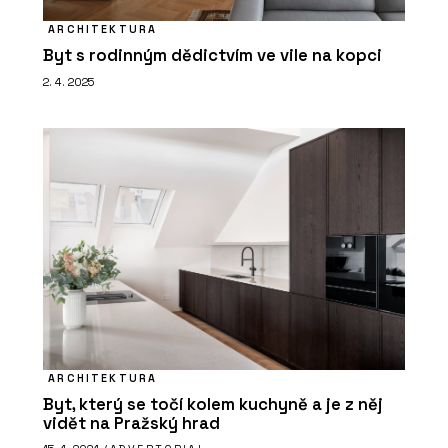
ARCHITEKTURA
Byt s rodinným dědictvím ve vile na kopci
2. 4. 2025
ARCHITEKTURA
Byt, který se točí kolem kuchyně a je z něj
vidět na Pražský hrad