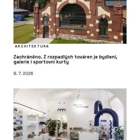
ARCHITEKTURA
Zachráněno. Z rozpadlých továren je bydlení,
galerie i sportovní kurty
8. 7. 2026