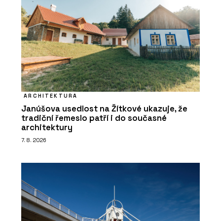
ARCHITEKTURA
Janúšova usedlost na Žítkové ukazuje, že
tradiční řemeslo patří i do současné
architektury
7. 8. 2026