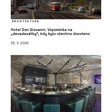
ARCHITEKTURA
Hotel Don Giovanni. Vzpomínka na
„devadesátky“, kdy bylo všechno dovoleno
25. 3. 2026