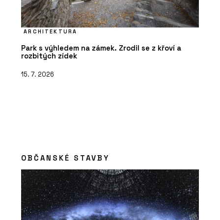
ARCHITEKTURA
Park s výhledem na zámek. Zrodil se z křoví a
rozbitých zídek
15. 7. 2026
OBČANSKÉ STAVBY