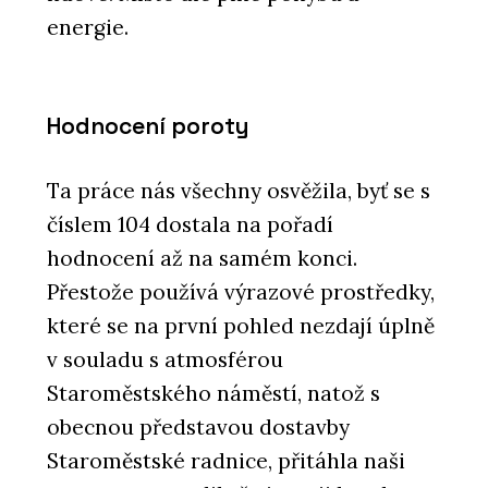
energie.
Hodnocení poroty
Ta práce nás všechny osvěžila, byť se s
číslem 104 dostala na pořadí
hodnocení až na samém konci.
Přestože používá výrazové prostředky,
které se na první pohled nezdají úplně
v souladu s atmosférou
Staroměstského náměstí, natož s
obecnou představou dostavby
Staroměstské radnice, přitáhla naši