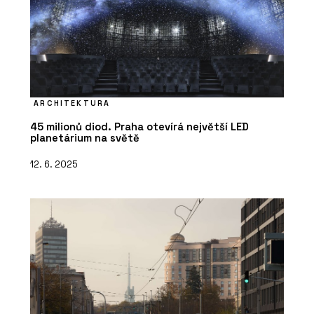
ARCHITEKTURA
45 milionů diod. Praha otevírá největší LED
planetárium na světě
12. 6. 2025