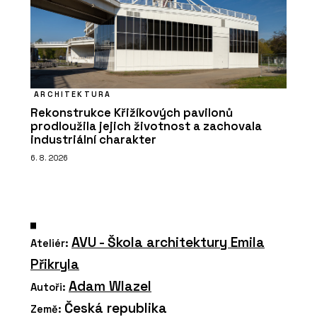
ARCHITEKTURA
Rekonstrukce Křižíkových pavilonů
prodloužila jejich životnost a zachovala
industriální charakter
6. 8. 2026
AVU - Škola architektury Emila
Ateliér:
Přikryla
Adam Wlazel
Autoři:
Česká republika
Země: