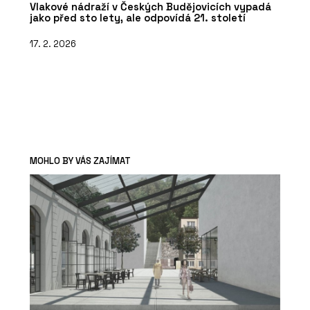
Vlakové nádraží v Českých Budějovicích vypadá
jako před sto lety, ale odpovídá 21. století
17. 2. 2026
MOHLO BY VÁS ZAJÍMAT