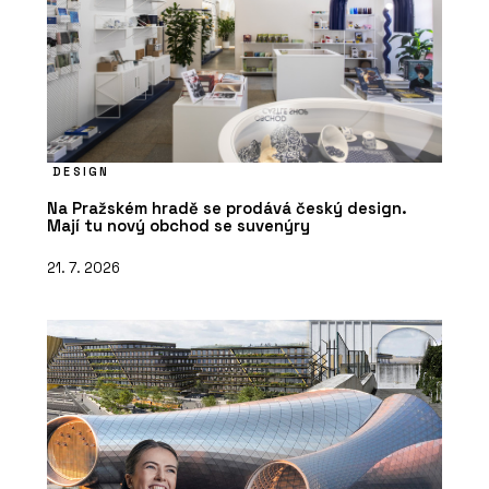
DESIGN
Na Pražském hradě se prodává český design.
Mají tu nový obchod se suvenýry
21. 7. 2026