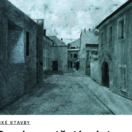
SKÉ STAVBY