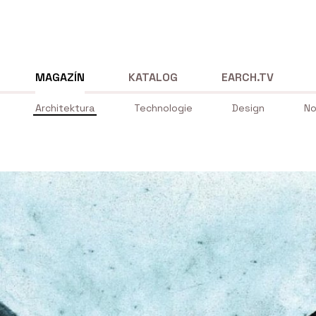
MAGAZÍN
KATALOG
EARCH.TV
Architektura
Technologie
Design
No