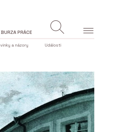
BURZA PRÁCE
vinky a názory
Události