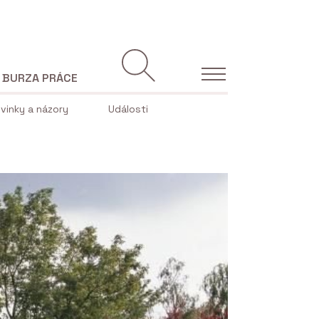
BURZA PRÁCE
vinky a názory
Události