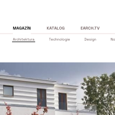
MAGAZÍN
KATALOG
EARCH.TV
Architektura
Technologie
Design
No