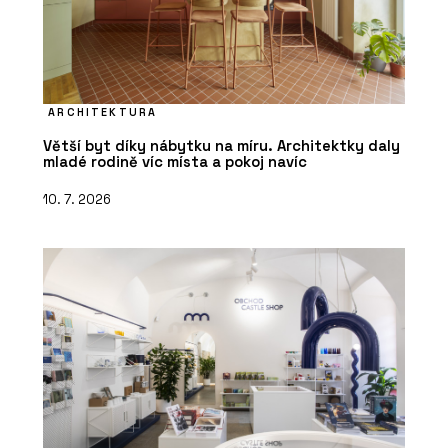
ARCHITEKTURA
Větší byt díky nábytku na míru. Architektky daly
mladé rodině víc místa a pokoj navíc
10. 7. 2026