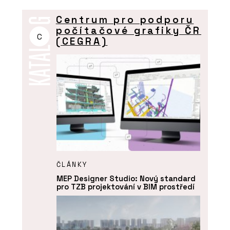
Centrum pro podporu
počítačové grafiky ČR
C
(CEGRA)
ČLÁNKY
MEP Designer Studio: Nový standard
pro TZB projektování v BIM prostředí