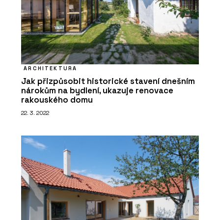
ARCHITEKTURA
Jak přizpůsobit historické stavení dnešním
nárokům na bydlení, ukazuje renovace
rakouského domu
22. 3. 2022