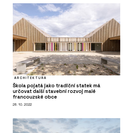
ARCHITEKTURA
Škola pojatá jako tradiční statek má
určovat další stavební rozvoj malé
francouzské obce
26. 10. 2022