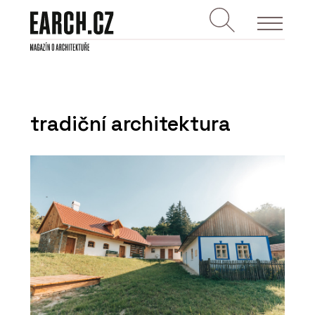
tradiční architektura