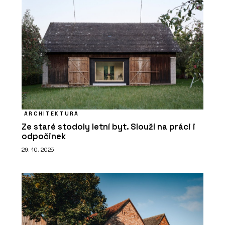
ARCHITEKTURA
Ze staré stodoly letní byt. Slouží na práci i
odpočinek
29. 10. 2025