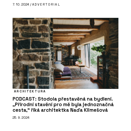
7. 10. 2024 /
ADVERTORIAL
ARCHITEKTURA
PODCAST: Stodola přestavěná na bydlení.
„Přírodní stavění pro mě byla jednoznačná
cesta,“ říká architektka Naďa Klimešová
25. 9. 2024