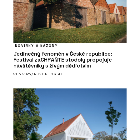
NOVINKY A NÁZORY
Jedinečný fenomén v České republice:
Festival zaCHRAŇTE stodoly propojuje
návštěvníky s živým dědictvím
21. 5. 2025 /
ADVERTORIAL