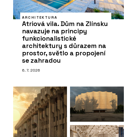
ARCHITEKTURA
Atriová vila. Dům na Zlínsku
navazuje na principy
funkcionalistické
architektury s důrazem na
prostor, světlo a propojení
se zahradou
6. 7. 2026