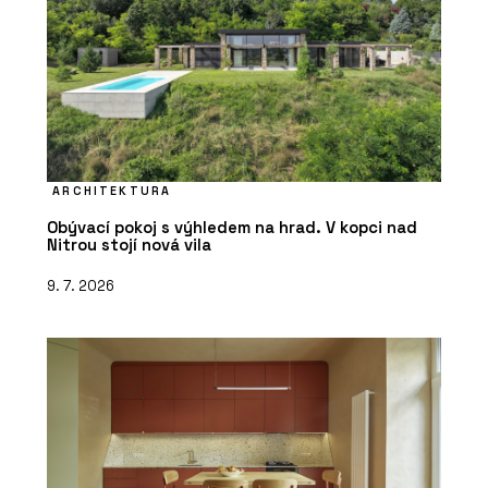
ARCHITEKTURA
Obývací pokoj s výhledem na hrad. V kopci nad
Nitrou stojí nová vila
9. 7. 2026