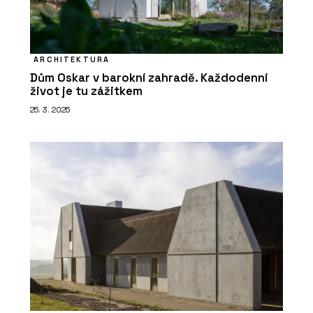
ARCHITEKTURA
Dům Oskar v barokní zahradě. Každodenní
život je tu zážitkem
25. 3. 2025