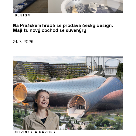
DESIGN
Na Pražském hradě se prodává český design.
Mají tu nový obchod se suvenýry
21. 7. 2026
NOVINKY A NÁZORY