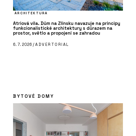
ARCHITEKTURA
Atriová vila. Dům na Zlínsku navazuje na principy
funkcionalistické architektury s důrazem na
prostor, světlo a propojení se zahradou
6. 7. 2026 /
ADVERTORIAL
BYTOVÉ DOMY