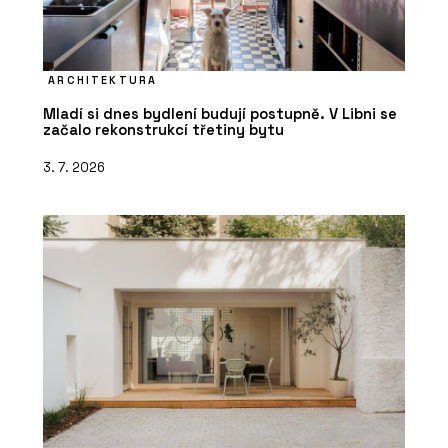
ARCHITEKTURA
Mladí si dnes bydlení budují postupně. V Libni se
začalo rekonstrukcí třetiny bytu
3. 7. 2026