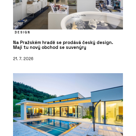
DESIGN
Na Pražském hradě se prodává český design.
Mají tu nový obchod se suvenýry
21. 7. 2026