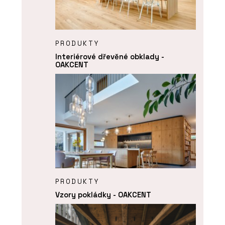
PRODUKTY
Interiérové dřevěné obklady -
OAKCENT
PRODUKTY
Vzory pokládky - OAKCENT