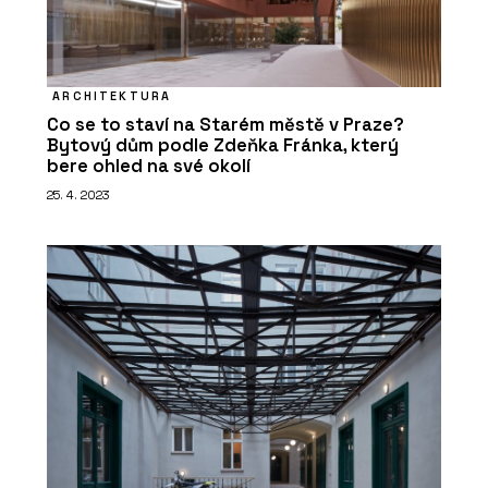
ARCHITEKTURA
Co se to staví na Starém městě v Praze?
Bytový dům podle Zdeňka Fránka, který
bere ohled na své okolí
25. 4. 2023