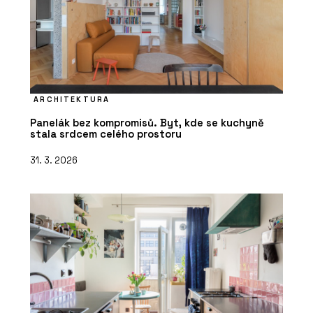
ARCHITEKTURA
Panelák bez kompromisů. Byt, kde se kuchyně
stala srdcem celého prostoru
31. 3. 2026