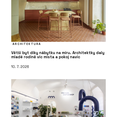
ARCHITEKTURA
Větší byt díky nábytku na míru. Architektky daly
mladé rodině víc místa a pokoj navíc
10. 7. 2026