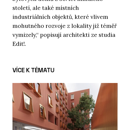
století, ale také místních
industriálních objektů, které vlivem
mohutného rozvoje z lokality již téměř
vymizely,“ popisují architekti ze studia
Edit!.
VÍCE K TÉMATU