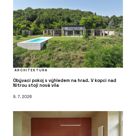
ARCHITEKTURA
Obývací pokoj s výhledem na hrad. V kopci nad
Nitrou stojí nová vila
9. 7. 2026