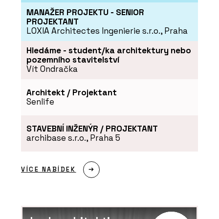
MANAŽER PROJEKTU - SENIOR
PROJEKTANT
LOXIA Architectes Ingenierie s.r.o., Praha
Hledáme - student/ka architektury nebo
pozemního stavitelství
Vít Ondračka
Architekt / Projektant
Senlife
STAVEBNÍ INŽENÝR / PROJEKTANT
archibase s.r.o., Praha 5
VÍCE NABÍDEK