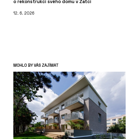
o rekonstrukci svého domu v Žatci
12. 6. 2026
MOHLO BY VÁS ZAJÍMAT