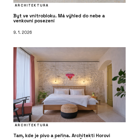
ARCHITEKTURA
Byt ve vnitrobloku. Má výhled do nebe a
venkovní posezení
9. 1. 2026
ARCHITEKTURA
Tam, kde je pivo a peřina. Architekti Horovi