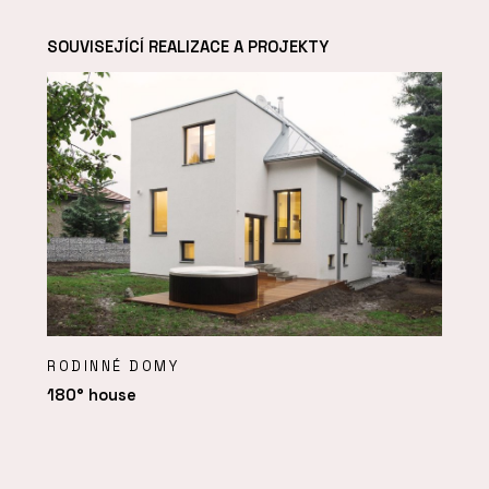
SOUVISEJÍCÍ REALIZACE A PROJEKTY
RODINNÉ DOMY
180° house