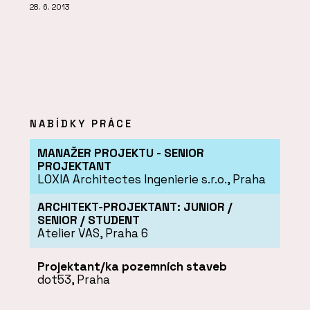
28. 6. 2013
NABÍDKY PRÁCE
MANAŽER PROJEKTU - SENIOR
PROJEKTANT
LOXIA Architectes Ingenierie s.r.o., Praha
ARCHITEKT-PROJEKTANT: JUNIOR /
SENIOR / STUDENT
Atelier VAS, Praha 6
Projektant/ka pozemních staveb
dot53, Praha