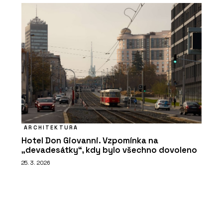
ARCHITEKTURA
Hotel Don Giovanni. Vzpomínka na
„devadesátky“, kdy bylo všechno dovoleno
25. 3. 2026