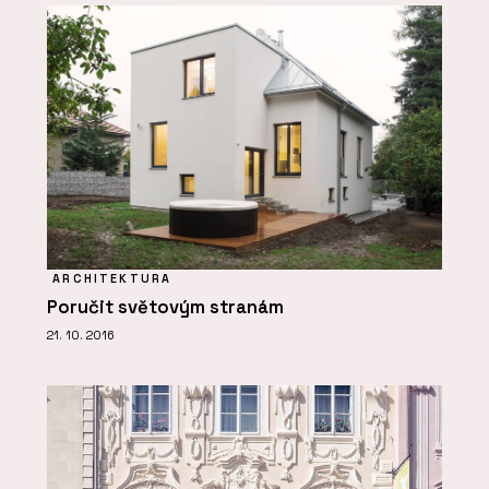
ARCHITEKTURA
Poručit světovým stranám
21. 10. 2016