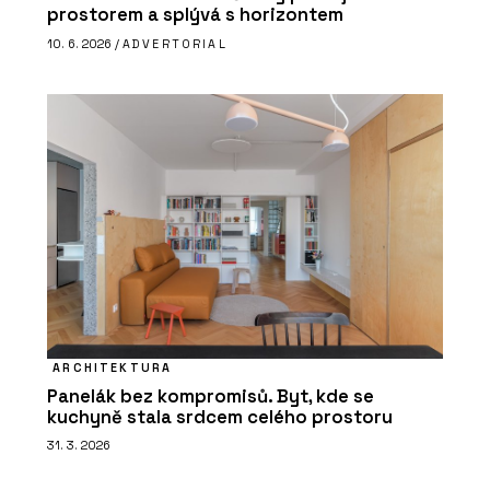
prostorem a splývá s horizontem
10. 6. 2026 /
ADVERTORIAL
ARCHITEKTURA
Panelák bez kompromisů. Byt, kde se
kuchyně stala srdcem celého prostoru
31. 3. 2026