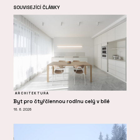
SOUVISEJÍCÍ ČLÁNKY
ARCHITEKTURA
Byt pro čtyřčlennou rodinu celý v bílé
16. 6. 2026