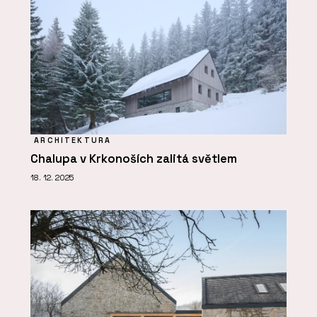
ARCHITEKTURA
Chalupa v Krkonoších zalitá světlem
18. 12. 2025