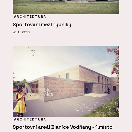
ARCHITEKTURA
Sportování mezi rybníky
23. 8. 2016
ARCHITEKTURA
Sportovní areál Blanice Vodňany - 1.místo