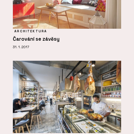
ARCHITEKTURA
Čarování se závěsy
31. 1. 2017