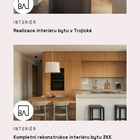
INTERIÉR
Realizace interiéru bytu v Trojické
INTERIÉR
Kompletní rekonstrukce interiéru bytu 3KK