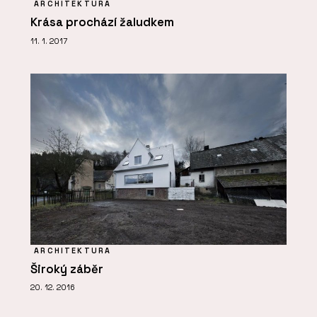
ARCHITEKTURA
Krása prochází žaludkem
11. 1. 2017
ARCHITEKTURA
Široký záběr
20. 12. 2016