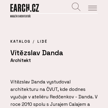
KATALOG
LIDÉ
Vítězslav Danda
Architekt
Vítězslav Danda vystudoval
architekturu na ČVUT, kde dodnes
vyučuje v ateliéru Redčenkov - Danda. V
roce 2010 spolu s Jurajem Calajem a