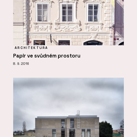
ARCHITEKTURA
Papír ve svůdném prostoru
8. 9. 2016