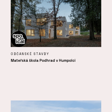
OBČANSKÉ STAVBY
Mateřská škola Podhrad v Humpolci