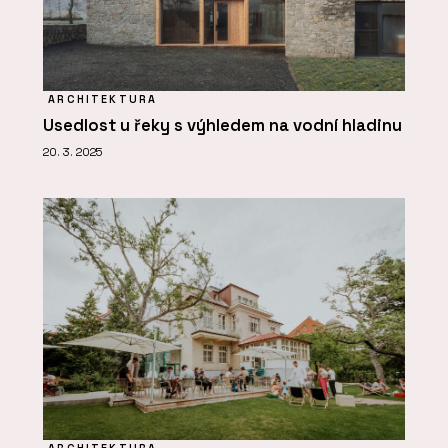
ARCHITEKTURA
Usedlost u řeky s výhledem na vodní hladinu
20. 3. 2025