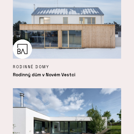
RODINNÉ DOMY
Rodinný dům v Novém Vestci