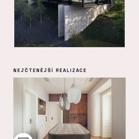
NEJČTENĚJŠÍ REALIZACE