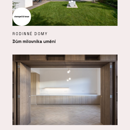
RODINNÉ DOMY
Dům milovníka umění