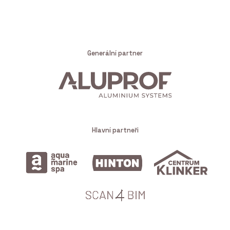
Generální partner
Hlavní partneři