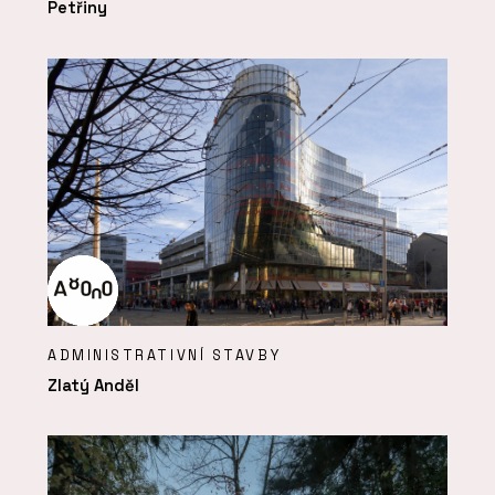
Petřiny
ADMINISTRATIVNÍ STAVBY
Zlatý Anděl