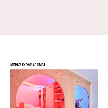
MOHLO BY VÁS ZAJÍMAT