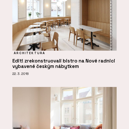
ARCHITEKTURA
Edit! zrekonstruovali bistro na Nové radnici
vybavené českým nábytkem
22. 3. 2018