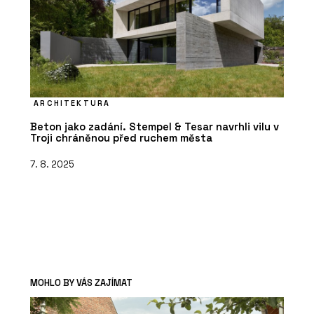
ARCHITEKTURA
Beton jako zadání. Stempel & Tesar navrhli vilu v
Troji chráněnou před ruchem města
7. 8. 2025
MOHLO BY VÁS ZAJÍMAT