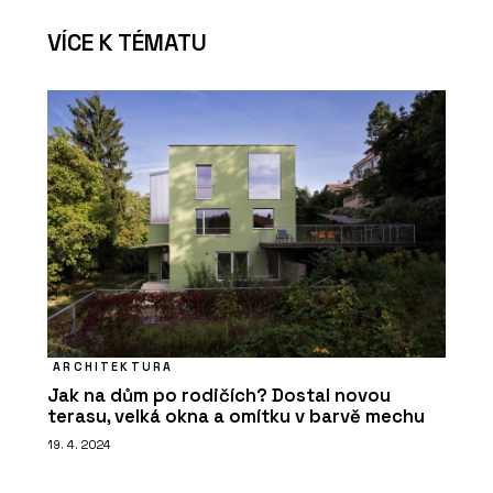
VÍCE K TÉMATU
ARCHITEKTURA
Jak na dům po rodičích? Dostal novou
terasu, velká okna a omítku v barvě mechu
19. 4. 2024