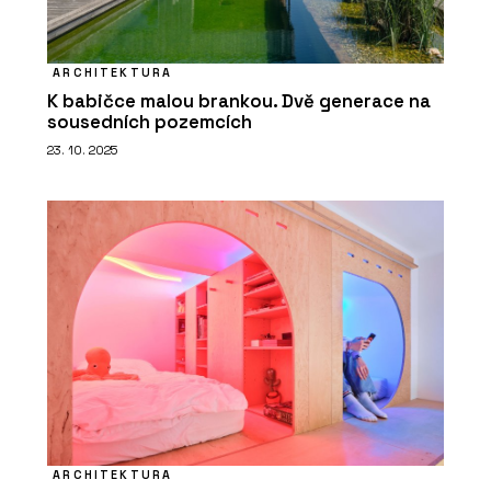
ARCHITEKTURA
K babičce malou brankou. Dvě generace na
sousedních pozemcích
23. 10. 2025
ARCHITEKTURA