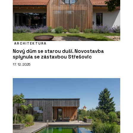
ARCHITEKTURA
Nový dům se starou duší. Novostavba
splynula se zástavbou Střešovic
17. 12. 2025