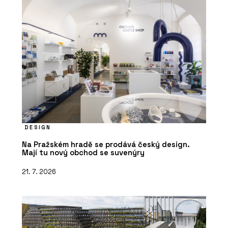
DESIGN
Na Pražském hradě se prodává český design.
Mají tu nový obchod se suvenýry
21. 7. 2026