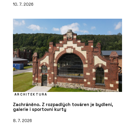
10. 7. 2026
ARCHITEKTURA
Zachráněno. Z rozpadlých továren je bydlení,
galerie i sportovní kurty
8. 7. 2026