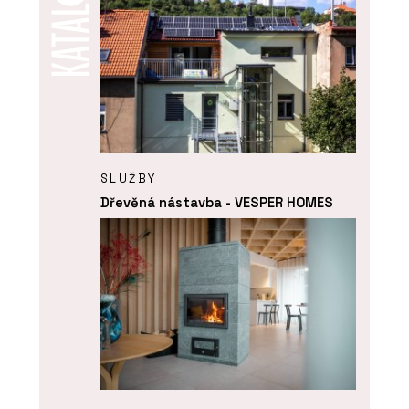
SLUŽBY
Dřevěná nástavba - VESPER HOMES