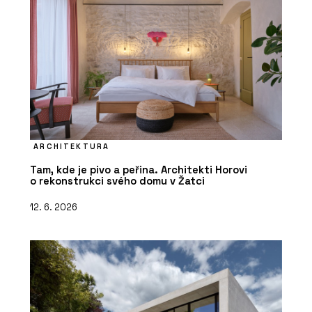
ARCHITEKTURA
Tam, kde je pivo a peřina. Architekti Horovi
o rekonstrukci svého domu v Žatci
12. 6. 2026