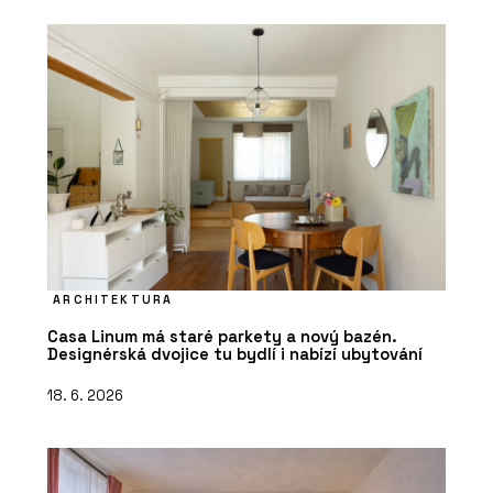
ARCHITEKTURA
Casa Linum má staré parkety a nový bazén.
Designérská dvojice tu bydlí i nabízí ubytování
18. 6. 2026