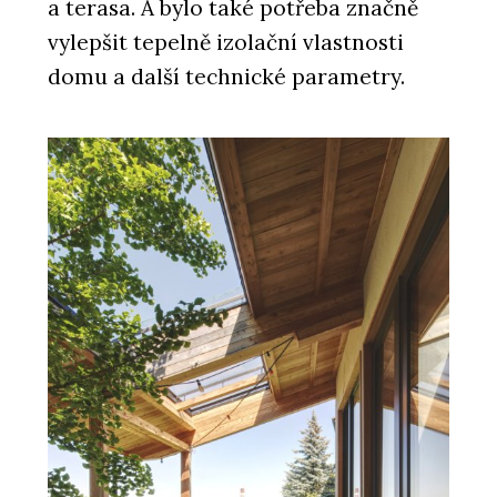
a terasa. A bylo také potřeba značně
vylepšit tepelně izolační vlastnosti
domu a další technické parametry.