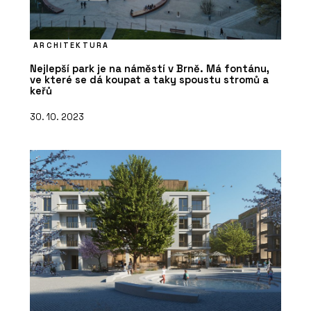
ARCHITEKTURA
Nejlepší park je na náměstí v Brně. Má fontánu,
ve které se dá koupat a taky spoustu stromů a
keřů
30. 10. 2023