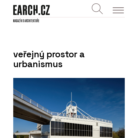
veřejný prostor a
urbanismus