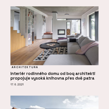
ARCHITEKTURA
Interiér rodinného domu od boq architekti
propojuje vysoká knihovna přes dvě patra
17. 6. 2021