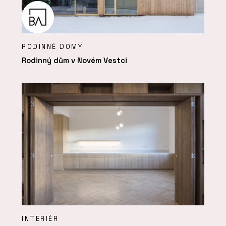
RODINNÉ DOMY
Rodinný dům v Novém Vestci
INTERIÉR