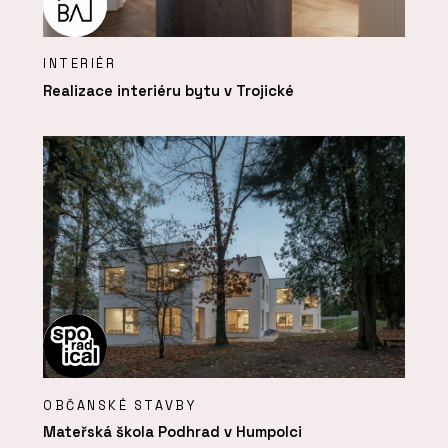
INTERIÉR
Realizace interiéru bytu v Trojické
OBČANSKÉ STAVBY
Mateřská škola Podhrad v Humpolci