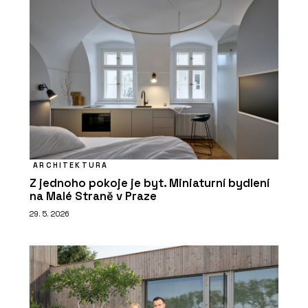
ARCHITEKTURA
Z jednoho pokoje je byt. Miniaturní bydlení
na Malé Straně v Praze
29. 5. 2026