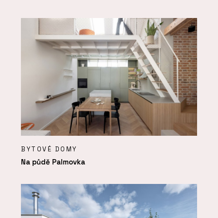
BYTOVÉ DOMY
Na půdě Palmovka