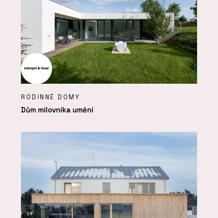
RODINNÉ DOMY
Dům milovníka umění