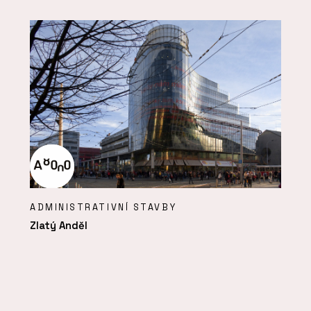
ADMINISTRATIVNÍ STAVBY
Zlatý Anděl