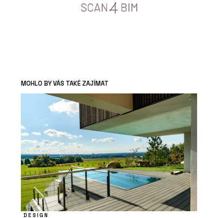
MOHLO BY VÁS TAKÉ ZAJÍMAT
DESIGN