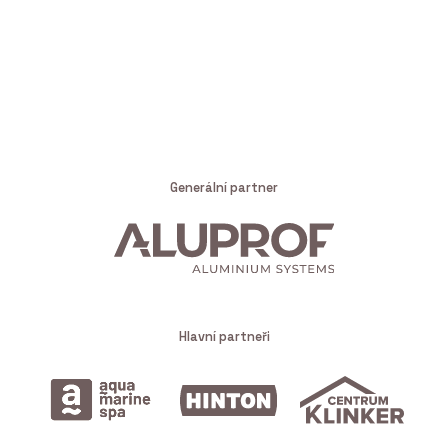
Generální partner
Hlavní partneři