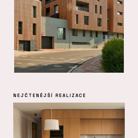
NEJČTENĚJŠÍ REALIZACE