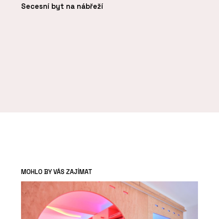
Secesní byt na nábřeží
MOHLO BY VÁS ZAJÍMAT