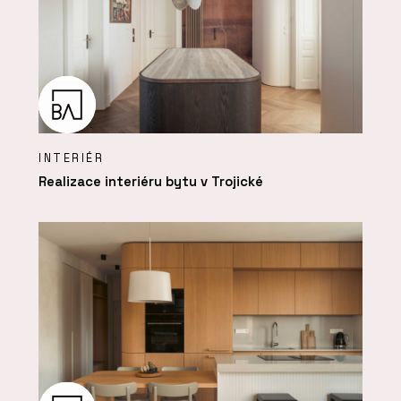
INTERIÉR
Realizace interiéru bytu v Trojické