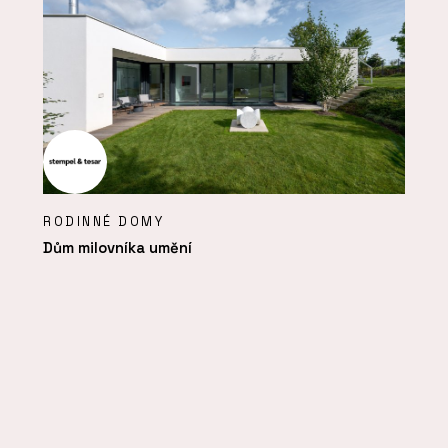
RODINNÉ DOMY
Dům milovníka umění