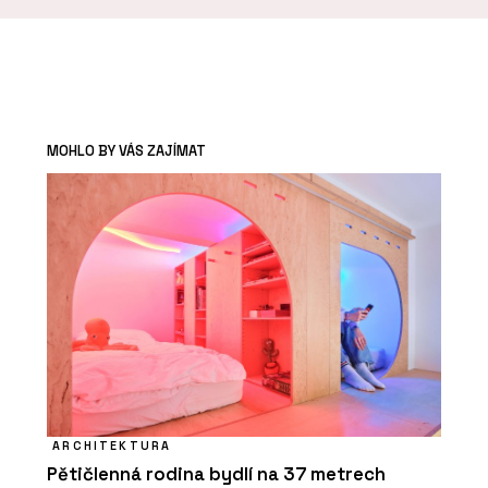
MOHLO BY VÁS ZAJÍMAT
ARCHITEKTURA
Pětičlenná rodina bydlí na 37 metrech