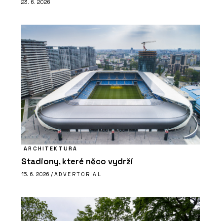
23. 6. 2026
ARCHITEKTURA
Stadiony, které něco vydrží
15. 6. 2026 /
ADVERTORIAL