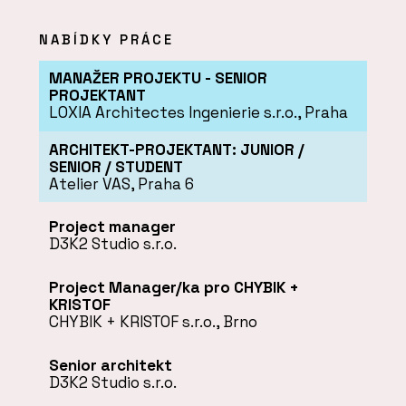
NABÍDKY PRÁCE
MANAŽER PROJEKTU - SENIOR
PROJEKTANT
LOXIA Architectes Ingenierie s.r.o., Praha
ARCHITEKT-PROJEKTANT: JUNIOR /
SENIOR / STUDENT
Atelier VAS, Praha 6
Project manager
D3K2 Studio s.r.o.
Project Manager/ka pro CHYBIK +
KRISTOF
CHYBIK + KRISTOF s.r.o., Brno
Senior architekt
D3K2 Studio s.r.o.