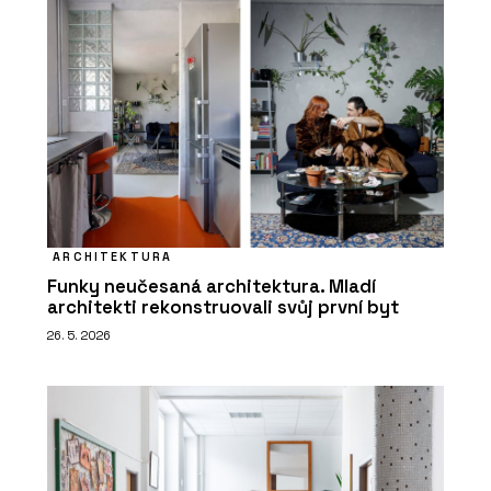
ARCHITEKTURA
Funky neučesaná architektura. Mladí
architekti rekonstruovali svůj první byt
26. 5. 2026