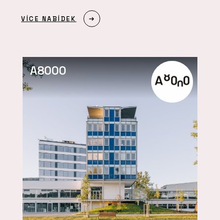
VÍCE NABÍDEK
A8000