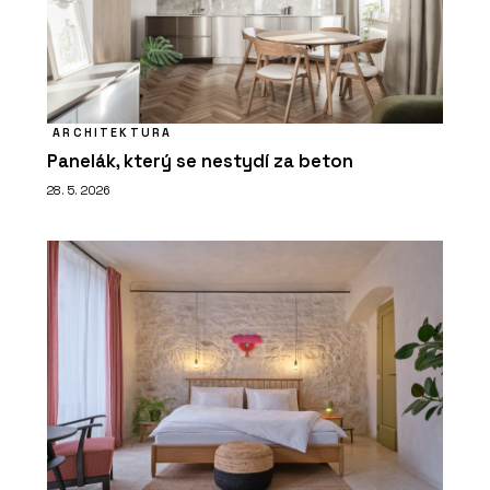
ARCHITEKTURA
Panelák, který se nestydí za beton
28. 5. 2026