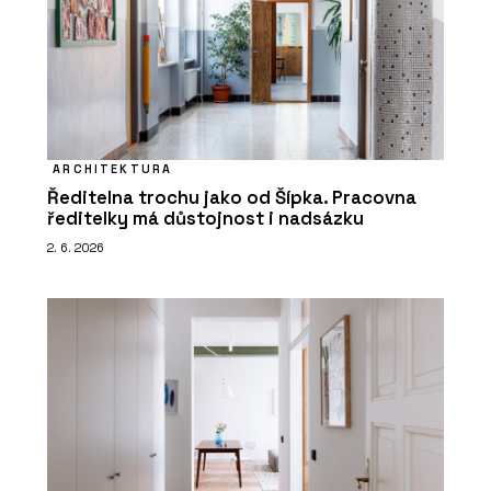
ARCHITEKTURA
Ředitelna trochu jako od Šípka. Pracovna
ředitelky má důstojnost i nadsázku
2. 6. 2026