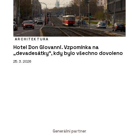
ARCHITEKTURA
Hotel Don Giovanni. Vzpomínka na
„devadesátky“, kdy bylo všechno dovoleno
25. 3. 2026
Generální partner