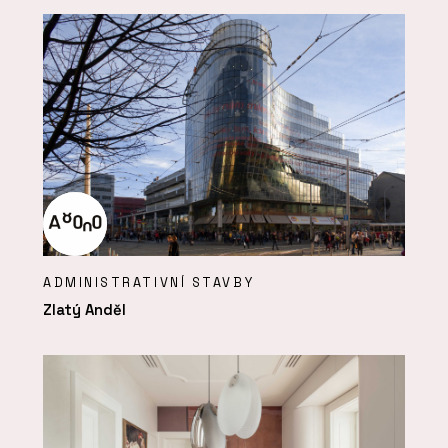
ADMINISTRATIVNÍ STAVBY
Zlatý Anděl