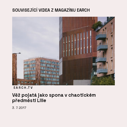
SOUVISEJÍCÍ VIDEA Z MAGAZÍNU EARCH
EARCH.TV
Věž pojatá jako spona v chaotickém
předměstí Lille
3. 7. 2017