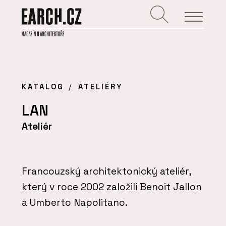
KATALOG
ATELIÉRY
LAN
Ateliér
Francouzský architektonický ateliér,
který v roce 2002 založili Benoit Jallon
a Umberto Napolitano.