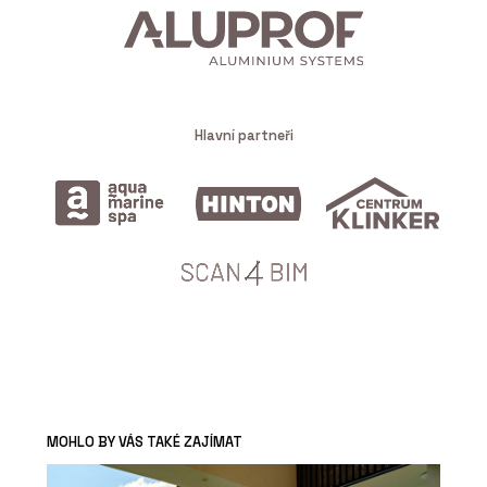
Hlavní partneři
MOHLO BY VÁS TAKÉ ZAJÍMAT