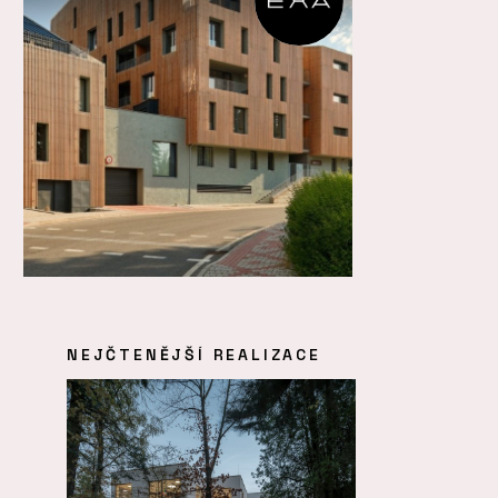
NEJČTENĚJŠÍ REALIZACE