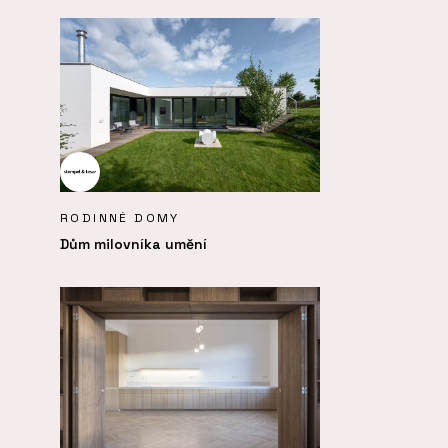
RODINNÉ DOMY
Dům milovníka umění