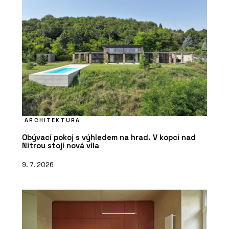
ARCHITEKTURA
Obývací pokoj s výhledem na hrad. V kopci nad
Nitrou stojí nová vila
9. 7. 2026