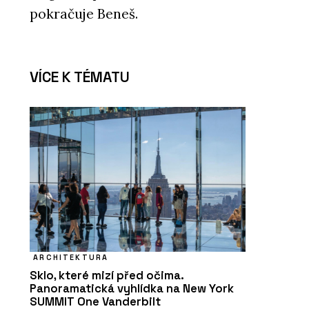
pokračuje Beneš.
VÍCE K TÉMATU
ARCHITEKTURA
Sklo, které mizí před očima.
Panoramatická vyhlídka na New York
SUMMIT One Vanderbilt