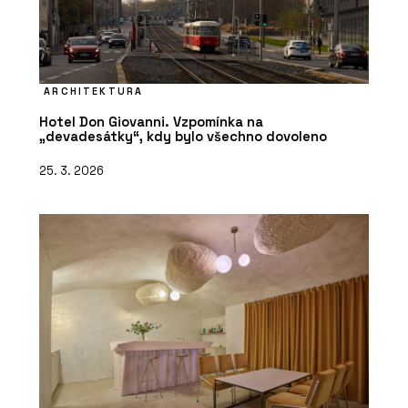
ARCHITEKTURA
Hotel Don Giovanni. Vzpomínka na
„devadesátky“, kdy bylo všechno dovoleno
25. 3. 2026