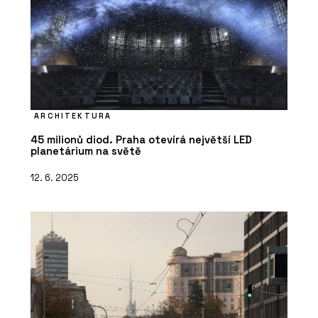
ARCHITEKTURA
45 milionů diod. Praha otevírá největší LED
planetárium na světě
12. 6. 2025