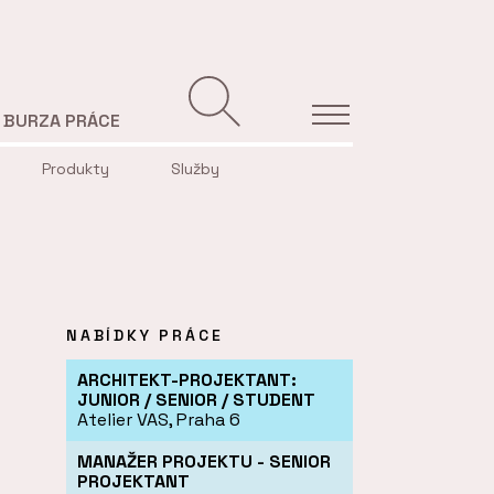
BURZA PRÁCE
Produkty
Služby
NABÍDKY PRÁCE
ARCHITEKT-PROJEKTANT:
JUNIOR / SENIOR / STUDENT
Atelier VAS, Praha 6
MANAŽER PROJEKTU - SENIOR
PROJEKTANT