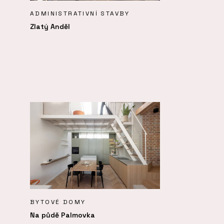
ADMINISTRATIVNÍ STAVBY
Zlatý Anděl
BYTOVÉ DOMY
Na půdě Palmovka