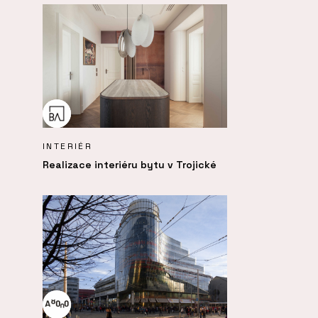
INTERIÉR
Realizace interiéru bytu v Trojické