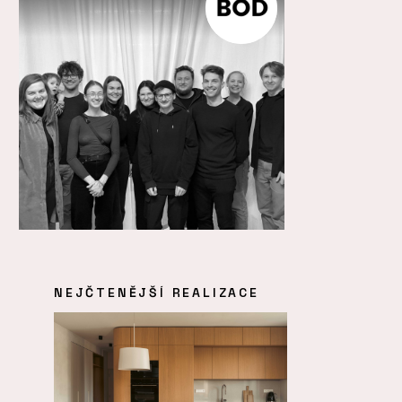
NEJČTENĚJŠÍ REALIZACE