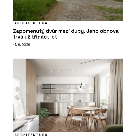
ARCHITEKTURA
Zapomenutý dvůr mezi duby. Jeho obnova
trvá už třináct let
11. 6. 2026
ARCHITEKTURA