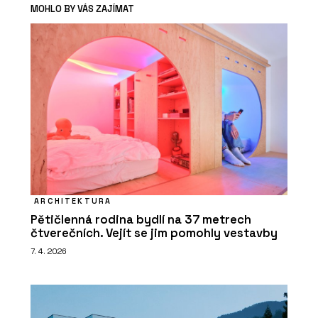
MOHLO BY VÁS ZAJÍMAT
ARCHITEKTURA
Pětičlenná rodina bydlí na 37 metrech
čtverečních. Vejít se jim pomohly vestavby
7. 4. 2026