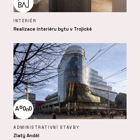
INTERIÉR
Realizace interiéru bytu v Trojické
ADMINISTRATIVNÍ STAVBY
Zlatý Anděl