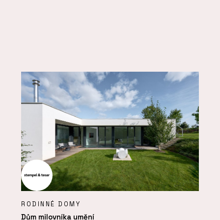
RODINNÉ DOMY
Dům milovníka umění