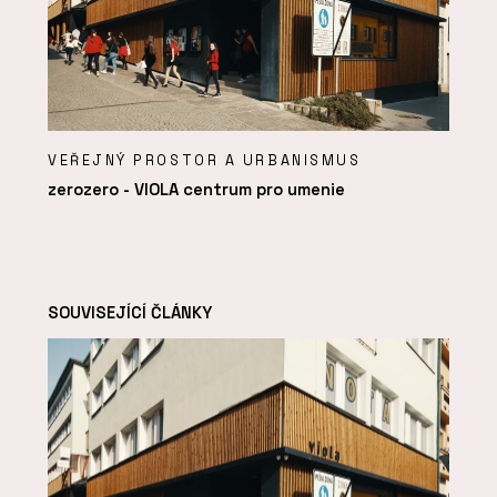
VEŘEJNÝ PROSTOR A URBANISMUS
zerozero - VIOLA centrum pro umenie
SOUVISEJÍCÍ ČLÁNKY