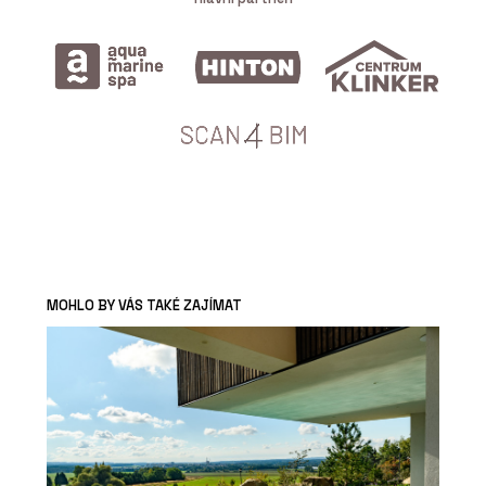
MOHLO BY VÁS TAKÉ ZAJÍMAT