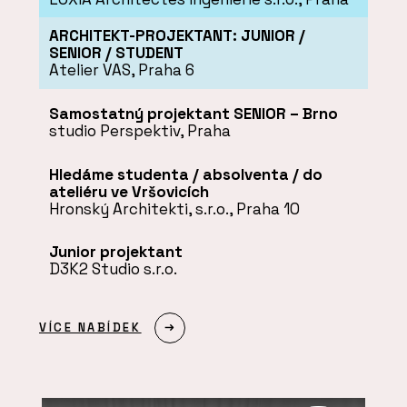
ARCHITEKT-PROJEKTANT: JUNIOR /
SENIOR / STUDENT
Atelier VAS, Praha 6
Samostatný projektant SENIOR – Brno
studio Perspektiv, Praha
Hledáme studenta / absolventa / do
ateliéru ve Vršovicích
Hronský Architekti, s.r.o., Praha 10
Junior projektant
D3K2 Studio s.r.o.
VÍCE NABÍDEK