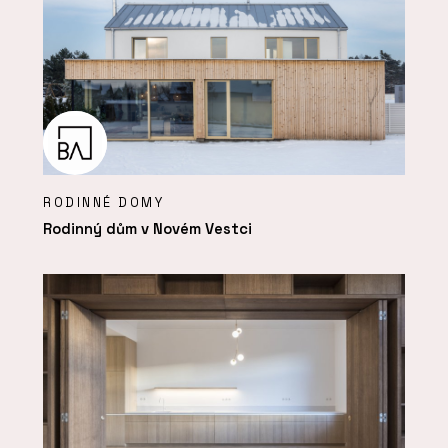
RODINNÉ DOMY
Rodinný dům v Novém Vestci