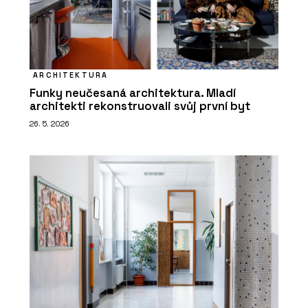
ARCHITEKTURA
Funky neučesaná architektura. Mladí
architekti rekonstruovali svůj první byt
26. 5. 2026