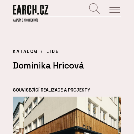
KATALOG
LIDÉ
Dominika Hricová
SOUVISEJÍCÍ REALIZACE A PROJEKTY