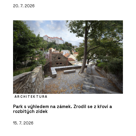
20. 7. 2026
ARCHITEKTURA
Park s výhledem na zámek. Zrodil se z křoví a
rozbitých zídek
15. 7. 2026