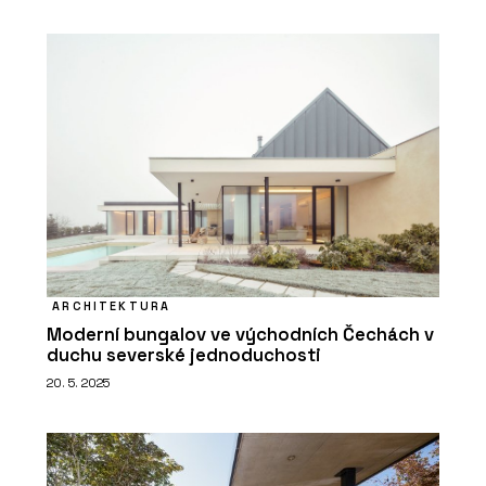
ARCHITEKTURA
Moderní bungalov ve východních Čechách v
duchu severské jednoduchosti
20. 5. 2025