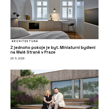
ARCHITEKTURA
Z jednoho pokoje je byt. Miniaturní bydlení
na Malé Straně v Praze
29. 5. 2026