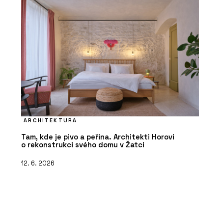
ARCHITEKTURA
Tam, kde je pivo a peřina. Architekti Horovi
o rekonstrukci svého domu v Žatci
12. 6. 2026