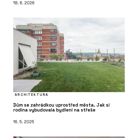
18. 6. 2026
ARCHITEKTURA
Dům se zahrádkou uprostřed města. Jak si
rodina vybudovala bydlení na střeše
16. 5. 2025