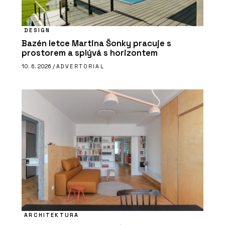
DESIGN
Bazén letce Martina Šonky pracuje s
prostorem a splývá s horizontem
10. 6. 2026 /
ADVERTORIAL
ARCHITEKTURA