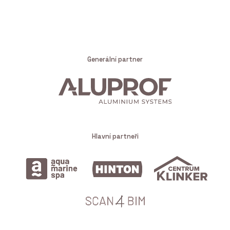
Generální partner
Hlavní partneři