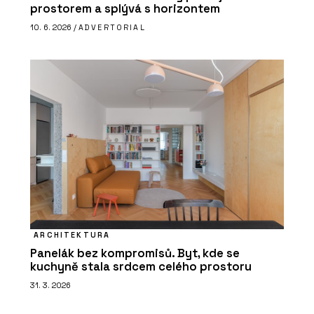
prostorem a splývá s horizontem
10. 6. 2026 /
ADVERTORIAL
ARCHITEKTURA
Panelák bez kompromisů. Byt, kde se
kuchyně stala srdcem celého prostoru
31. 3. 2026