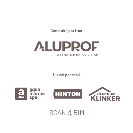
Generální partner
Hlavní partneři