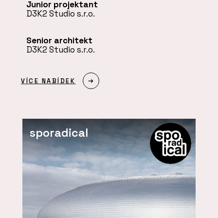
Junior projektant
D3K2 Studio s.r.o.
Senior architekt
D3K2 Studio s.r.o.
VÍCE NABÍDEK
sporadical