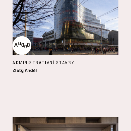
ADMINISTRATIVNÍ STAVBY
Zlatý Anděl