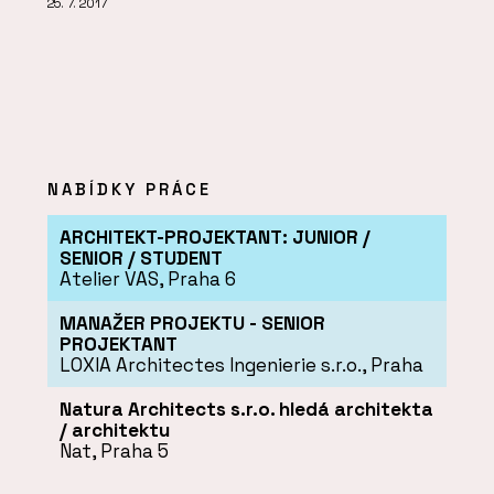
25. 7. 2017
NABÍDKY PRÁCE
ARCHITEKT-PROJEKTANT: JUNIOR /
SENIOR / STUDENT
Atelier VAS, Praha 6
MANAŽER PROJEKTU - SENIOR
PROJEKTANT
LOXIA Architectes Ingenierie s.r.o., Praha
Natura Architects s.r.o. hledá architekta
/ architektu
Nat, Praha 5