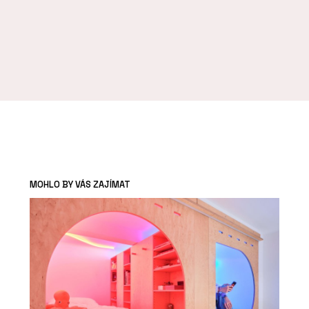
MOHLO BY VÁS ZAJÍMAT