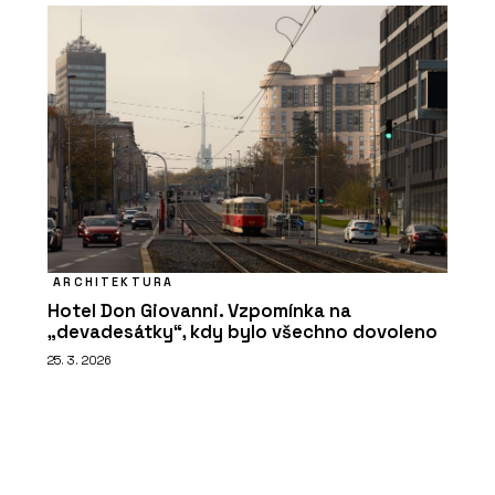
ARCHITEKTURA
Hotel Don Giovanni. Vzpomínka na
„devadesátky“, kdy bylo všechno dovoleno
25. 3. 2026