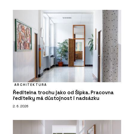
ARCHITEKTURA
Ředitelna trochu jako od Šípka. Pracovna
ředitelky má důstojnost i nadsázku
2. 6. 2026