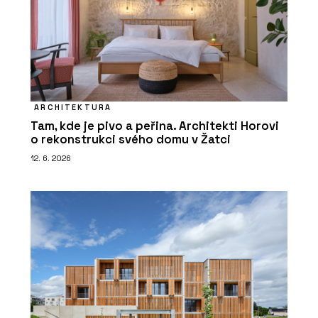
ARCHITEKTURA
Tam, kde je pivo a peřina. Architekti Horovi
o rekonstrukci svého domu v Žatci
12. 6. 2026