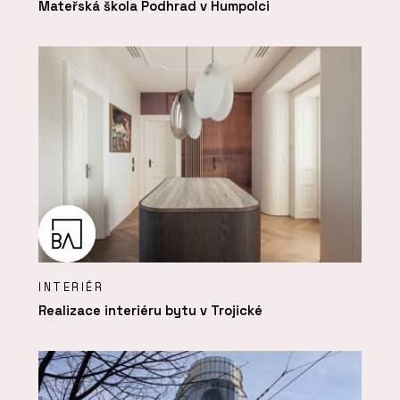
Mateřská škola Podhrad v Humpolci
INTERIÉR
Realizace interiéru bytu v Trojické