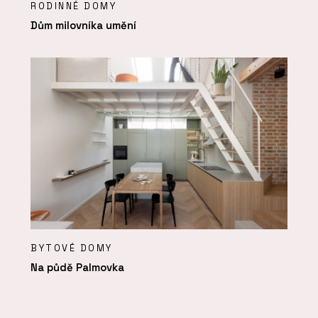
RODINNÉ DOMY
Dům milovníka umění
BYTOVÉ DOMY
Na půdě Palmovka