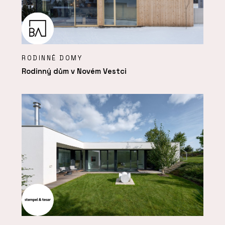
RODINNÉ DOMY
Rodinný dům v Novém Vestci