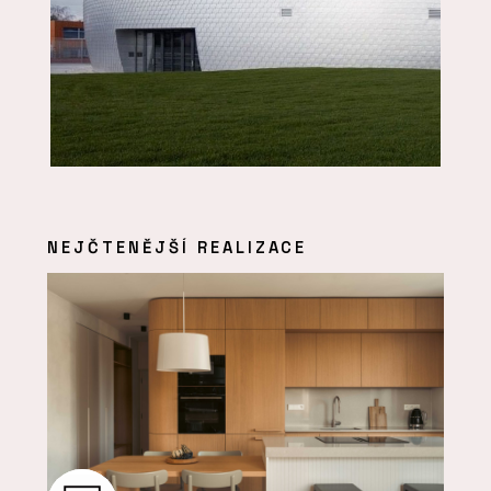
NEJČTENĚJŠÍ REALIZACE