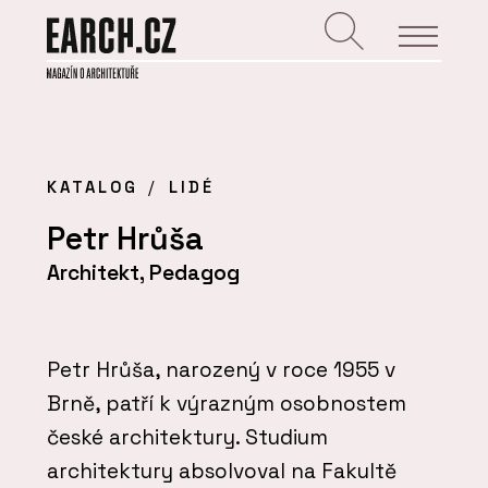
KATALOG
LIDÉ
Petr Hrůša
Architekt, Pedagog
Petr Hrůša, narozený v roce 1955 v
Brně, patří k výrazným osobnostem
české architektury. Studium
architektury absolvoval na Fakultě