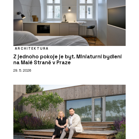
ARCHITEKTURA
Z jednoho pokoje je byt. Miniaturní bydlení
na Malé Straně v Praze
29. 5. 2026