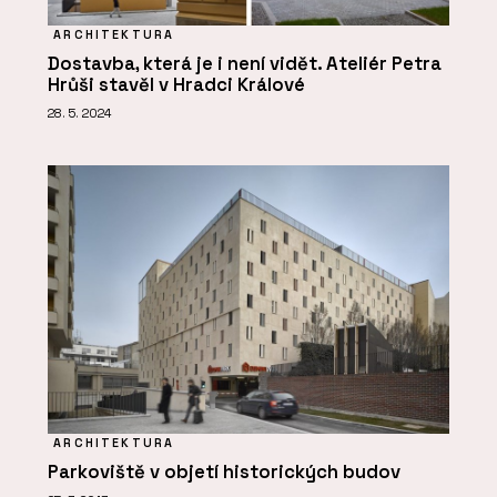
ARCHITEKTURA
Dostavba, která je i není vidět. Ateliér Petra
Hrůši stavěl v Hradci Králové
28. 5. 2024
ARCHITEKTURA
Parkoviště v objetí historických budov