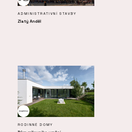
ADMINISTRATIVNÍ STAVBY
Zlatý Anděl
RODINNÉ DOMY