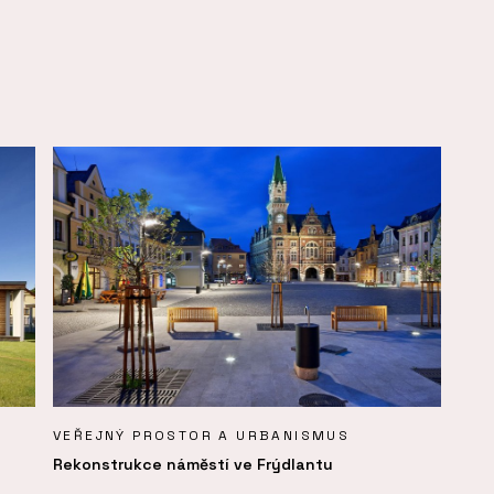
VEŘEJNÝ PROSTOR A URBANISMUS
Rekonstrukce náměstí ve Frýdlantu