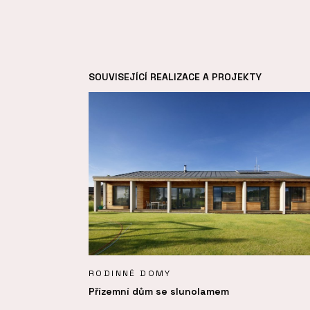
SOUVISEJÍCÍ REALIZACE A PROJEKTY
RODINNÉ DOMY
Přízemní dům se slunolamem