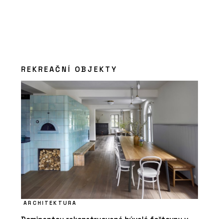
REKREAČNÍ OBJEKTY
ARCHITEKTURA