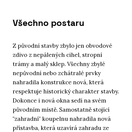
Všechno postaru
Z původní stavby zbylo jen obvodové
zdivo z nepálených cihel, stropní
trámy a malý sklep. Všechny zbylé
nepůvodní nebo zchátralé prvky
nahradila konstrukce nová, která
respektuje historický charakter stavby.
Dokonce i nová okna sedí na svém
původním místě. Samostatně stojící
"zahradní" koupelnu nahradila nová
přístavba, která uzavírá zahradu ze