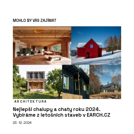
MOHLO BY VÁS ZAJÍMAT
ARCHITEKTURA
Nejlepší chalupy a chaty roku 2024.
Vybíráme z letošních staveb v EARCH.CZ
23. 12. 2024