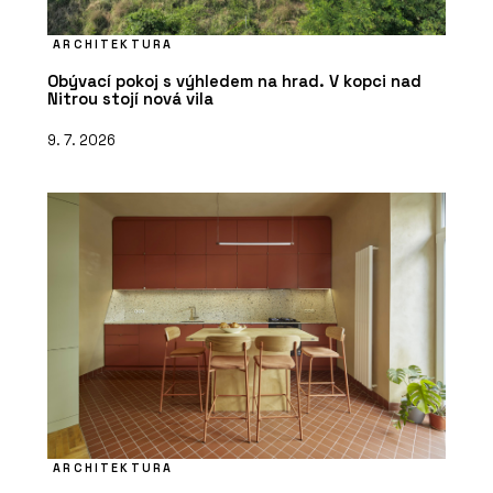
ARCHITEKTURA
Obývací pokoj s výhledem na hrad. V kopci nad
Nitrou stojí nová vila
9. 7. 2026
ARCHITEKTURA