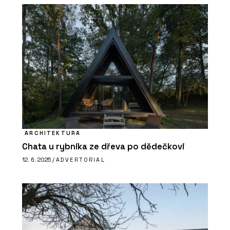
ARCHITEKTURA
Chata u rybníka ze dřeva po dědečkovi
12. 6. 2025 /
ADVERTORIAL