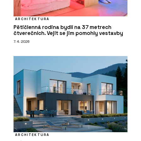
ARCHITEKTURA
Pětičlenná rodina bydlí na 37 metrech
čtverečních. Vejít se jim pomohly vestavby
7. 4. 2026
ARCHITEKTURA