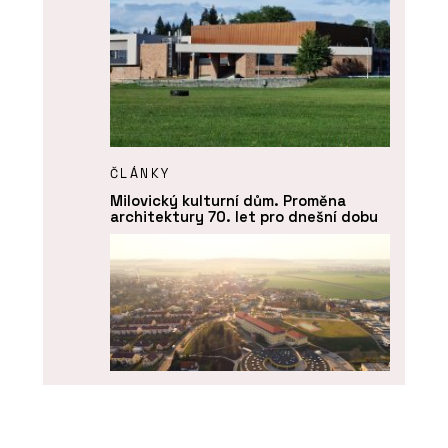
ČLÁNKY
Milovický kulturní dům. Proměna
architektury 70. let pro dnešní dobu