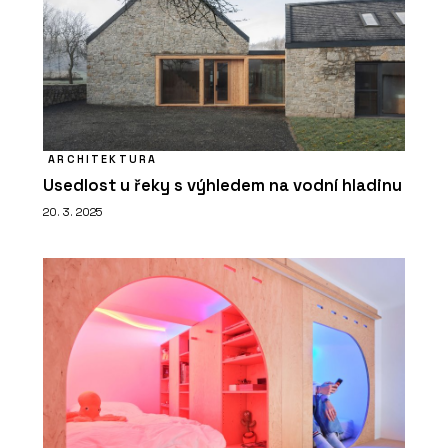
ARCHITEKTURA
Usedlost u řeky s výhledem na vodní hladinu
20. 3. 2025