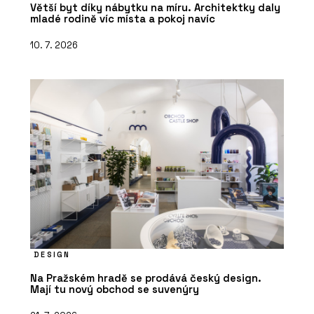
Větší byt díky nábytku na míru. Architektky daly
mladé rodině víc místa a pokoj navíc
10. 7. 2026
DESIGN
Na Pražském hradě se prodává český design.
Mají tu nový obchod se suvenýry