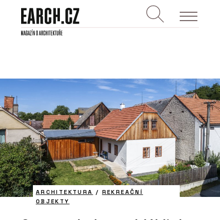
ARCHITEKTURA
/
REKREAČNÍ
OBJEKTY