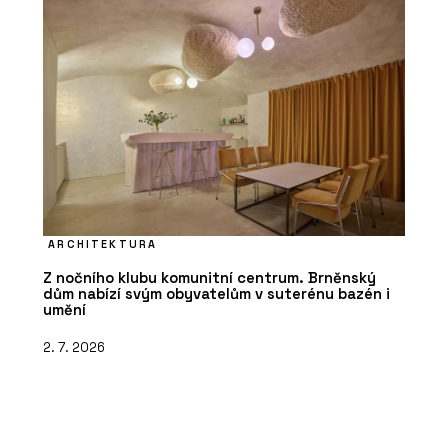
ARCHITEKTURA
Z nočního klubu komunitní centrum. Brněnský
dům nabízí svým obyvatelům v suterénu bazén i
umění
2. 7. 2026