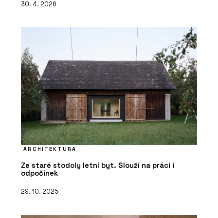
30. 4. 2026
ARCHITEKTURA
Ze staré stodoly letní byt. Slouží na práci i
odpočinek
29. 10. 2025