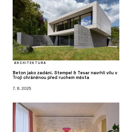
ARCHITEKTURA
Beton jako zadání. Stempel & Tesar navrhli vilu v
Troji chráněnou před ruchem města
7. 8. 2025