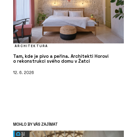
ARCHITEKTURA
Tam, kde je pivo a peřina. Architekti Horovi
o rekonstrukci svého domu v Žatci
12. 6. 2026
MOHLO BY VÁS ZAJÍMAT