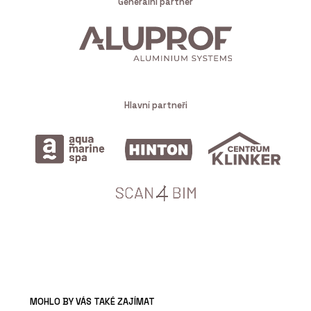
Generální partner
Hlavní partneři
MOHLO BY VÁS TAKÉ ZAJÍMAT