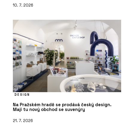
10. 7. 2026
DESIGN
Na Pražském hradě se prodává český design.
Mají tu nový obchod se suvenýry
21. 7. 2026