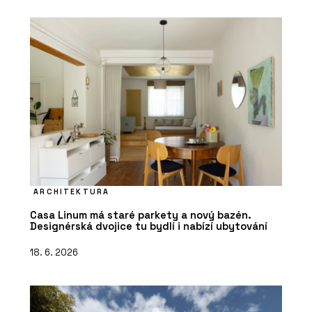
ARCHITEKTURA
Casa Linum má staré parkety a nový bazén.
Designérská dvojice tu bydlí i nabízí ubytování
18. 6. 2026