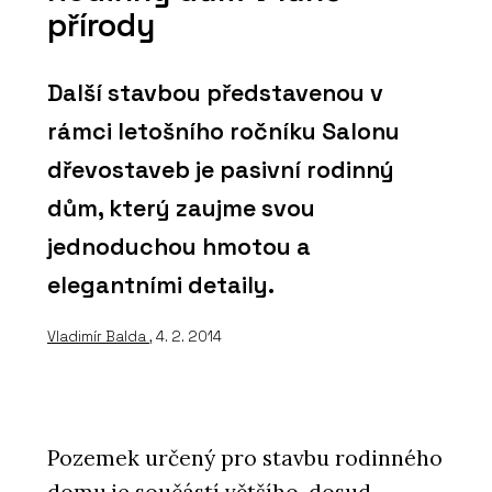
přírody
Další stavbou představenou v
rámci letošního ročníku Salonu
dřevostaveb je pasivní rodinný
dům, který zaujme svou
jednoduchou hmotou a
elegantními detaily.
Vladimír Balda
, 4. 2. 2014
Pozemek určený pro stavbu rodinného