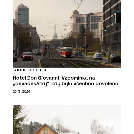
ARCHITEKTURA
Hotel Don Giovanni. Vzpomínka na
„devadesátky“, kdy bylo všechno dovoleno
25. 3. 2026