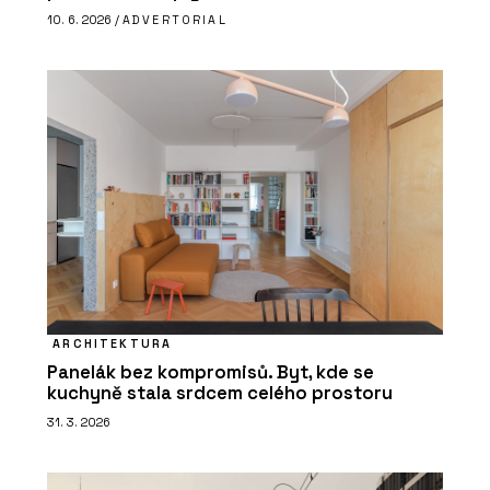
10. 6. 2026 /
ADVERTORIAL
ARCHITEKTURA
Panelák bez kompromisů. Byt, kde se
kuchyně stala srdcem celého prostoru
31. 3. 2026