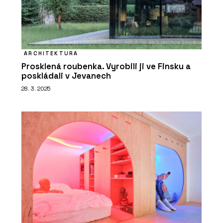
ARCHITEKTURA
Prosklená roubenka. Vyrobili ji ve Finsku a
poskládali v Jevanech
28. 3. 2025