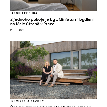
ARCHITEKTURA
Z jednoho pokoje je byt. Miniaturní bydlení
na Malé Straně v Praze
29. 5. 2026
NOVINKY A NÁZORY