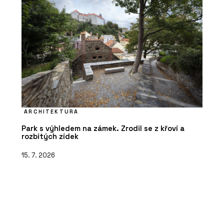
ARCHITEKTURA
Park s výhledem na zámek. Zrodil se z křoví a
rozbitých zídek
15. 7. 2026