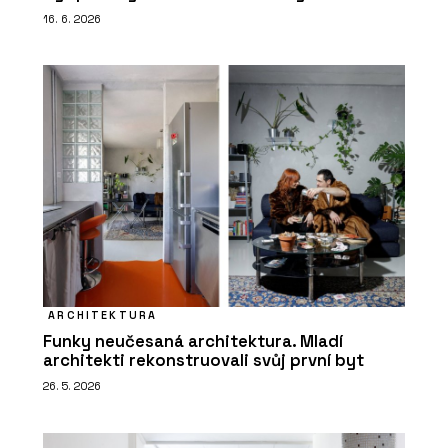
16. 6. 2026
ARCHITEKTURA
Funky neučesaná architektura. Mladí
architekti rekonstruovali svůj první byt
26. 5. 2026