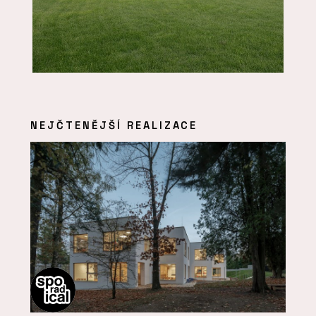
NEJČTENĚJŠÍ REALIZACE