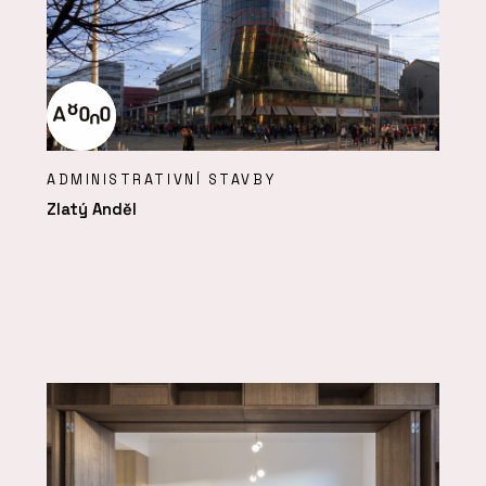
ADMINISTRATIVNÍ STAVBY
Zlatý Anděl