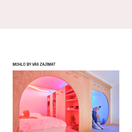
MOHLO BY VÁS ZAJÍMAT