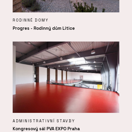
RODINNÉ DOMY
Progres - Rodinný dům Litice
ADMINISTRATIVNÍ STAVBY
Kongresový sál PVA EXPO Praha