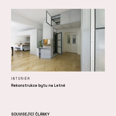
INTERIÉR
Rekonstrukce bytu na Letné
SOUVISEJÍCÍ ČLÁNKY