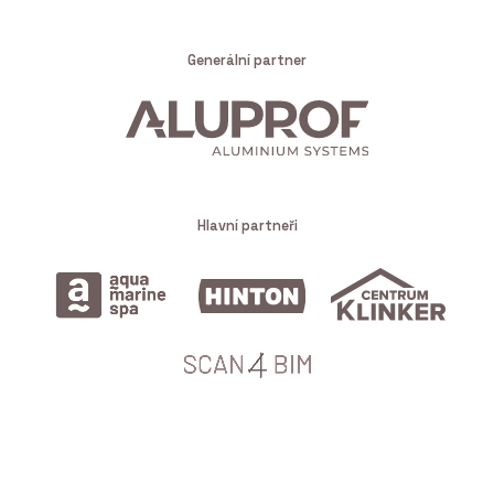
Generální partner
Hlavní partneři