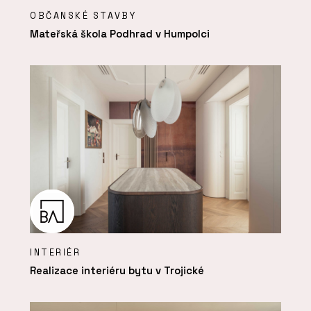
OBČANSKÉ STAVBY
Mateřská škola Podhrad v Humpolci
INTERIÉR
Realizace interiéru bytu v Trojické