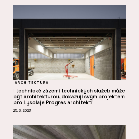
ARCHITEKTURA
I technické zázemí technických služeb může
být architekturou, dokazují svým projektem
pro Lysolaje Progres architekti
25. 5. 2023