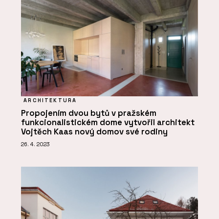
ARCHITEKTURA
Propojením dvou bytů v pražském
funkcionalistickém dome vytvořil architekt
Vojtěch Kaas nový domov své rodiny
26. 4. 2023