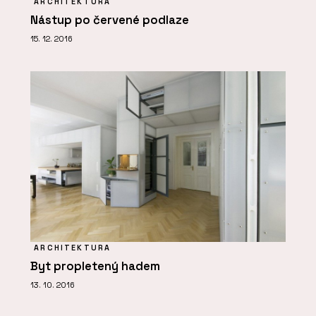
ARCHITEKTURA
Nástup po červené podlaze
15. 12. 2016
ARCHITEKTURA
Byt propletený hadem
13. 10. 2016