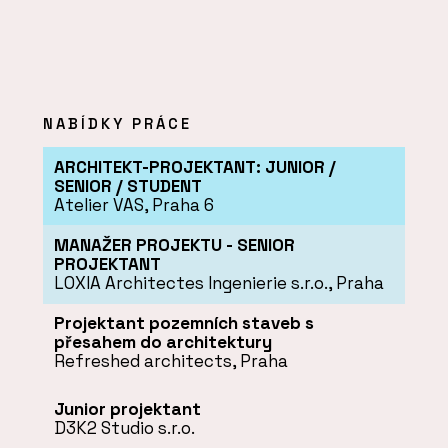
NABÍDKY PRÁCE
ARCHITEKT-PROJEKTANT: JUNIOR /
SENIOR / STUDENT
Atelier VAS, Praha 6
MANAŽER PROJEKTU - SENIOR
PROJEKTANT
LOXIA Architectes Ingenierie s.r.o., Praha
Projektant pozemních staveb s
přesahem do architektury
Refreshed architects, Praha
Junior projektant
D3K2 Studio s.r.o.