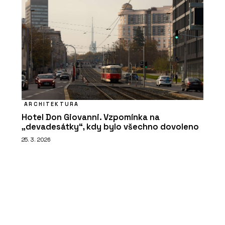
ARCHITEKTURA
Hotel Don Giovanni. Vzpomínka na
„devadesátky“, kdy bylo všechno dovoleno
25. 3. 2026