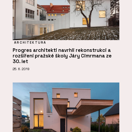
ARCHITEKTURA
Progres architekti navrhli rekonstrukci a
rozšíření pražské školy Járy Cimrmana ze
30. let
25. 6. 2019