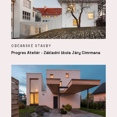
OBČANSKÉ STAVBY
Progres Ateliér - Základní škola Járy Cimrmana