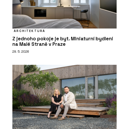
ARCHITEKTURA
Z jednoho pokoje je byt. Miniaturní bydlení
na Malé Straně v Praze
29. 5. 2026