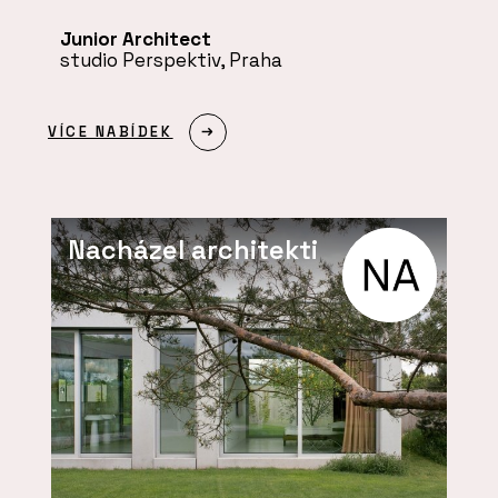
Junior Architect
studio Perspektiv, Praha
VÍCE NABÍDEK
Nacházel architekti