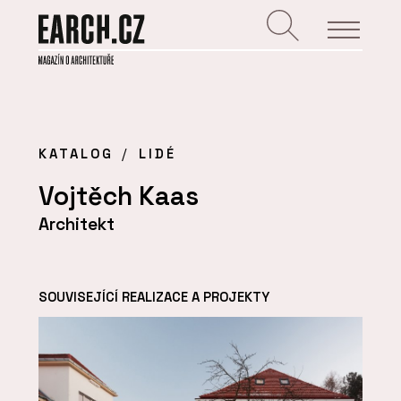
KATALOG
LIDÉ
Vojtěch Kaas
Architekt
SOUVISEJÍCÍ REALIZACE A PROJEKTY