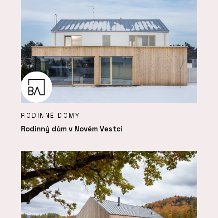
RODINNÉ DOMY
Rodinný dům v Novém Vestci