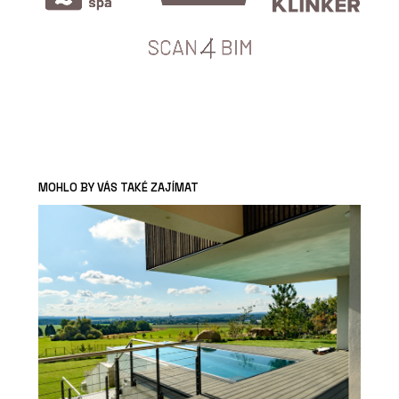
MOHLO BY VÁS TAKÉ ZAJÍMAT