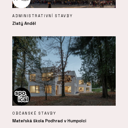
ADMINISTRATIVNÍ STAVBY
Zlatý Anděl
OBČANSKÉ STAVBY
Mateřská škola Podhrad v Humpolci