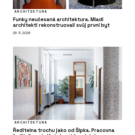
ARCHITEKTURA
Funky neučesaná architektura. Mladí
architekti rekonstruovali svůj první byt
26. 5. 2026
ARCHITEKTURA
Ředitelna trochu jako od Šípka. Pracovna