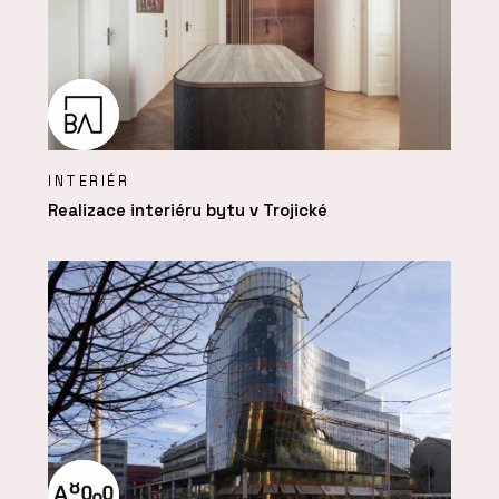
INTERIÉR
Realizace interiéru bytu v Trojické