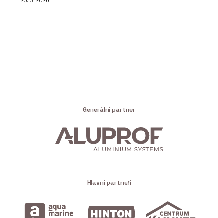
25. 3. 2026
Generální partner
Hlavní partneři