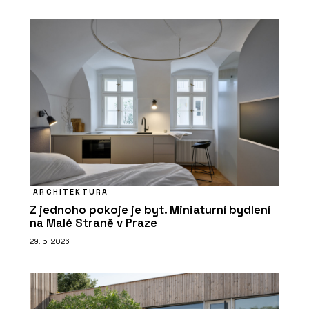
ARCHITEKTURA
Z jednoho pokoje je byt. Miniaturní bydlení
na Malé Straně v Praze
29. 5. 2026