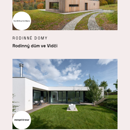
RODINNÉ DOMY
Rodinný dům ve Vidči