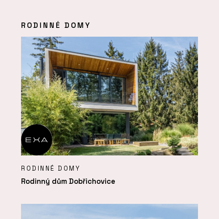
RODINNÉ DOMY
RODINNÉ DOMY
Rodinný dům Dobřichovice