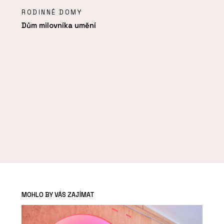
RODINNÉ DOMY
Dům milovníka umění
MOHLO BY VÁS ZAJÍMAT