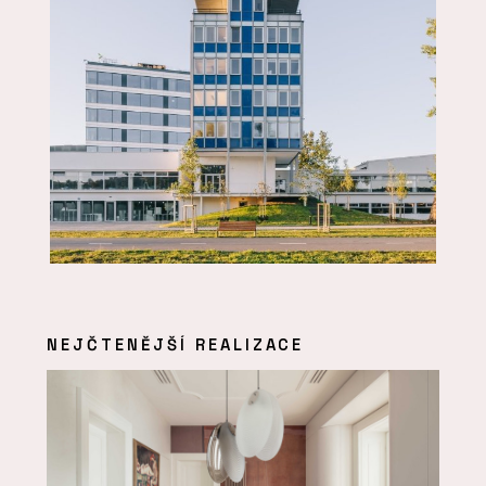
NEJČTENĚJŠÍ REALIZACE