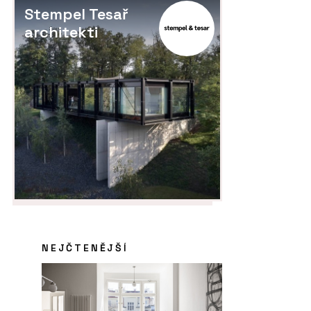
Stempel Tesař
architekti
NEJČTENĚJŠÍ