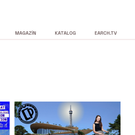
MAGAZÍN
KATALOG
EARCH.TV