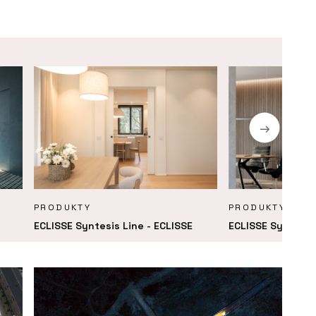
PRODUKTY
PRODUKTY
ECLISSE Syntesis Line - ECLISSE
ECLISSE Syntesis