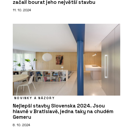
začali bourat jeho největší stavbu
11. 10. 2024
NOVINKY A NÁZORY
Nejlepší stavby Slovenska 2024. Jsou
hlavně v Bratislavě, jedna taky na chudém
Gemeru
8. 10. 2024