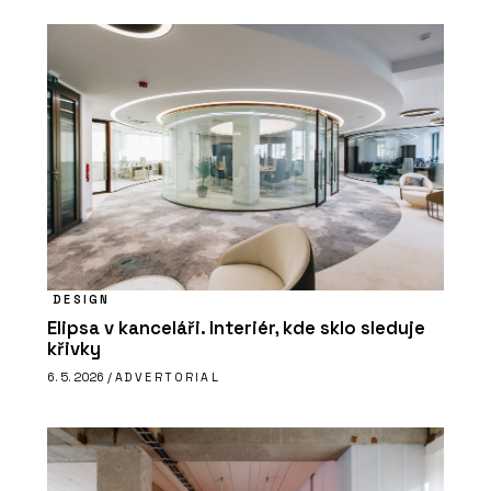
DESIGN
Elipsa v kanceláři. Interiér, kde sklo sleduje
křivky
6. 5. 2026 /
ADVERTORIAL