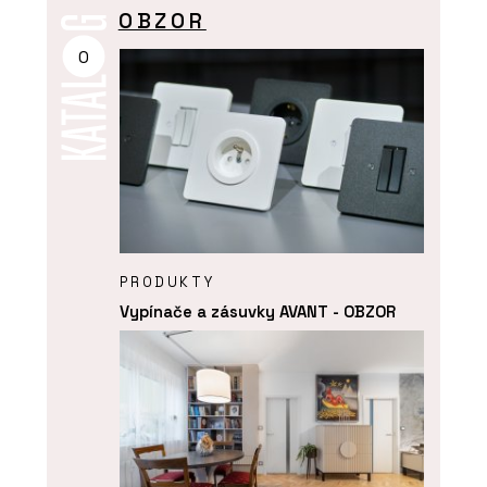
OBZOR
O
PRODUKTY
Vypínače a zásuvky AVANT - OBZOR