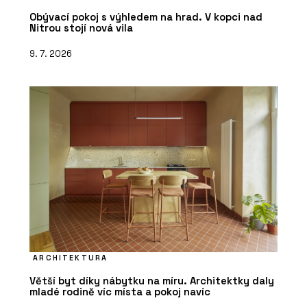
Obývací pokoj s výhledem na hrad. V kopci nad
Nitrou stojí nová vila
9. 7. 2026
ARCHITEKTURA
Větší byt díky nábytku na míru. Architektky daly
mladé rodině víc místa a pokoj navíc