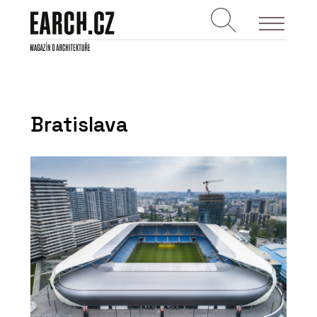
Bratislava