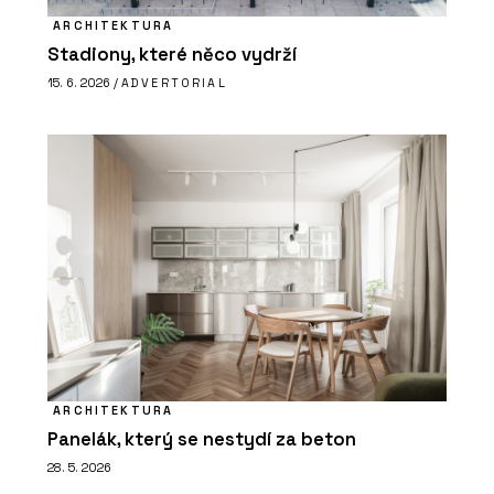
ARCHITEKTURA
Stadiony, které něco vydrží
15. 6. 2026 /
ADVERTORIAL
ARCHITEKTURA
Panelák, který se nestydí za beton
28. 5. 2026