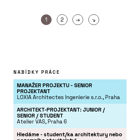
→
1
2
↘
NABÍDKY PRÁCE
MANAŽER PROJEKTU - SENIOR
PROJEKTANT
LOXIA Architectes Ingenierie s.r.o., Praha
ARCHITEKT-PROJEKTANT: JUNIOR /
SENIOR / STUDENT
Atelier VAS, Praha 6
Hledáme - student/ka architektury nebo