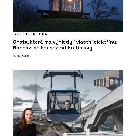
ARCHITEKTURA
Chata, která má výhledy i vlastní elektřinu.
Nachází se kousek od Bratislavy
8. 4. 2026