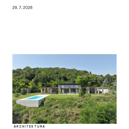
29. 7. 2026
ARCHITEKTURA