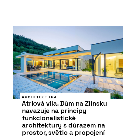
ARCHITEKTURA
Atriová vila. Dům na Zlínsku
navazuje na principy
funkcionalistické
architektury s důrazem na
prostor, světlo a propojení