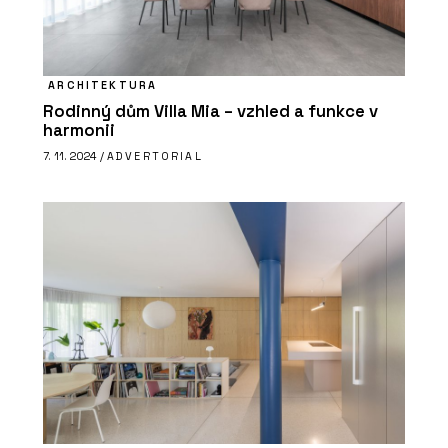
ARCHITEKTURA
Rodinný dům Villa Mia – vzhled a funkce v
harmonii
7. 11. 2024 /
ADVERTORIAL