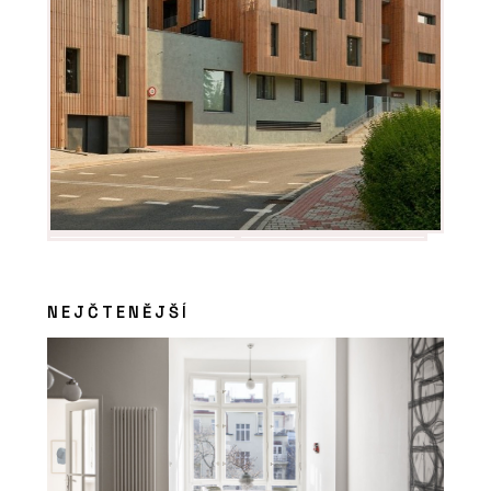
NEJČTENĚJŠÍ