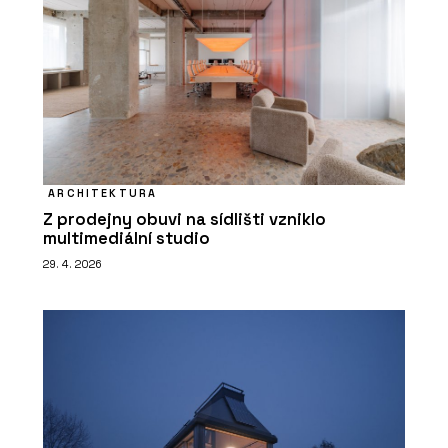
ARCHITEKTURA
Z prodejny obuvi na sídlišti vzniklo
multimediální studio
29. 4. 2026