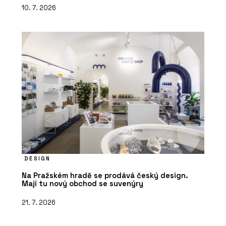
10. 7. 2026
DESIGN
Na Pražském hradě se prodává český design.
Mají tu nový obchod se suvenýry
21. 7. 2026