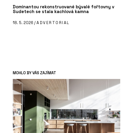
Dominantou rekonstruované bývalé fořtovny v
Sudetech se stala kachlová kamna
18. 5. 2026 /
ADVERTORIAL
MOHLO BY VÁS ZAJÍMAT