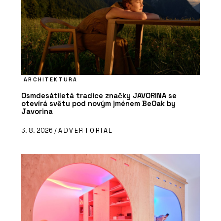
ARCHITEKTURA
Osmdesátiletá tradice značky JAVORINA se
otevírá světu pod novým jménem BeOak by
Javorina
3. 8. 2026 /
ADVERTORIAL