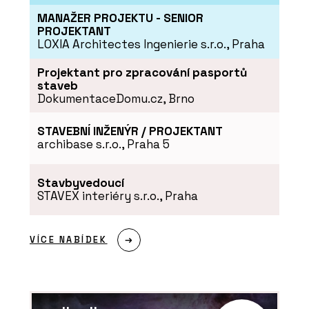
MANAŽER PROJEKTU - SENIOR
PROJEKTANT
LOXIA Architectes Ingenierie s.r.o., Praha
Projektant pro zpracování pasportů
staveb
DokumentaceDomu.cz, Brno
STAVEBNÍ INŽENÝR / PROJEKTANT
archibase s.r.o., Praha 5
Stavbyvedoucí
STAVEX interiéry s.r.o., Praha
VÍCE NABÍDEK