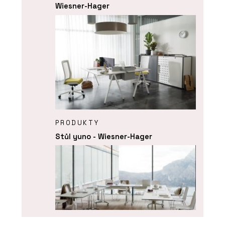
Wiesner-Hager
PRODUKTY
Stůl yuno - Wiesner-Hager