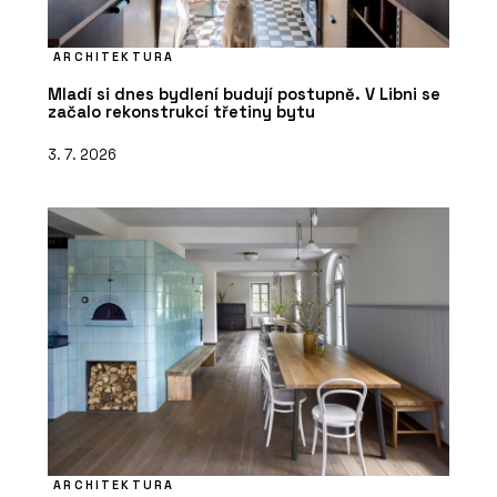
ARCHITEKTURA
Mladí si dnes bydlení budují postupně. V Libni se
začalo rekonstrukcí třetiny bytu
3. 7. 2026
ARCHITEKTURA