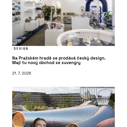
DESIGN
Na Pražském hradě se prodává český design.
Mají tu nový obchod se suvenýry
21. 7. 2026