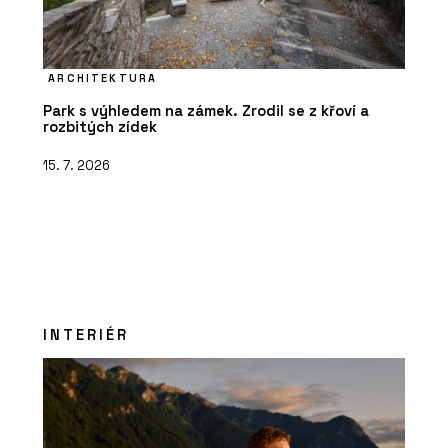
ARCHITEKTURA
Park s výhledem na zámek. Zrodil se z křoví a
rozbitých zídek
15. 7. 2026
INTERIÉR