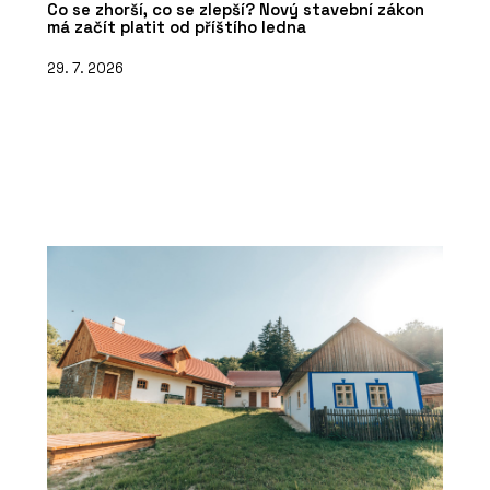
Co se zhorší, co se zlepší? Nový stavební zákon
má začít platit od příštího ledna
29. 7. 2026