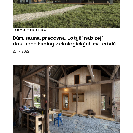
ARCHITEKTURA
Dům, sauna, pracovna. Lotyši nabízejí
dostupné kabiny z ekologických materiálů
26. 7. 2022