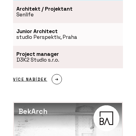
Architekt / Projektant
Senlife
Junior Architect
studio Perspektiv, Praha
Project manager
D3K2 Studio s.r.o.
VÍCE NABÍDEK
BekArch