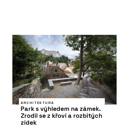
ARCHITEKTURA
Park s výhledem na zámek.
Zrodil se z křoví a rozbitých
zídek