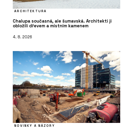
ARCHITEKTURA
Chalupa současná, ale šumavská. Architekti ji
obložili dřevem a místním kamenem
4. 8. 2026
NOVINKY A NÁZORY