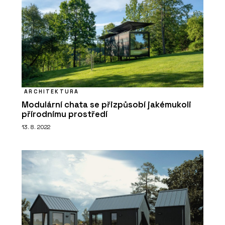
ARCHITEKTURA
Modulární chata se přizpůsobí jakémukoli
přírodnímu prostředí
13. 8. 2022