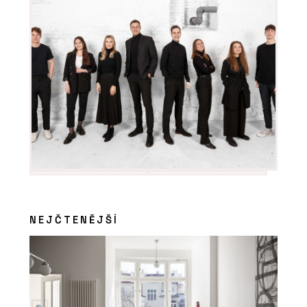
NEJČTENĚJŠÍ