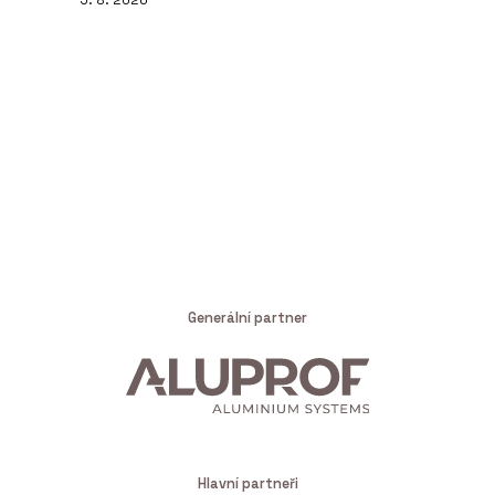
Generální partner
Hlavní partneři