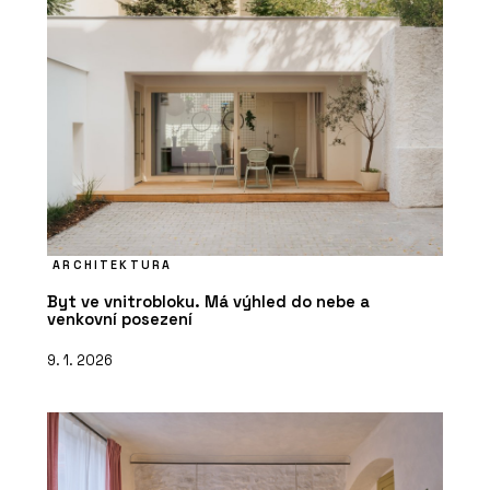
ARCHITEKTURA
Byt ve vnitrobloku. Má výhled do nebe a
venkovní posezení
9. 1. 2026