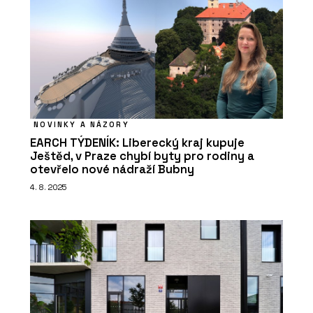
NOVINKY A NÁZORY
EARCH TÝDENÍK: Liberecký kraj kupuje
Ještěd, v Praze chybí byty pro rodiny a
otevřelo nové nádraží Bubny
4. 8. 2025