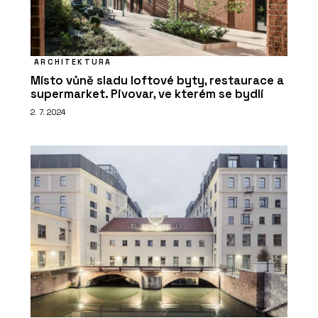
ARCHITEKTURA
Místo vůně sladu loftové byty, restaurace a
supermarket. Pivovar, ve kterém se bydlí
2. 7. 2024