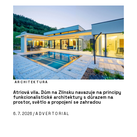
ARCHITEKTURA
Atriová vila. Dům na Zlínsku navazuje na principy
funkcionalistické architektury s důrazem na
prostor, světlo a propojení se zahradou
6. 7. 2026 /
ADVERTORIAL