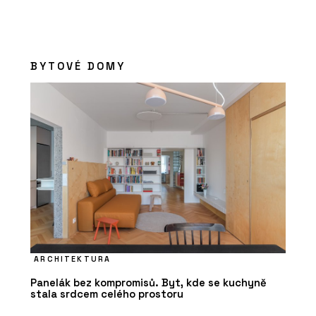
BYTOVÉ DOMY
ARCHITEKTURA
Panelák bez kompromisů. Byt, kde se kuchyně
stala srdcem celého prostoru