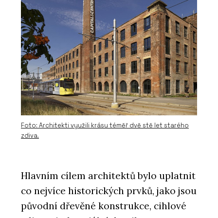
Foto: Architekti využili krásu téměř dvě stě let starého
zdiva.
Hlavním cílem architektů bylo uplatnit
co nejvíce historických prvků, jako jsou
původní dřevěné konstrukce, cihlové