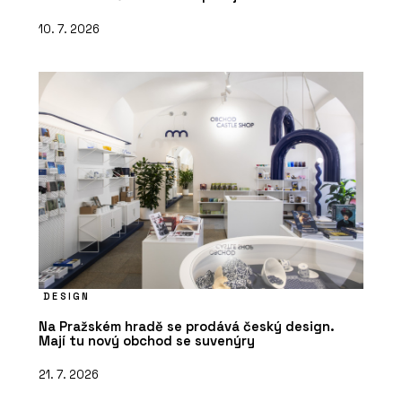
10. 7. 2026
DESIGN
Na Pražském hradě se prodává český design.
Mají tu nový obchod se suvenýry
21. 7. 2026