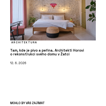
ARCHITEKTURA
Tam, kde je pivo a peřina. Architekti Horovi
o rekonstrukci svého domu v Žatci
12. 6. 2026
MOHLO BY VÁS ZAJÍMAT