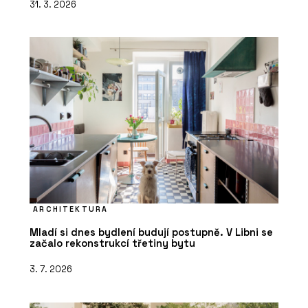
31. 3. 2026
ARCHITEKTURA
Mladí si dnes bydlení budují postupně. V Libni se
začalo rekonstrukcí třetiny bytu
3. 7. 2026