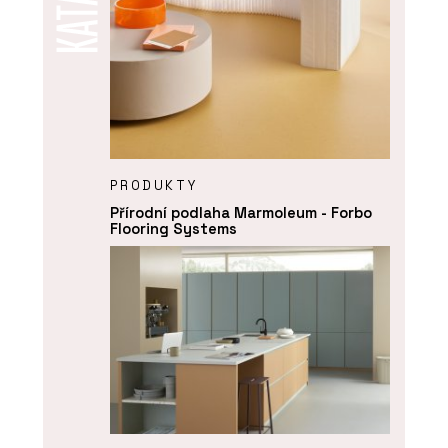
PRODUKTY
Přírodní podlaha Marmoleum - Forbo
Flooring Systems