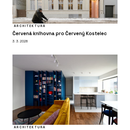
ARCHITEKTURA
Červená knihovna pro Červený Kostelec
3. 3. 2026
ARCHITEKTURA