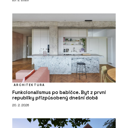
23. 2. 2026
ARCHITEKTURA
Funkcionalismus po babičce. Byt z první
republiky přizpůsobený dnešní době
20. 2. 2026