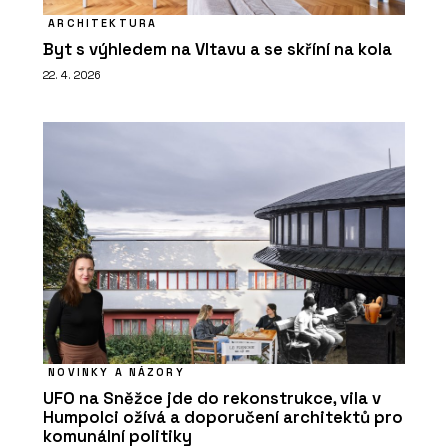
ARCHITEKTURA
Byt s výhledem na Vltavu a se skříní na kola
22. 4. 2026
NOVINKY A NÁZORY
UFO na Sněžce jde do rekonstrukce, vila v
Humpolci ožívá a doporučení architektů pro
komunální politiky