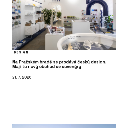
DESIGN
Na Pražském hradě se prodává český design.
Mají tu nový obchod se suvenýry
21. 7. 2026