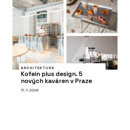
ARCHITEKTURA
Kofein plus design. 5
nových kaváren v Praze
17. 7. 2026