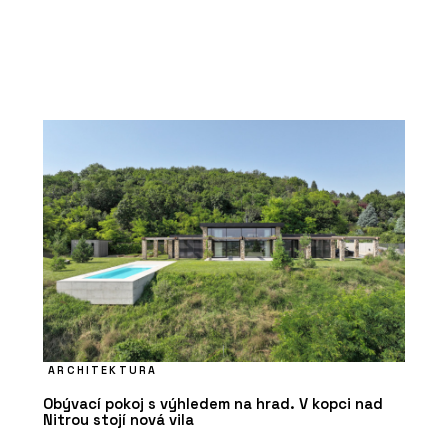
ARCHITEKTURA
Obývací pokoj s výhledem na hrad. V kopci nad
Nitrou stojí nová vila