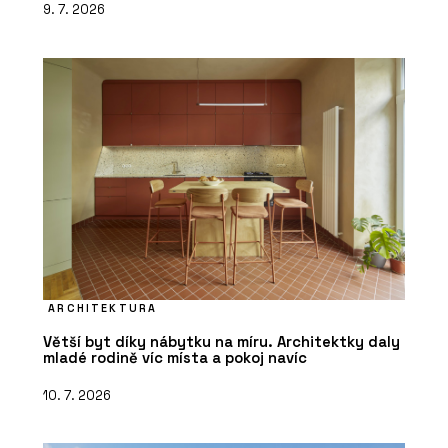
9. 7. 2026
ARCHITEKTURA
Větší byt díky nábytku na míru. Architektky daly
mladé rodině víc místa a pokoj navíc
10. 7. 2026