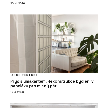
20. 4. 2026
ARCHITEKTURA
Pryč s umakartem. Rekonstrukce bydlení v
paneláku pro mladý pár
17. 3. 2026