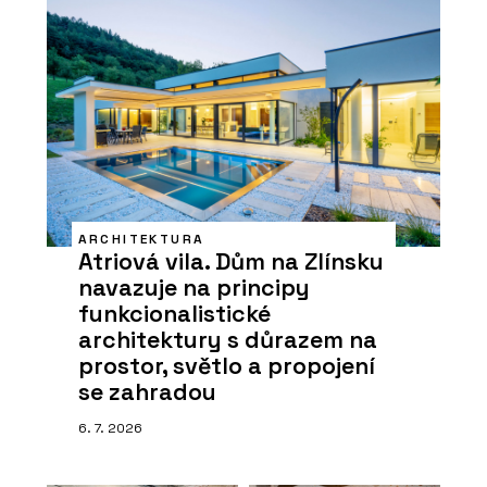
ARCHITEKTURA
Atriová vila. Dům na Zlínsku
navazuje na principy
funkcionalistické
architektury s důrazem na
prostor, světlo a propojení
se zahradou
6. 7. 2026