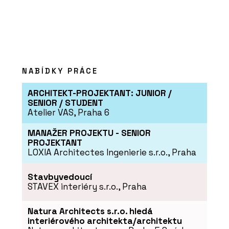
NABÍDKY PRÁCE
ARCHITEKT-PROJEKTANT: JUNIOR /
SENIOR / STUDENT
Atelier VAS, Praha 6
MANAŽER PROJEKTU - SENIOR
PROJEKTANT
LOXIA Architectes Ingenierie s.r.o., Praha
Stavbyvedoucí
STAVEX interiéry s.r.o., Praha
Natura Architects s.r.o. hledá
interiérového architekta/architektu