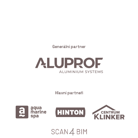
Generální partner
Hlavní partneři