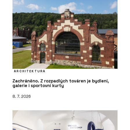
ARCHITEKTURA
Zachráněno. Z rozpadlých továren je bydlení,
galerie i sportovní kurty
8. 7. 2026