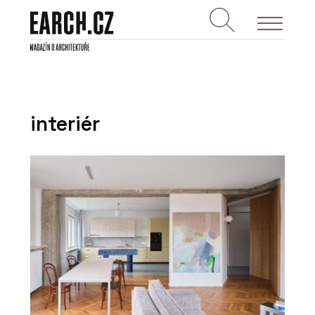
interiér