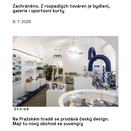
Zachráněno. Z rozpadlých továren je bydlení,
galerie i sportovní kurty
8. 7. 2026
DESIGN
Na Pražském hradě se prodává český design.
Mají tu nový obchod se suvenýry