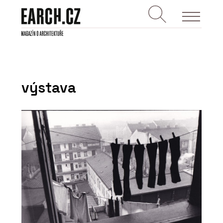
výstava