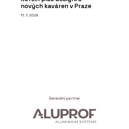
nových kaváren v Praze
17. 7. 2026
Generální partner