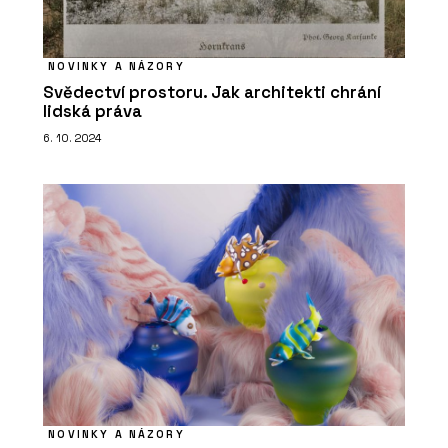
NOVINKY A NÁZORY
Svědectví prostoru. Jak architekti chrání
lidská práva
6. 10. 2024
NOVINKY A NÁZORY