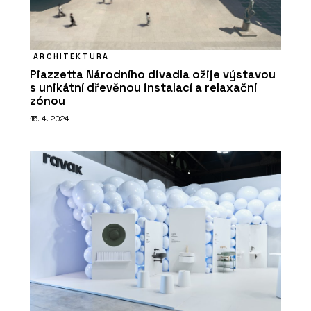
ARCHITEKTURA
Piazzetta Národního divadla ožije výstavou
s unikátní dřevěnou instalací a relaxační
zónou
15. 4. 2024