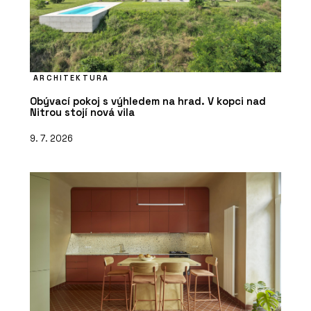
ARCHITEKTURA
Obývací pokoj s výhledem na hrad. V kopci nad
Nitrou stojí nová vila
9. 7. 2026