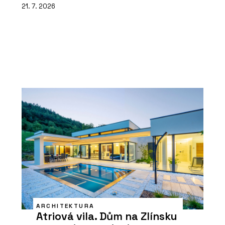
21. 7. 2026
ARCHITEKTURA
Atriová vila. Dům na Zlínsku