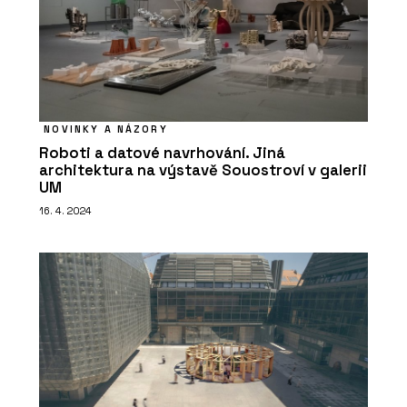
NOVINKY A NÁZORY
Roboti a datové navrhování. Jiná
architektura na výstavě Souostroví v galerii
UM
16. 4. 2024