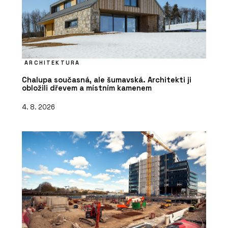
ARCHITEKTURA
Chalupa současná, ale šumavská. Architekti ji
obložili dřevem a místním kamenem
4. 8. 2026