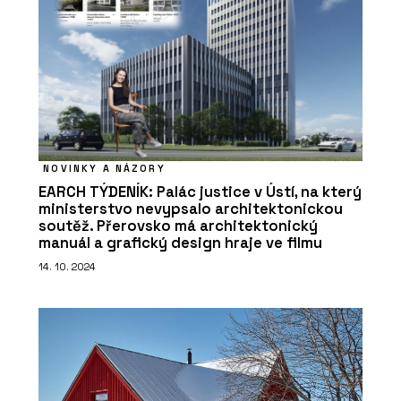
NOVINKY A NÁZORY
EARCH TÝDENÍK: Palác justice v Ústí, na který
ministerstvo nevypsalo architektonickou
soutěž. Přerovsko má architektonický
manuál a grafický design hraje ve filmu
14. 10. 2024