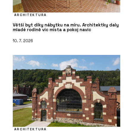
ARCHITEKTURA
Větší byt díky nábytku na míru. Architektky daly
mladé rodině víc místa a pokoj navíc
10. 7. 2026
ARCHITEKTURA