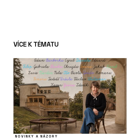
VÍCE K TÉMATU
NOVINKY A NÁZORY