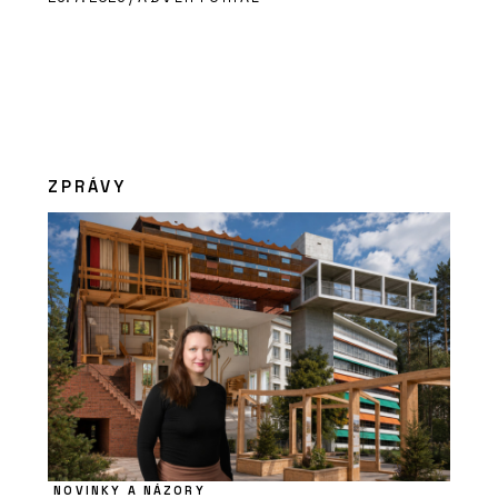
ZPRÁVY
NOVINKY A NÁZORY