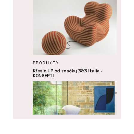
PRODUKTY
Křeslo UP od značky B&B Italia -
KONSEPTI