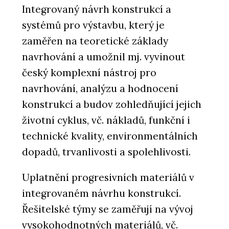
Integrovaný návrh konstrukcí a
systémů pro výstavbu, který je
zaměřen na teoretické základy
navrhování a umožnil mj. vyvinout
český komplexní nástroj pro
navrhování, analýzu a hodnocení
konstrukcí a budov zohledňující jejich
životní cyklus, vč. nákladů, funkční i
technické kvality, environmentálních
dopadů, trvanlivosti a spolehlivosti.
Uplatnění progresivních materiálů v
integrovaném návrhu konstrukcí.
Řešitelské týmy se zaměřují na vývoj
vysokohodnotných materiálů, vč.