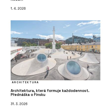
1. 4. 2026
ARCHITEKTURA
Architektura, která formuje každodennost.
Přednáška o Finsku
31. 3. 2026