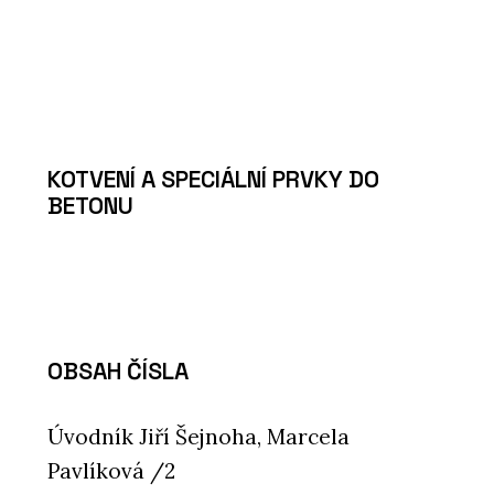
KOTVENÍ A SPECIÁLNÍ PRVKY DO
BETONU
OBSAH ČÍSLA
Úvodník Jiří Šejnoha, Marcela
Pavlíková /2