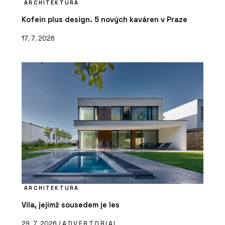
ARCHITEKTURA
Kofein plus design. 5 nových kaváren v Praze
17. 7. 2026
ARCHITEKTURA
Vila, jejímž sousedem je les
29. 7. 2026 /
ADVERTORIAL