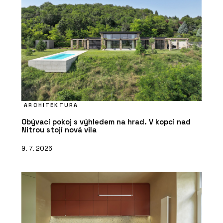
ARCHITEKTURA
Obývací pokoj s výhledem na hrad. V kopci nad
Nitrou stojí nová vila
9. 7. 2026