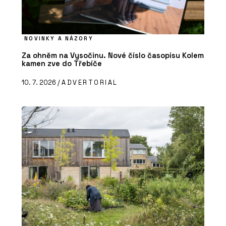
NOVINKY A NÁZORY
Za ohněm na Vysočinu. Nové číslo časopisu Kolem
kamen zve do Třebíče
10. 7. 2026 /
ADVERTORIAL