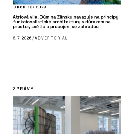
ARCHITEKTURA
Atriová vila. Dům na Zlínsku navazuje na principy
funkcionalistické architektury s důrazem na
prostor, světlo a propojení se zahradou
6. 7. 2026 /
ADVERTORIAL
ZPRÁVY