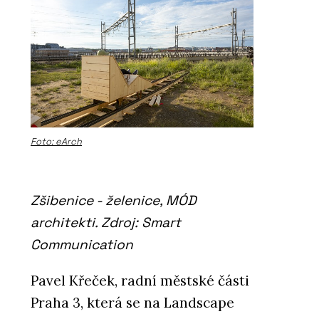
Foto: eArch
Zšibenice - želenice, MÓD
architekti. Zdroj: Smart
Communication
Pavel Křeček, radní městské části
Praha 3, která se na Landscape