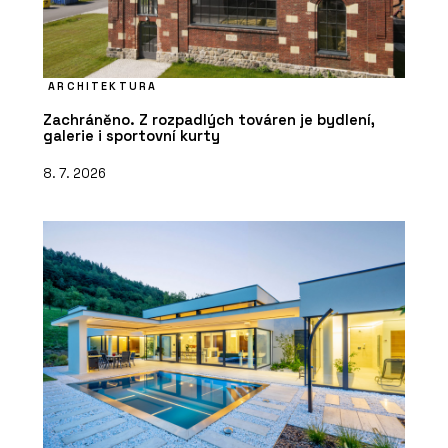
ARCHITEKTURA
Zachráněno. Z rozpadlých továren je bydlení,
galerie i sportovní kurty
8. 7. 2026