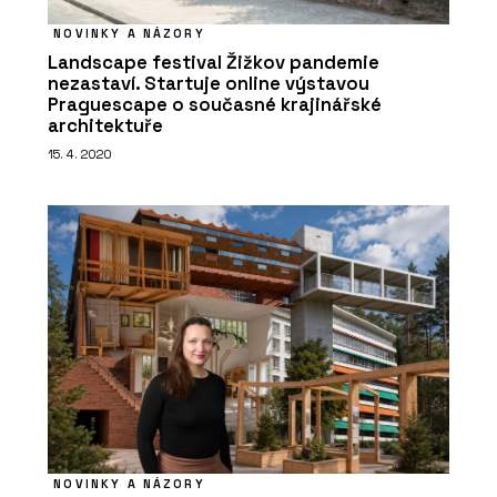
NOVINKY A NÁZORY
Landscape festival Žižkov pandemie
nezastaví. Startuje online výstavou
Praguescape o současné krajinářské
architektuře
15. 4. 2020
NOVINKY A NÁZORY