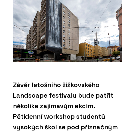
Závěr letošního žižkovského
Landscape festivalu bude patřit
několika zajímavým akcím.
Pětidenní workshop studentů
vysokých škol se pod příznačným