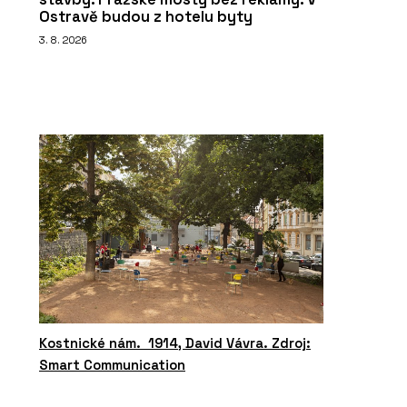
Ostravě budou z hotelu byty
3. 8. 2026
Kostnické nám. 1914, David Vávra. Zdroj:
Smart Communication