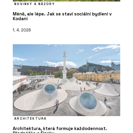
NOVINKY A NÁZORY
Méně, ale lépe. Jak se staví sociální bydlení v
Kodani
1. 4. 2026
ARCHITEKTURA
Architektura, která formuje každodennost.