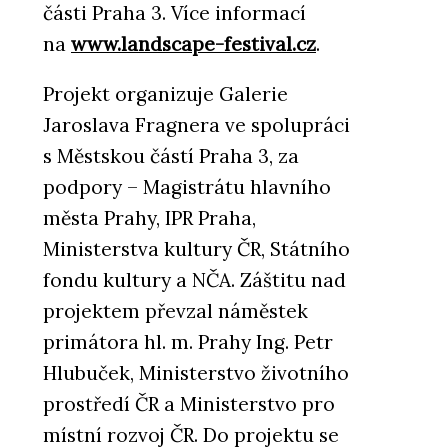
části Praha 3. Více informací
na
www.landscape-festival.cz
.
Projekt organizuje Galerie
Jaroslava Fragnera ve spolupráci
s Městskou částí Praha 3, za
podpory – Magistrátu hlavního
města Prahy, IPR Praha,
Ministerstva kultury ČR, Státního
fondu kultury a NČA. Záštitu nad
projektem převzal náměstek
primátora hl. m. Prahy Ing. Petr
Hlubuček, Ministerstvo životního
prostředí ČR a Ministerstvo pro
místní rozvoj ČR. Do projektu se