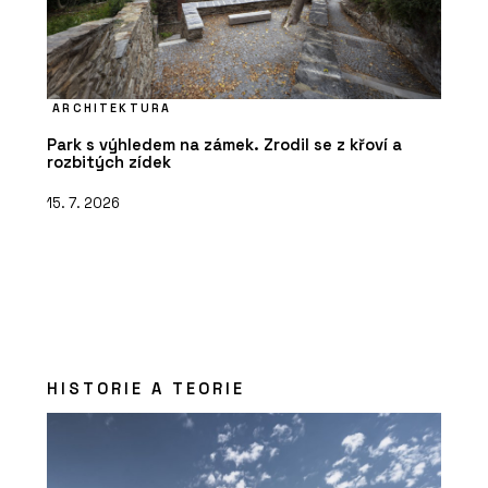
ARCHITEKTURA
Park s výhledem na zámek. Zrodil se z křoví a
rozbitých zídek
15. 7. 2026
HISTORIE A TEORIE