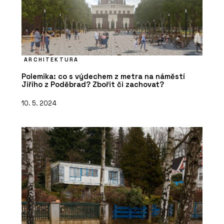
ARCHITEKTURA
Polemika: co s výdechem z metra na náměstí
Jiřího z Poděbrad? Zbořit či zachovat?
10. 5. 2024