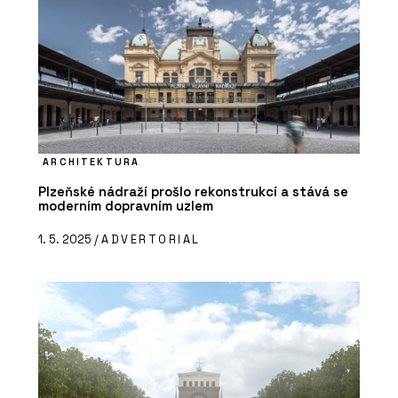
ARCHITEKTURA
Plzeňské nádraží prošlo rekonstrukcí a stává se
moderním dopravním uzlem
1. 5. 2025 /
ADVERTORIAL