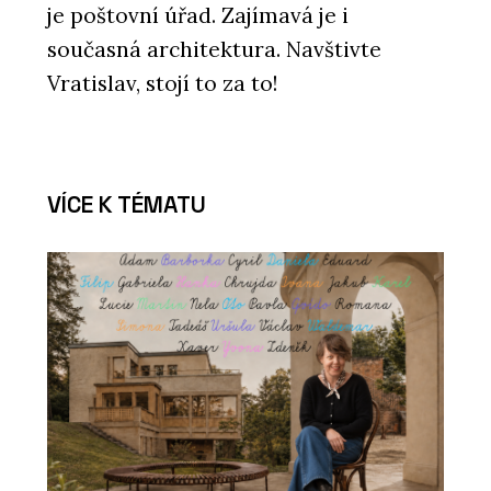
je poštovní úřad. Zajímavá je i
současná architektura. Navštivte
Vratislav, stojí to za to!
VÍCE K TÉMATU