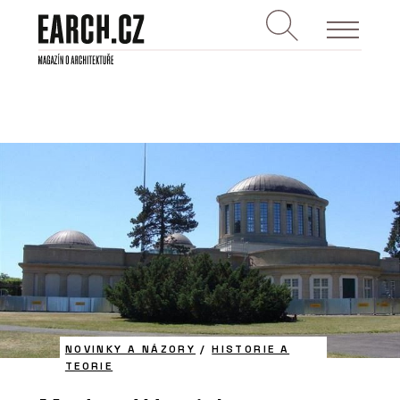
NOVINKY A NÁZORY
/
HISTORIE A
TEORIE