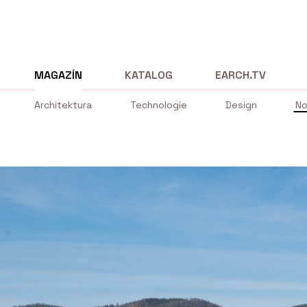
MAGAZÍN
KATALOG
EARCH.TV
Architektura
Technologie
Design
No