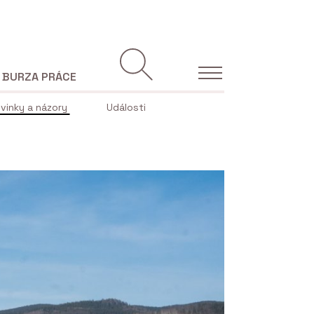
BURZA PRÁCE
vinky a názory
Události