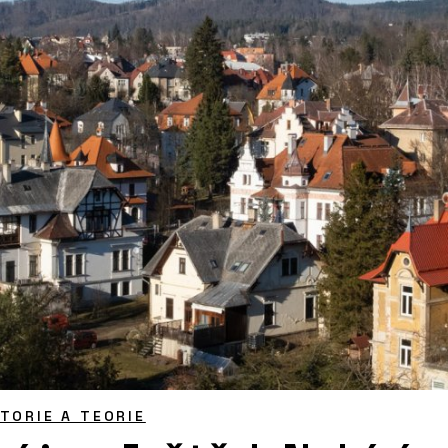
STORIE A TEORIE