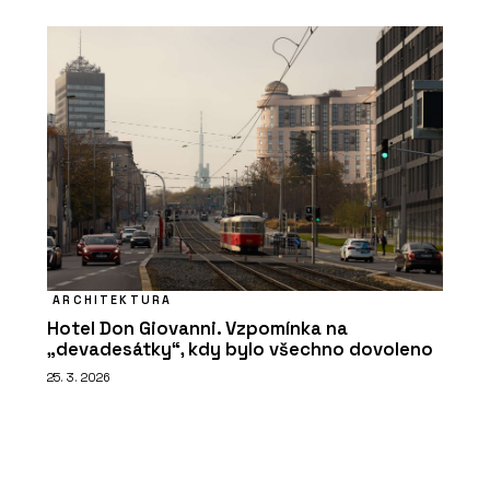
ARCHITEKTURA
Hotel Don Giovanni. Vzpomínka na
„devadesátky“, kdy bylo všechno dovoleno
25. 3. 2026