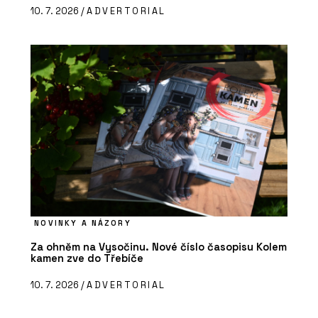
10. 7. 2026 /
ADVERTORIAL
NOVINKY A NÁZORY
Za ohněm na Vysočinu. Nové číslo časopisu Kolem
kamen zve do Třebíče
10. 7. 2026 /
ADVERTORIAL