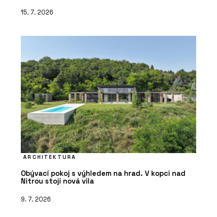
15. 7. 2026
ARCHITEKTURA
Obývací pokoj s výhledem na hrad. V kopci nad
Nitrou stojí nová vila
9. 7. 2026