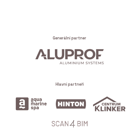
Generální partner
Hlavní partneři