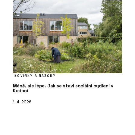
NOVINKY A NÁZORY
Méně, ale lépe. Jak se staví sociální bydlení v
Kodani
1. 4. 2026