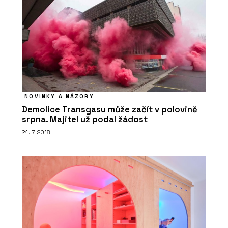
NOVINKY A NÁZORY
Demolice Transgasu může začít v polovině
srpna. Majitel už podal žádost
24. 7. 2018