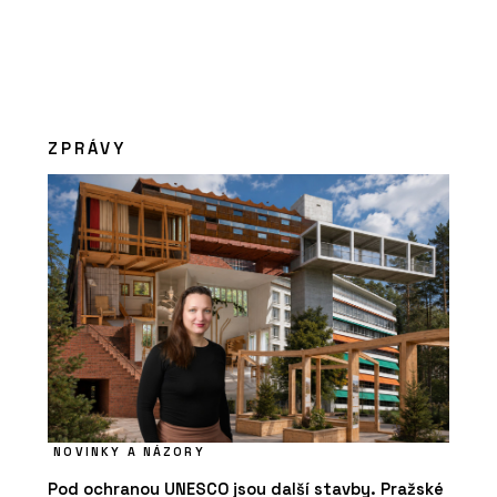
ZPRÁVY
NOVINKY A NÁZORY
Pod ochranou UNESCO jsou další stavby. Pražské