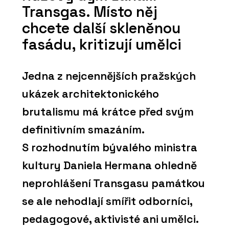
Transgas. Místo něj
chcete další skleněnou
fasádu, kritizují umělci
Jedna z nejcennějších pražských
ukázek architektonického
brutalismu má krátce před svým
definitivním smazáním.
S rozhodnutím bývalého ministra
kultury Daniela Hermana ohledně
neprohlášení Transgasu památkou
se ale nehodlají smířit odborníci,
pedagogové, aktivisté ani umělci.