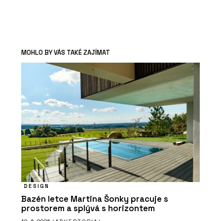
MOHLO BY VÁS TAKÉ ZAJÍMAT
DESIGN
Bazén letce Martina Šonky pracuje s
prostorem a splývá s horizontem