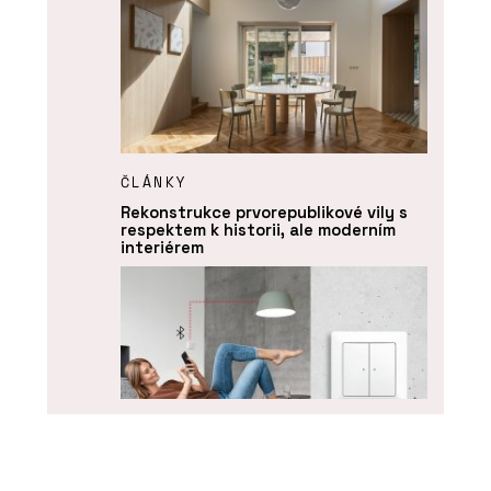
ČLÁNKY
Rekonstrukce prvorepublikové vily s
respektem k historii, ale moderním
interiérem