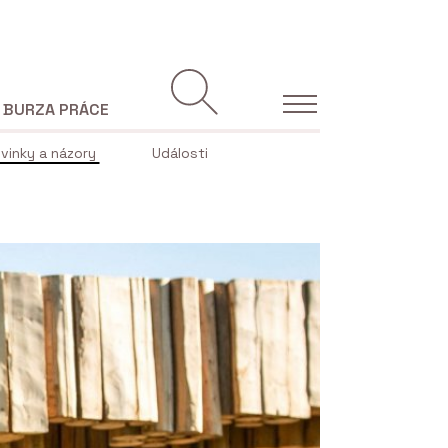
BURZA PRÁCE
vinky a názory
Události