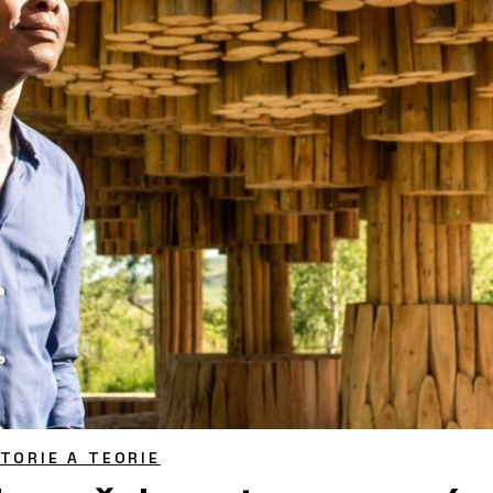
STORIE A TEORIE