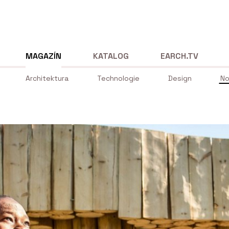
MAGAZÍN
KATALOG
EARCH.TV
Architektura
Technologie
Design
No