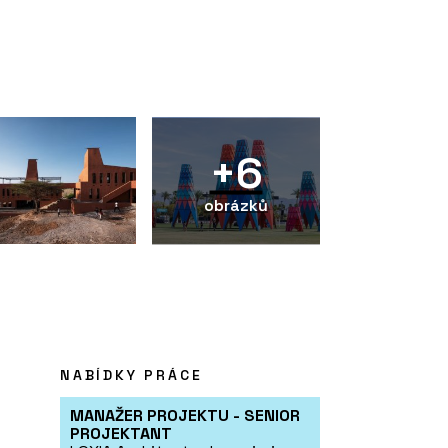
+6
obrázků
NABÍDKY PRÁCE
MANAŽER PROJEKTU - SENIOR
PROJEKTANT