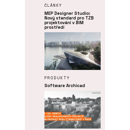
ČLÁNKY
MEP Designer Studio:
Nový standard pro TZB
projektování v BIM
prostředí
PRODUKTY
Software Archicad