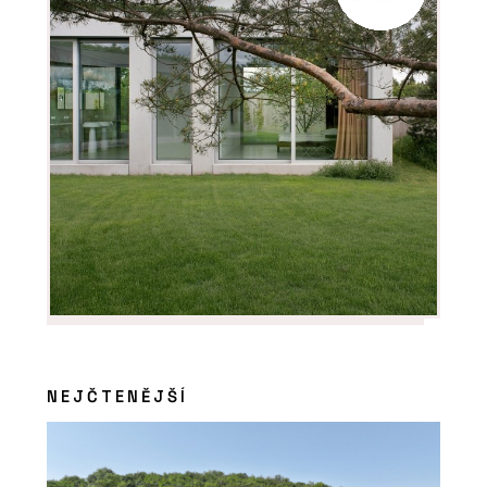
NEJČTENĚJŠÍ