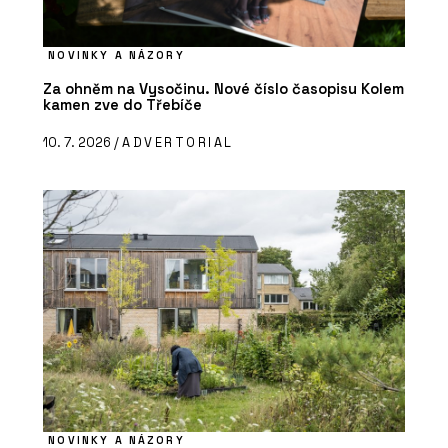
NOVINKY A NÁZORY
Za ohněm na Vysočinu. Nové číslo časopisu Kolem
kamen zve do Třebíče
10. 7. 2026 /
ADVERTORIAL
NOVINKY A NÁZORY