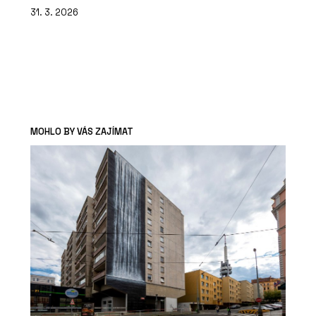
31. 3. 2026
MOHLO BY VÁS ZAJÍMAT