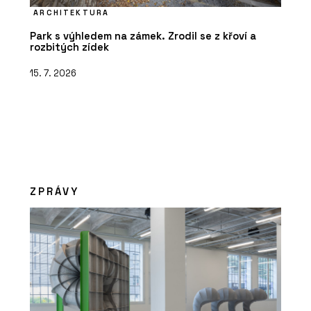
ARCHITEKTURA
Park s výhledem na zámek. Zrodil se z křoví a
rozbitých zídek
15. 7. 2026
ZPRÁVY