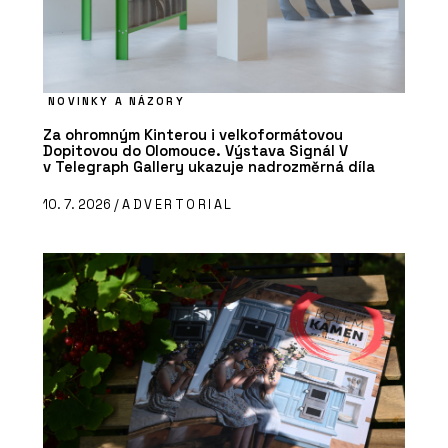
NOVINKY A NÁZORY
Za ohromným Kinterou i velkoformátovou
Dopitovou do Olomouce. Výstava Signál V
v Telegraph Gallery ukazuje nadrozměrná díla
10. 7. 2026 /
ADVERTORIAL