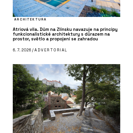
ARCHITEKTURA
Atriová vila. Dům na Zlínsku navazuje na principy
funkcionalistické architektury s důrazem na
prostor, světlo a propojení se zahradou
6. 7. 2026 /
ADVERTORIAL