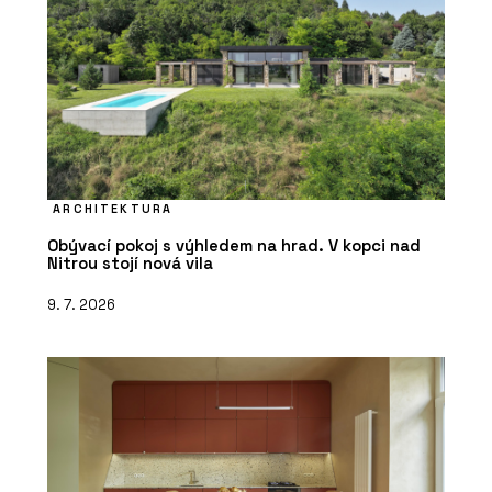
ARCHITEKTURA
Obývací pokoj s výhledem na hrad. V kopci nad
Nitrou stojí nová vila
9. 7. 2026