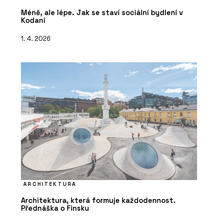
Méně, ale lépe. Jak se staví sociální bydlení v
Kodani
1. 4. 2026
ARCHITEKTURA
Architektura, která formuje každodennost.
Přednáška o Finsku