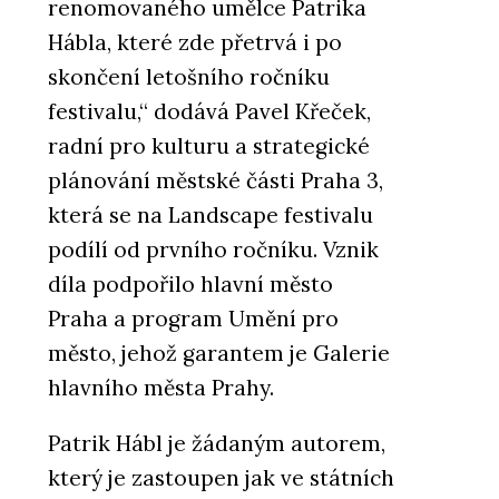
renomovaného umělce Patrika
Hábla, které zde přetrvá i po
skončení letošního ročníku
festivalu,“ dodává Pavel Křeček,
radní pro kulturu a strategické
plánování městské části Praha 3,
která se na Landscape festivalu
podílí od prvního ročníku. Vznik
díla podpořilo hlavní město
Praha a program Umění pro
město, jehož garantem je Galerie
hlavního města Prahy.
Patrik Hábl je žádaným autorem,
který je zastoupen jak ve státních