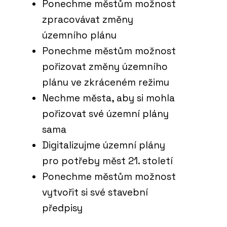
Ponechme městům možnost
zpracovávat změny
územního plánu
Ponechme městům možnost
pořizovat změny územního
plánu ve zkráceném režimu
Nechme města, aby si mohla
pořizovat své územní plány
sama
Digitalizujme územní plány
pro potřeby měst 21. století
Ponechme městům možnost
vytvořit si své stavební
předpisy