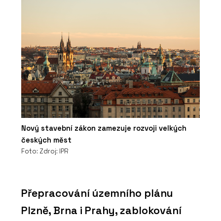
Nový stavební zákon zamezuje rozvoji velkých
českých měst
Foto: Zdroj: IPR
Přepracování územního plánu
Plzně, Brna i Prahy, zablokování