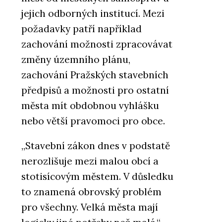
jejich odborných institucí. Mezi
požadavky patří například
zachování možnosti zpracovávat
změny územního plánu,
zachování Pražských stavebních
předpisů a možnosti pro ostatní
města mít obdobnou vyhlášku
nebo větší pravomoci pro obce.
„Stavební zákon dnes v podstatě
nerozlišuje mezi malou obcí a
stotisícovým městem. V důsledku
to znamená obrovský problém
pro všechny. Velká města mají