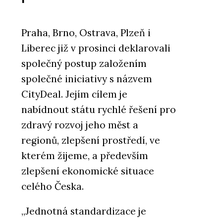
Praha, Brno, Ostrava, Plzeň i
Liberec již v prosinci deklarovali
společný postup založením
společné iniciativy s názvem
CityDeal. Jejím cílem je
nabídnout státu rychlé řešení pro
zdravý rozvoj jeho měst a
regionů, zlepšení prostředí, ve
kterém žijeme, a především
zlepšení ekonomické situace
celého Česka.
„Jednotná standardizace je