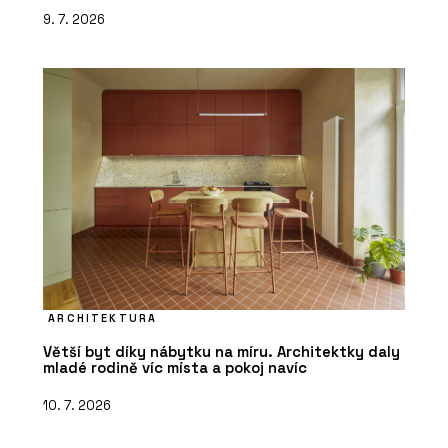
9. 7. 2026
ARCHITEKTURA
Větší byt díky nábytku na míru. Architektky daly
mladé rodině víc místa a pokoj navíc
10. 7. 2026