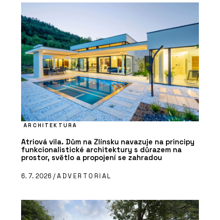
ARCHITEKTURA
Atriová vila. Dům na Zlínsku navazuje na principy
funkcionalistické architektury s důrazem na
prostor, světlo a propojení se zahradou
6. 7. 2026 /
ADVERTORIAL