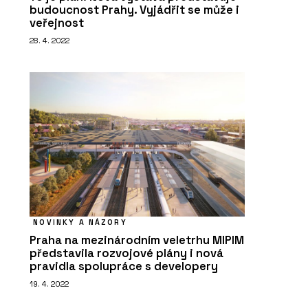
budoucnost Prahy. Vyjádřit se může i
veřejnost
28. 4. 2022
NOVINKY A NÁZORY
Praha na mezinárodním veletrhu MIPIM
představila rozvojové plány i nová
pravidla spolupráce s developery
19. 4. 2022