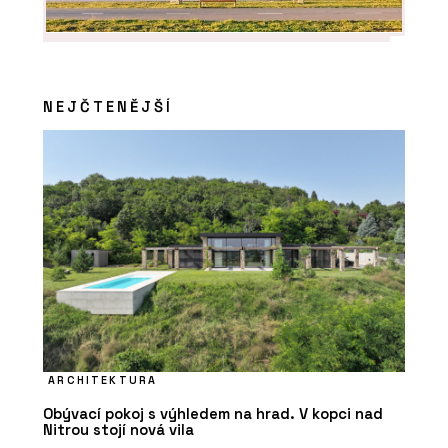
NEJČTENĚJŠÍ
ARCHITEKTURA
Obývací pokoj s výhledem na hrad. V kopci nad
Nitrou stojí nová vila