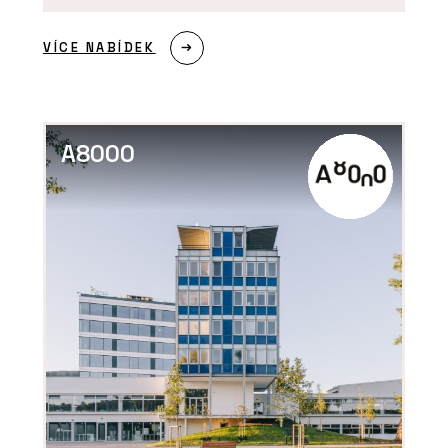
VÍCE NABÍDEK
A8000